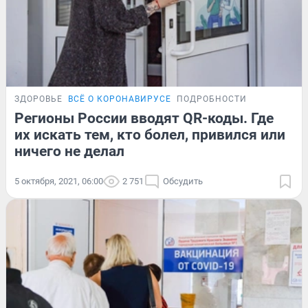
ЗДОРОВЬЕ
ВСЁ О КОРОНАВИРУСЕ
ПОДРОБНОСТИ
Регионы России вводят QR-коды. Где
их искать тем, кто болел, привился или
ничего не делал
5 октября, 2021, 06:00
2 751
Обсудить