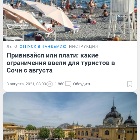
ЛЕТО
ОТПУСК В ПАНДЕМИЮ
ИНСТРУКЦИЯ
Прививайся или плати: какие
ограничения ввели для туристов в
Сочи с августа
3 августа, 2021, 08:00
1 860
Обсудить