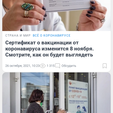
СТРАНА И МИР
ВСЁ О КОРОНАВИРУСЕ
Сертификат о вакцинации от
коронавируса изменится 8 ноября.
Смотрите, как он будет выглядеть
26 октября, 2021, 10:23
1 315
Обсудить