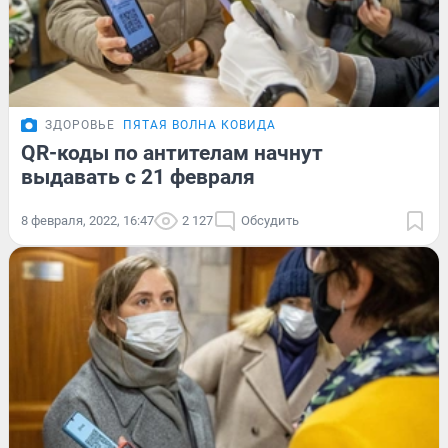
ЗДОРОВЬЕ
ПЯТАЯ ВОЛНА КОВИДА
QR-коды по антителам начнут
выдавать с 21 февраля
8 февраля, 2022, 16:47
2 127
Обсудить