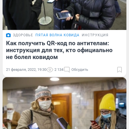
ЗДОРОВЬЕ
ПЯТАЯ ВОЛНА КОВИДА
ИНСТРУКЦИЯ
Как получить QR-код по антителам:
инструкция для тех, кто официально
не болел ковидом
21 февраля, 2022, 19:30
2 134
Обсудить