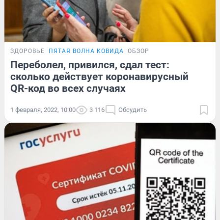
ЗДОРОВЬЕ
ПЯТАЯ ВОЛНА КОВИДА
ОБЗОР
Переболел, привился, сдал тест:
сколько действует коронавирусный
QR-код во всех случаях
1 февраля, 2022, 10:00
3 116
Обсудить