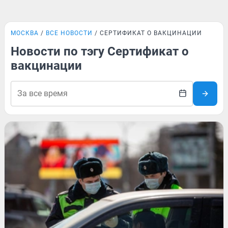
МОСКВА
ВСЕ НОВОСТИ
СЕРТИФИКАТ О ВАКЦИНАЦИИ
Новости по тэгу Сертификат о
вакцинации