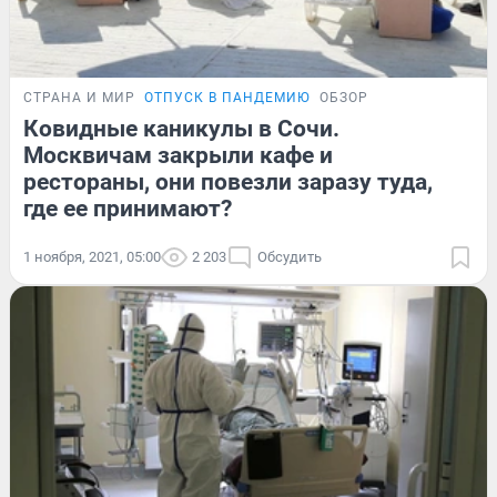
СТРАНА И МИР
ОТПУСК В ПАНДЕМИЮ
ОБЗОР
Ковидные каникулы в Сочи.
Москвичам закрыли кафе и
рестораны, они повезли заразу туда,
где ее принимают?
1 ноября, 2021, 05:00
2 203
Обсудить