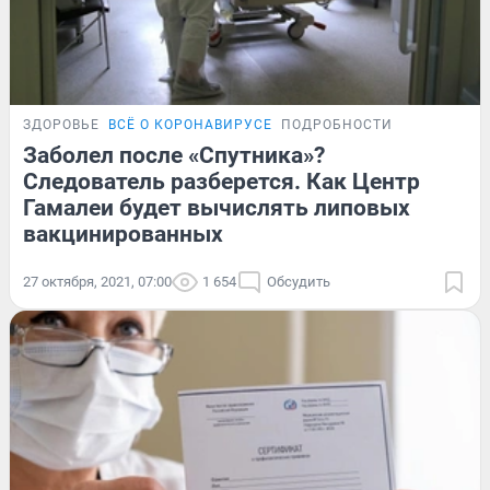
ЗДОРОВЬЕ
ВСЁ О КОРОНАВИРУСЕ
ПОДРОБНОСТИ
Заболел после «Спутника»?
Следователь разберется. Как Центр
Гамалеи будет вычислять липовых
вакцинированных
27 октября, 2021, 07:00
1 654
Обсудить