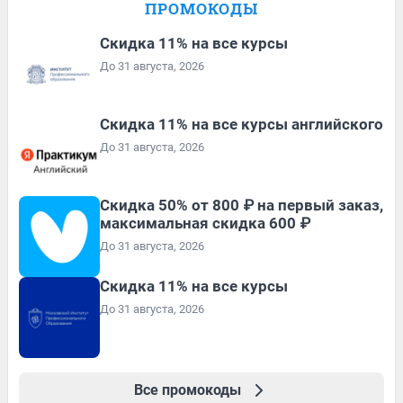
ПРОМОКОДЫ
Скидка 11% на все курсы
До 31 августа, 2026
Скидка 11% на все курсы английского
До 31 августа, 2026
Скидка 50% от 800 ₽ на первый заказ,
максимальная скидка 600 ₽
До 31 августа, 2026
Скидка 11% на все курсы
До 31 августа, 2026
Все промокоды