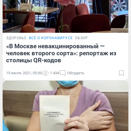
ЗДОРОВЬЕ
ВСЁ О КОРОНАВИРУСЕ
ОБЗОР
«В Москве невакцинированный —
человек второго сорта»: репортаж из
столицы QR-кодов
15 июля, 2021, 05:00
1 434
Обсудить