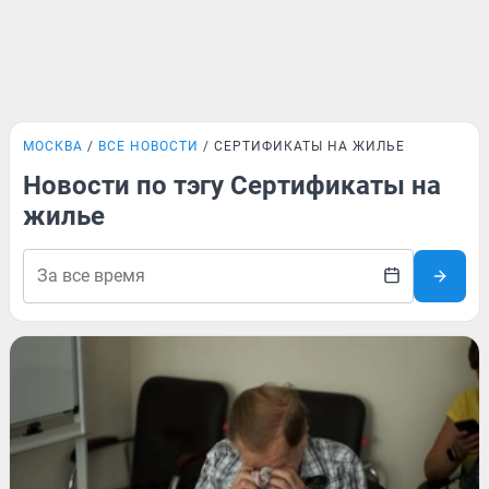
МОСКВА
ВСЕ НОВОСТИ
СЕРТИФИКАТЫ НА ЖИЛЬЕ
Новости по тэгу Сертификаты на
жилье