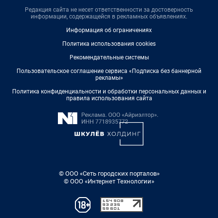
Редакция сайта не несет ответственности за достоверность
информации, содержащейся в рекламных объявлениях.
Информация об ограничениях
Политика использования cookies
Рекомендательные системы
Пользовательское соглашение сервиса «Подписка без баннерной
рекламы»
Политика конфиденциальности и обработки персональных данных и
правила использования сайта
© ООО «Сеть городских порталов»
© ООО «Интернет Технологии»