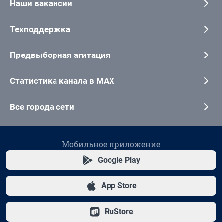
Наши вакансии
Техподдержка
Предвыборная агитация
Статистика канала в MAX
Все города сети
Мобильное приложение
Google Play
App Store
RuStore