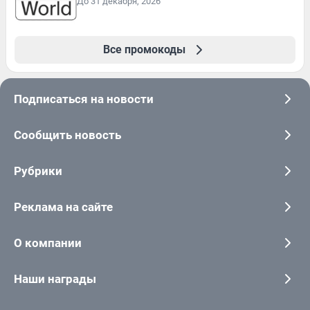
До 31 декабря, 2026
Все промокоды
Подписаться на новости
Сообщить новость
Рубрики
Реклама на сайте
О компании
Наши награды