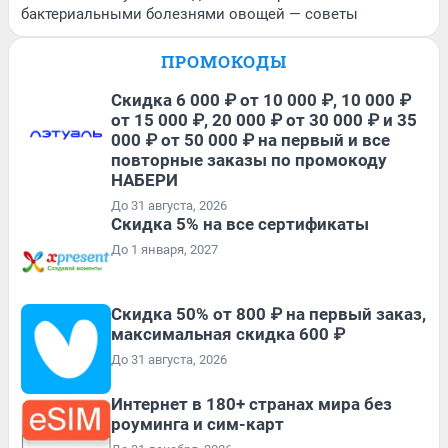
бактериальными болезнями овощей — советы
ПРОМОКОДЫ
Скидка 6 000 ₽ от 10 000 ₽, 10 000 ₽
от 15 000 ₽, 20 000 ₽ от 30 000 ₽ и 35
000 ₽ от 50 000 ₽ на первый и все
повторные заказы по промокоду
НАБЕРИ
До 31 августа, 2026
Скидка 5% на все сертификаты
До 1 января, 2027
Скидка 50% от 800 ₽ на первый заказ,
максимальная скидка 600 ₽
До 31 августа, 2026
Интернет в 180+ странах мира без
роуминга и сим-карт