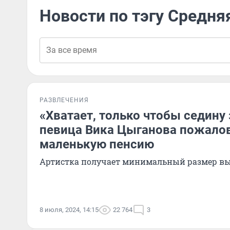
Новости по тэгу Средня
РАЗВЛЕЧЕНИЯ
«Хватает, только чтобы седину 
певица Вика Цыганова пожалов
маленькую пенсию
Артистка получает минимальный размер в
8 июля, 2024, 14:15
22 764
3