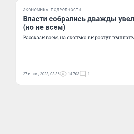
ЭКОНОМИКА
ПОДРОБНОСТИ
Власти собрались дважды увел
(но не всем)
Рассказываем, на сколько вырастут выплат
27 июня, 2023, 08:36
14 703
1