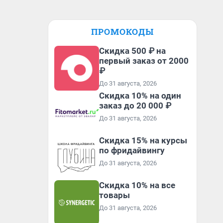
ПРОМОКОДЫ
Скидка 500 ₽ на
первый заказ от 2000
₽
До 31 августа, 2026
Скидка 10% на один
заказ до 20 000 ₽
До 31 августа, 2026
Скидка 15% на курсы
по фридайвингу
До 31 августа, 2026
Скидка 10% на все
товары
До 31 августа, 2026