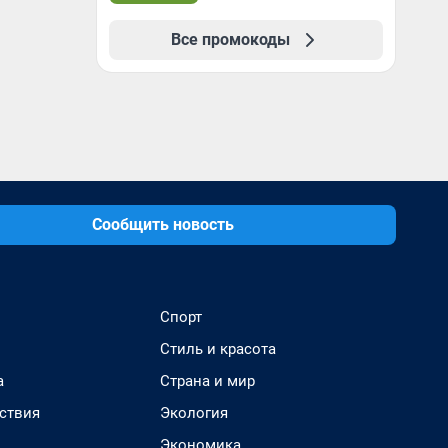
Все промокоды
Сообщить новость
Спорт
Стиль и красота
а
Страна и мир
ствия
Экология
Экономика