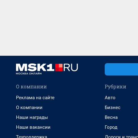
О компании
Рубрики
Реклама на сайте
Авто
О компании
Бизнес
Наши награды
Весна
Наши вакансии
Город
Техподдержка
Дороги и тран