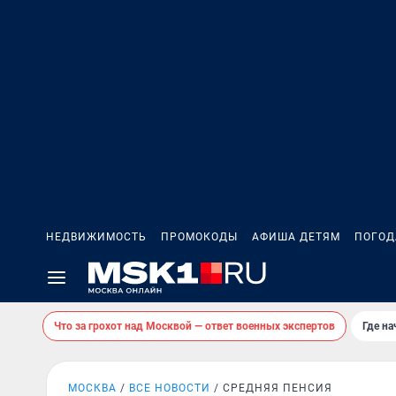
НЕДВИЖИМОСТЬ
ПРОМОКОДЫ
АФИША ДЕТЯМ
ПОГОД
Что за грохот над Москвой — ответ военных экспертов
Где н
МОСКВА
ВСЕ НОВОСТИ
СРЕДНЯЯ ПЕНСИЯ