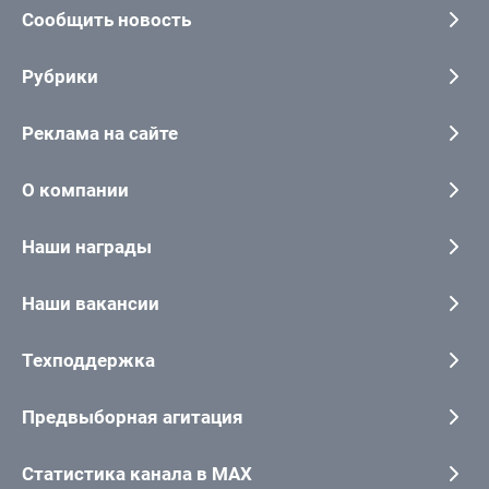
Сообщить новость
Рубрики
Реклама на сайте
О компании
Наши награды
Наши вакансии
Техподдержка
Предвыборная агитация
Статистика канала в MAX