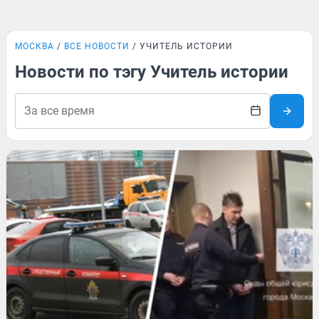
МОСКВА
ВСЕ НОВОСТИ
УЧИТЕЛЬ ИСТОРИИ
Новости по тэгу Учитель истории