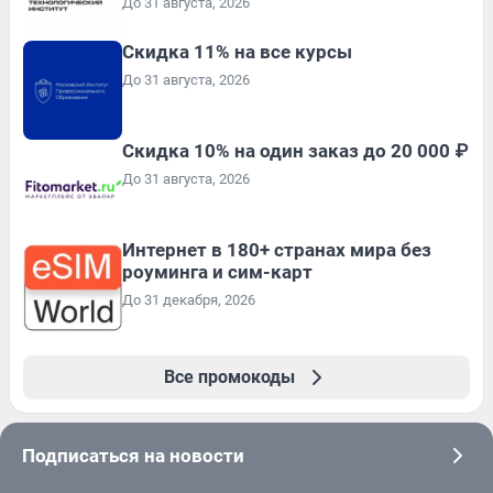
До 31 августа, 2026
Скидка 11% на все курсы
До 31 августа, 2026
Скидка 10% на один заказ до 20 000 ₽
До 31 августа, 2026
Интернет в 180+ странах мира без
роуминга и сим-карт
До 31 декабря, 2026
Все промокоды
Подписаться на новости