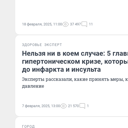
18 февраля, 2025, 11:00
37 497
11
ЗДОРОВЬЕ
ЭКСПЕРТ
Нельзя ни в коем случае: 5 гл
гипертоническом кризе, которы
до инфаркта и инсульта
Эксперты рассказали, какие принять меры, 
давление
7 февраля, 2025, 13:00
21 570
1
ГОРОД