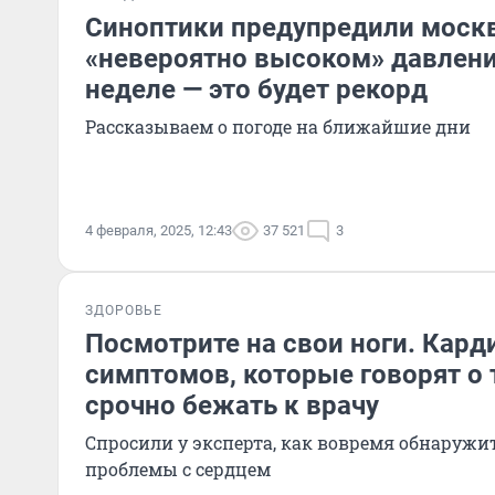
Синоптики предупредили моск
«невероятно высоком» давлени
неделе — это будет рекорд
Рассказываем о погоде на ближайшие дни
4 февраля, 2025, 12:43
37 521
3
ЗДОРОВЬЕ
Посмотрите на свои ноги. Кард
симптомов, которые говорят о 
срочно бежать к врачу
Спросили у эксперта, как вовремя обнаруж
проблемы с сердцем