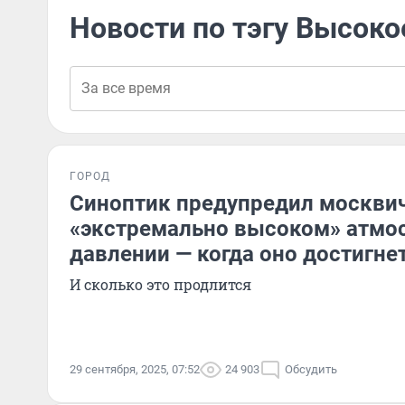
Новости по тэгу Высоко
ГОРОД
Синоптик предупредил москвич
«экстремально высоком» атмо
давлении — когда оно достигне
И сколько это продлится
29 сентября, 2025, 07:52
24 903
Обсудить