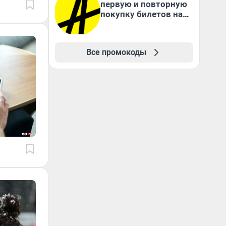
первую и повторную
покупку билетов на
Яндекс Афише
Все промокоды