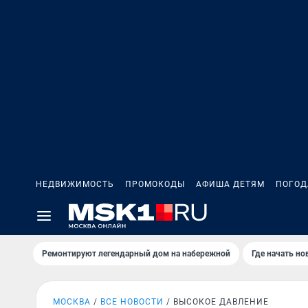
НЕДВИЖИМОСТЬ
ПРОМОКОДЫ
АФИША ДЕТЯМ
ПОГОД
Ремонтируют легендарный дом на набережной
Где начать н
МОСКВА
ВСЕ НОВОСТИ
ВЫСОКОЕ ДАВЛЕНИЕ