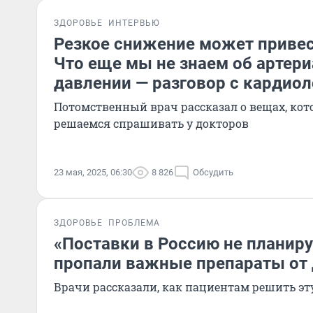
ЗДОРОВЬЕ
ИНТЕРВЬЮ
Резкое снижение может привес
Что еще мы не знаем об артер
давлении — разговор с кардио
Потомственный врач рассказал о вещах, ко
решаемся спрашивать у докторов
23 мая, 2025, 06:30
8 826
Обсудить
ЗДОРОВЬЕ
ПРОБЛЕМА
«Поставки в Россию не планиру
пропали важные препараты от
Врачи рассказали, как пациентам решить эт