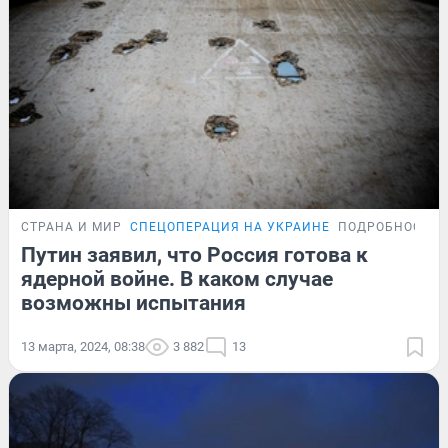
СТРАНА И МИР
СПЕЦОПЕРАЦИЯ НА УКРАИНЕ
ПОДРОБНОСТИ
Путин заявил, что Россия готова к
ядерной войне. В каком случае
возможны испытания
13 марта, 2024, 08:38
3 882
13