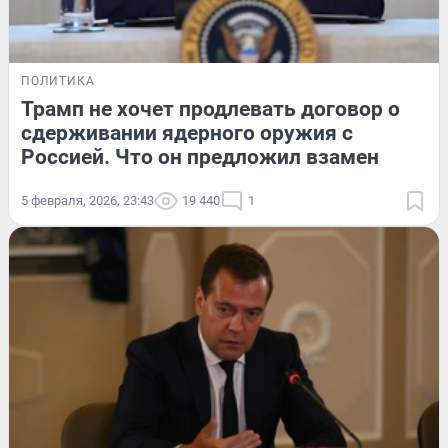
ПОЛИТИКА
Трамп не хочет продлевать договор о
сдерживании ядерного оружия с
Россией. Что он предложил взамен
5 февраля, 2026, 23:43
19 440
1