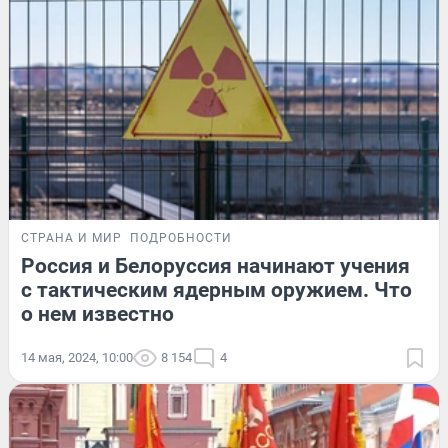
СТРАНА И МИР
ПОДРОБНОСТИ
Россия и Белоруссия начинают учения
с тактическим ядерным оружием. Что
о нем известно
14 мая, 2024, 10:00
8 154
4