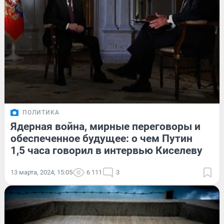
ПОЛИТИКА
Ядерная война, мирные переговоры и
обеспеченное будущее: о чем Путин
1,5 часа говорил в интервью Киселеву
13 марта, 2024, 15:05
6 111
3