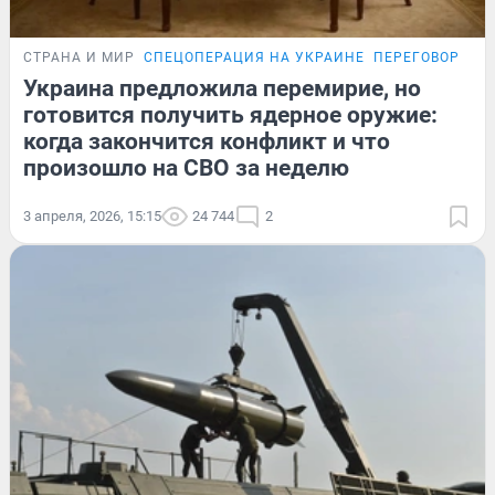
СТРАНА И МИР
СПЕЦОПЕРАЦИЯ НА УКРАИНЕ
ПЕРЕГОВОРЫ Р
Украина предложила перемирие, но
готовится получить ядерное оружие:
когда закончится конфликт и что
произошло на СВО за неделю
3 апреля, 2026, 15:15
24 744
2