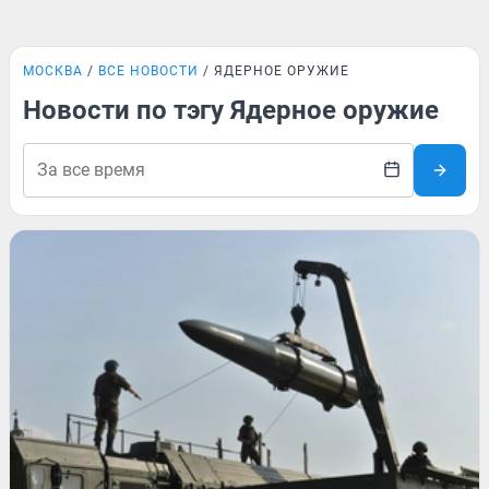
МОСКВА
ВСЕ НОВОСТИ
ЯДЕРНОЕ ОРУЖИЕ
Новости по тэгу Ядерное оружие