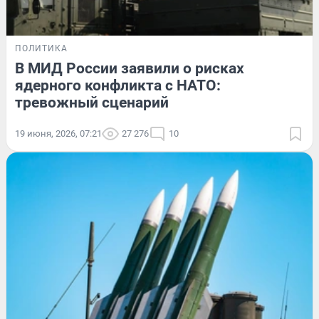
ПОЛИТИКА
В МИД России заявили о рисках
ядерного конфликта с НАТО:
тревожный сценарий
19 июня, 2026, 07:21
27 276
10