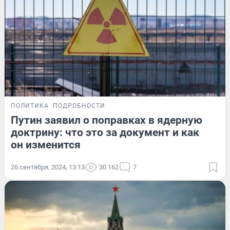
ПОЛИТИКА
ПОДРОБНОСТИ
Путин заявил о поправках в ядерную
доктрину: что это за документ и как
он изменится
26 сентября, 2024, 13:13
30 162
7