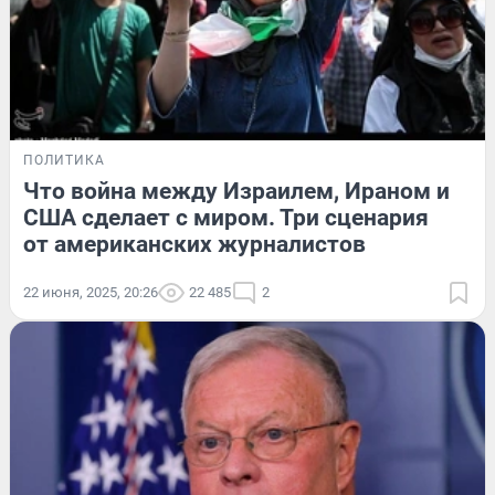
ПОЛИТИКА
Что война между Израилем, Ираном и
США сделает с миром. Три сценария
от американских журналистов
22 июня, 2025, 20:26
22 485
2