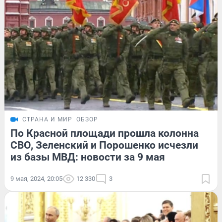
СТРАНА И МИР
ОБЗОР
По Красной площади прошла колонна
СВО, Зеленский и Порошенко исчезли
из базы МВД: новости за 9 мая
9 мая, 2024, 20:05
12 330
3