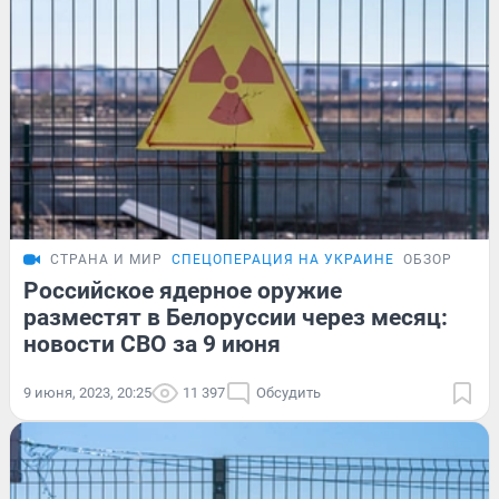
СТРАНА И МИР
СПЕЦОПЕРАЦИЯ НА УКРАИНЕ
ОБЗОР
Российское ядерное оружие
разместят в Белоруссии через месяц:
новости СВО за 9 июня
9 июня, 2023, 20:25
11 397
Обсудить