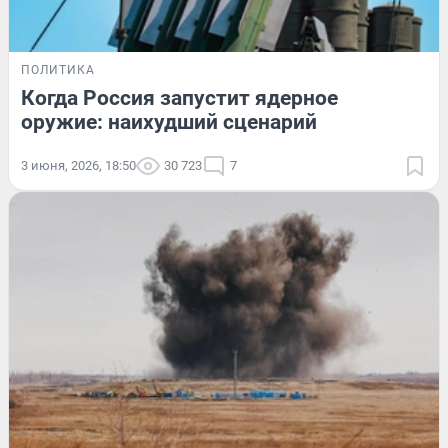
ПОЛИТИКА
Когда Россия запустит ядерное
оружие: наихудший сценарий
3 июня, 2026, 18:50
30 723
7