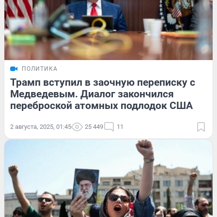
ПОЛИТИКА
Трамп вступил в заочную переписку с
Медведевым. Диалог закончился
переброской атомных подлодок США
2 августа, 2025, 01:45
25 449
11