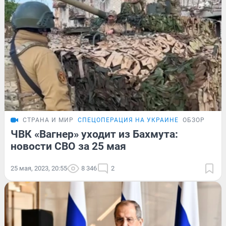
СТРАНА И МИР
СПЕЦОПЕРАЦИЯ НА УКРАИНЕ
ОБЗОР
ЧВК «Вагнер» уходит из Бахмута:
новости СВО за 25 мая
25 мая, 2023, 20:55
8 346
2