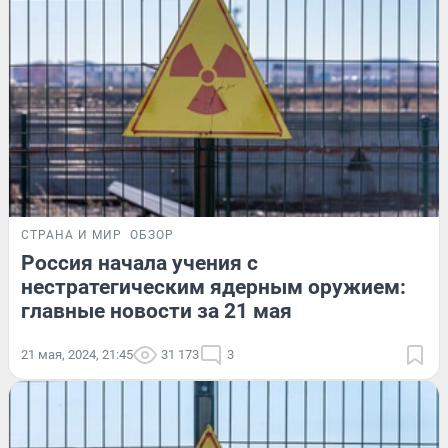
СТРАНА И МИР
ОБЗОР
Россия начала учения с
нестратегическим ядерным оружием:
главные новости за 21 мая
21 мая, 2024, 21:45
31 173
3