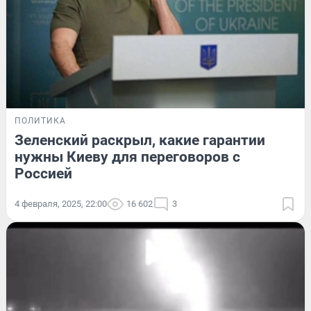
ПОЛИТИКА
Зеленский раскрыл, какие гарантии
нужны Киеву для переговоров с
Россией
4 февраля, 2025, 22:00
16 602
3