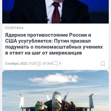
ПОЛИТИКА
Ядерное противостояние России и
США усугубляется: Путин призвал
подумать о полномасштабных учениях
в ответ на шаг от американцев
5 ноября, 2025, 17:37
31 314
9