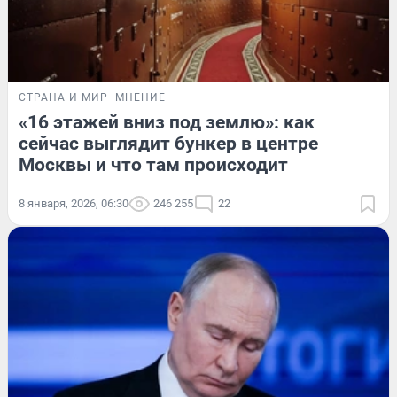
СТРАНА И МИР
МНЕНИЕ
«16 этажей вниз под землю»: как
сейчас выглядит бункер в центре
Москвы и что там происходит
8 января, 2026, 06:30
246 255
22