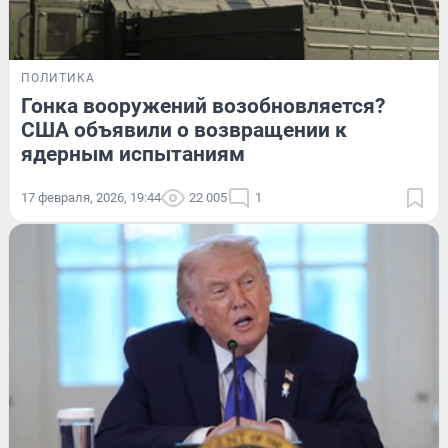
ПОЛИТИКА
Гонка вооружений возобновляется?
США объявили о возвращении к
ядерным испытаниям
17 февраля, 2026, 19:44
22 005
1