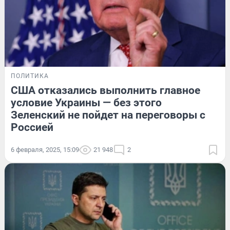
ПОЛИТИКА
США отказались выполнить главное
условие Украины — без этого
Зеленский не пойдет на переговоры с
Россией
6 февраля, 2025, 15:09
21 948
2