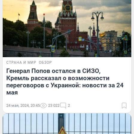
СТРАНА И МИР
ОБЗОР
Генерал Попов остался в СИЗО,
Кремль рассказал о возможности
переговоров с Украиной: новости за 24
мая
24 мая, 2024, 20:45
23 022
2