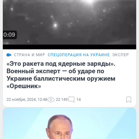
СТРАНА И МИР
СПЕЦОПЕРАЦИЯ НА УКРАИНЕ
ЭКСПЕРТ
«Это ракета под ядерные заряды».
Военный эксперт — об ударе по
Украине баллистическим оружием
«Орешник»
22 ноября, 2024, 12:48
22 149
14