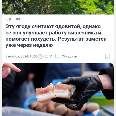
ЗДОРОВЬЕ
Эту ягоду считают ядовитой, однако
ее сок улучшает работу кишечника и
помогает похудеть. Результат заметен
уже через неделю
3 ноября, 2024, 15:00
20 514
Обсудить