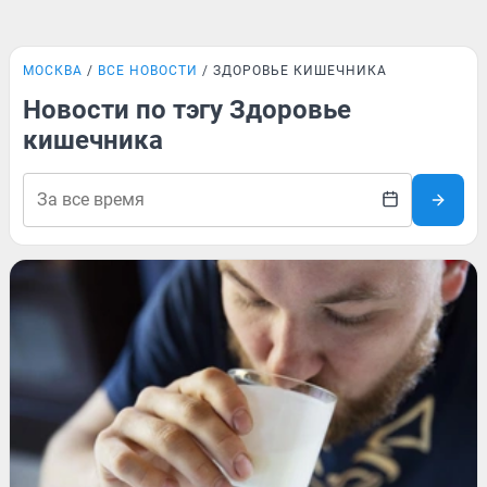
МОСКВА
ВСЕ НОВОСТИ
ЗДОРОВЬЕ КИШЕЧНИКА
Новости по тэгу Здоровье
кишечника