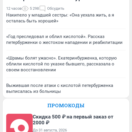
12 часов
5 298
Обсудить
Накипело у младшей сестры: «Она уехала жить, а я
осталась быть хорошей»
«Год преследовал и облил кислотой». Рассказ
петербурженки о жестоком нападении и реабилитации
«Шрамы болят ужасно». Екатеринбурженка, которую
облили кислотой по указке бывшего, рассказала о
своем восстановлении
Выжившая после атаки с кислотой петербурженка
выписалась из больницы
ПРОМОКОДЫ
Скидка 500 ₽ на первый заказ от
2000 ₽
До 31 августа, 2026