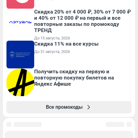
Скидка 20% от 4 000 ₽, 30% от 7 000 ₽
и 40% от 12 000 ₽ на первый и все
повторные заказы по промокоду
ТРЕНД
До 15 августа, 2026
Скидка 11% на все курсы
До 31 августа, 2026
Получить скидку на первую и
повторную покупку билетов на
Яндекс Афише
Все промокоды