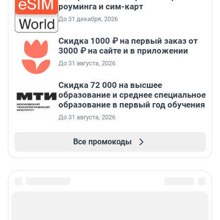
роуминга и сим-карт
До 31 декабря, 2026
Скидка 1000 ₽ на первый заказ от
3000 ₽ на сайте и в приложении
До 31 августа, 2026
Скидка 72 000 на высшее
образование и среднее специальное
образование в первый год обучения
До 31 августа, 2026
Все промокоды