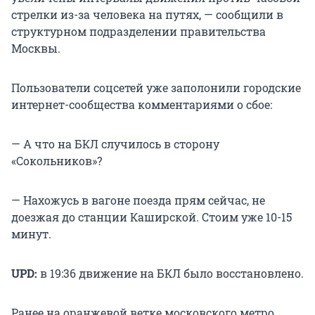
стрелки из-за человека на путях, — сообщили в
структурном подразделении правительства
Москвы.
Пользователи соцсетей уже заполонили городские
интернет-сообщества комментариями о сбое:
— А что на БКЛ случилось в сторону
«Сокольников»?
— Нахожусь в вагоне поезда прям сейчас, не
доезжая до станции Каширской. Стоим уже 10-15
минут.
UPD:
в 19:36 движение на БКЛ было восстановлено.
Ранее на оранжевой ветке московского метро