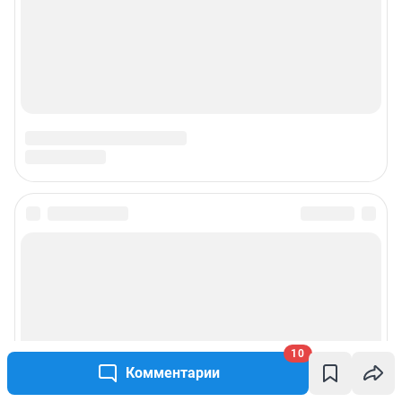
10
Комментарии