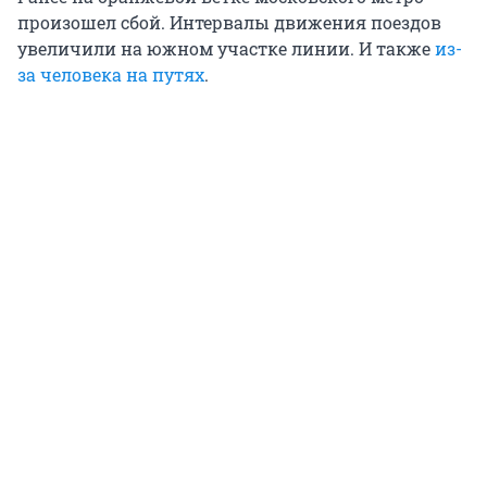
произошел сбой. Интервалы движения поездов
увеличили на южном участке линии. И также
из-
за человека на путях
.