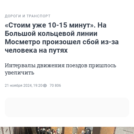
ДОРОГИ И ТРАНСПОРТ
«Стоим уже 10-15 минут». На
Большой кольцевой линии
Мосметро произошел сбой из-за
человека на путях
Интервалы движения поездов пришлось
увеличить
21 ноября 2024, 19:20
70 806