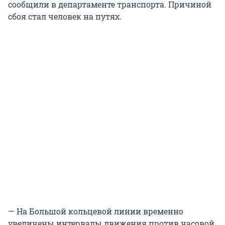
сообщили в департаменте транспорта. Причиной
сбоя стал человек на путях.
— На Большой кольцевой линии временно
увеличены интервалы движения против часовой