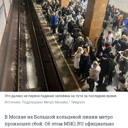
Это далеко не первое падение человека на пути за последнее время
Источник: 
Подслушано Метро Москвы / Telegram
В Москве на Большой кольцевой линии метро
произошел сбой. Об этом MSK1.RU официально