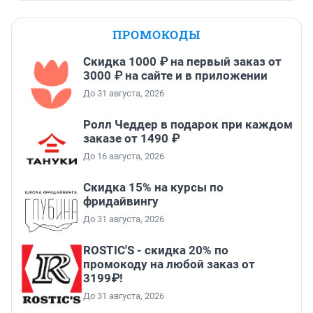
ПРОМОКОДЫ
Скидка 1000 ₽ на первый заказ от
3000 ₽ на сайте и в приложении
До 31 августа, 2026
Ролл Чеддер в подарок при каждом
заказе от 1490 ₽
До 16 августа, 2026
Скидка 15% на курсы по
фридайвингу
До 31 августа, 2026
ROSTIC'S - скидка 20% по
промокоду на любой заказ от
3199₽!
До 31 августа, 2026