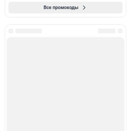
Все промокоды