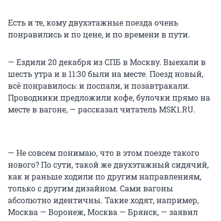
Есть и те, кому двухэтажные поезда очень
понравились и по цене, и по времени в пути.
— Ездили 20 декабря из СПБ в Москву. Выехали в
шесть утра и в 11:30 были на месте. Поезд новый,
всё понравилось: и поспали, и позавтракали.
Проводники предложили кофе, булочки прямо на
месте в вагоне, — рассказал читатель MSK1.RU.
— Не совсем понимаю, что в этом поезде такого
нового? По сути, такой же двухэтажный сидячий,
как и раньше ходили по другим направлениям,
только с другим дизайном. Сами вагоны
абсолютно идентичны. Такие ходят, например,
Москва — Воронеж, Москва — Брянск, — заявил