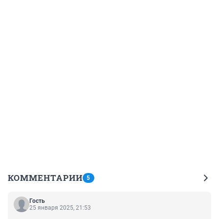
КОММЕНТАРИИ
5
Гость
25 января 2025, 21:53