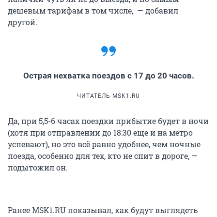
дешевым тарифам в том числе, — добавил
другой.
Острая нехватка поездов с 17 до 20 часов.
ЧИТАТЕЛЬ MSK1.RU
Да, при 5,5-6 часах поездки прибытие будет в ночи
(хотя при отправлении до 18:30 еще и на метро
успевают), но это всё равно удобнее, чем ночные
поезда, особенно для тех, кто не спит в дороге, —
подытожил он.
Ранее MSK1.RU показывал, как будут выглядеть