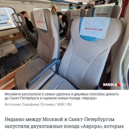
Москвичи рассказали о самых удобных и дешевых способах доехать
до Санкт-Петербурга и оценили новые поезда «Аврора»
Источник: 
Серафима Путиева / MSK1.RU
Недавно между Москвой и Санкт-Петербургом
запустили двухэтажные поезда «Аврора», которые