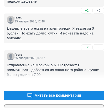
пешком дешевле
+2
–0
Гость
25 января 2025, 12:48
Дешевле всего ехать на электричках. Я ездил за 0 
рублей. Но ехать долго, сутки. И ночевать надо на 
вокзале.
+2
–0
Гость
25 января 2025, 07:37
Отправление из Москвы в 6.00 отрезает т 
возможность добраться из спального района. лучше 
бы он уходил в 7.00
+3
–0
Читать все комментарии