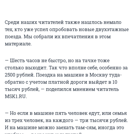
Среди наших читателей также нашлось немало
тех, кто уже успел опробовать новые двухэтажные
поезда. Мы собрали их впечатления в этом
материале.
— Шесть часов не быстро, но на тачке тоже
столько выходит. Так что вполне себе, особенно за
2500 рублей. Поездка на машине в Москву туда-
обратно с учетом платной дороги выйдет в 10
тысяч рублей, — поделился мнением читатель
MSK1.RU.
— Но если в машине пять человек едут, или семья
из трех человек, на каждого — три тысячи рублей.
И на машине можно заехать там-сям, иногда это