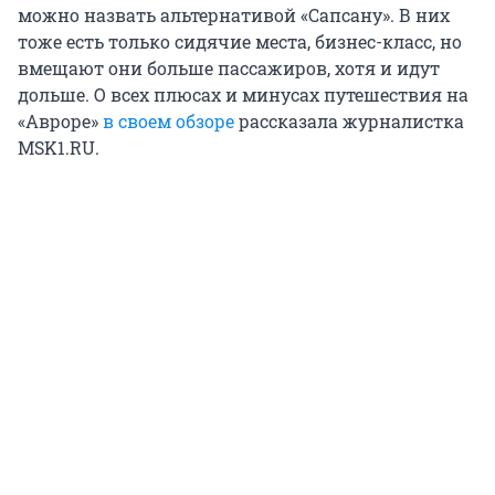
можно назвать альтернативой «Сапсану». В них
тоже есть только сидячие места, бизнес-класс, но
вмещают они больше пассажиров, хотя и идут
дольше. О всех плюсах и минусах путешествия на
«Авроре»
в своем обзоре
рассказала журналистка
MSK1.RU.