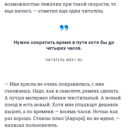
возможностью лежачих при такой скорости, то
еще ничего, — отметил еще один читатель.
Нужно сократить время в пути хотя бы до
четырех часов.
ЧИТАТЕЛЬ MSK1.RU
— Мне кресла не очень понравились, с них
съезжаешь. Надо, как в самолете, ремень сделать.
А лучше материал обивки текстильный. А новый
поезд и есть новый. Хотя мне плацкарт дешевле
вышел, а по времени — восемь часов. Ночью как
раз хорошо. Ставлю плюс [Авроре], но не идеал, —
написал пользователь.