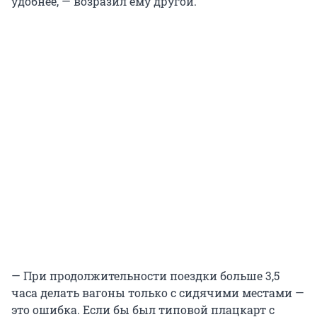
удобнее, — возразил ему другой.
— При продолжительности поездки больше 3,5
часа делать вагоны только с сидячими местами —
это ошибка. Если бы был типовой плацкарт с