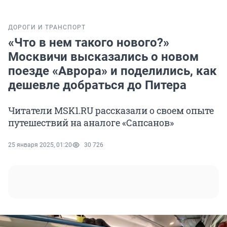
ДОРОГИ И ТРАНСПОРТ
«Что в нем такого нового?»
Москвичи высказались о новом
поезде «Аврора» и поделились, как
дешевле добраться до Питера
Читатели MSK1.RU рассказали о своем опыте
путешествий на аналоге «Сапсанов»
25 января 2025, 01:20
30 726