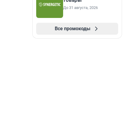
товары
До 31 августа, 2026
Все промокоды