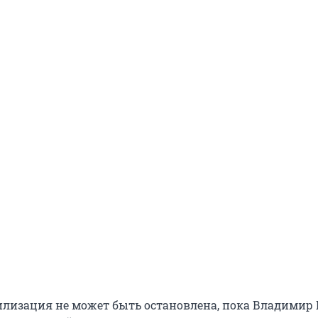
лизация не может быть остановлена, пока Владимир 