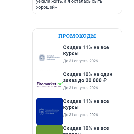
уехала жить, а я осталась быть
хорошей»
ПРОМОКОДЫ
Скидка 11% на все
курсы
До 31 августа, 2026
Скидка 10% на один
заказ до 20 000 ₽
До 31 августа, 2026
Скидка 11% на все
курсы
До 31 августа, 2026
Скидка 10% на все