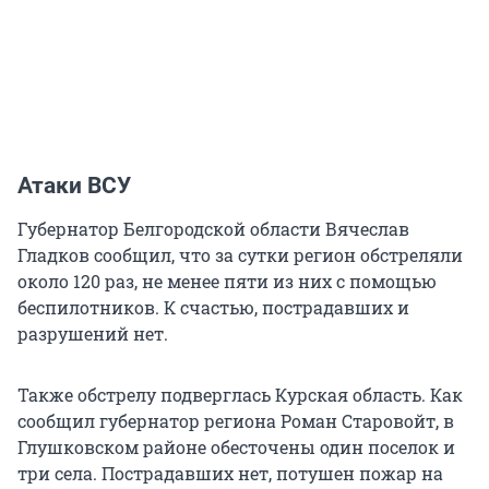
Атаки ВСУ
Губернатор Белгородской области Вячеслав
Гладков сообщил, что за сутки регион обстреляли
около 120 раз, не менее пяти из них с помощью
беспилотников. К счастью, пострадавших и
разрушений нет.
Также обстрелу подверглась Курская область. Как
сообщил губернатор региона Роман Старовойт, в
Глушковском районе обесточены один поселок и
три села. Пострадавших нет, потушен пожар на