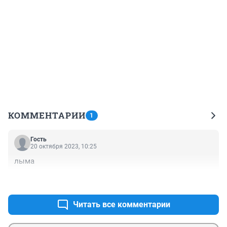
КОММЕНТАРИИ
1
Гость
20 октября 2023, 10:25
лыма
+0
–0
Читать все комментарии