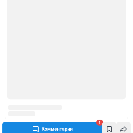
1
Комментарии