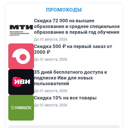
ПРОМОКОДЫ
Скидка 72 000 на высшее
образование и среднее специальное
образование в первый год обучения
До 31 августа, 2026
Скидка 500 ₽ на первый заказ от
2000 ₽
До 31 августа, 2026
35 дней бесплатного доступа к
подписке Иви для новых
пользователей
До 31 августа, 2026
Скидка 10% на все товары
До 31 августа, 2026