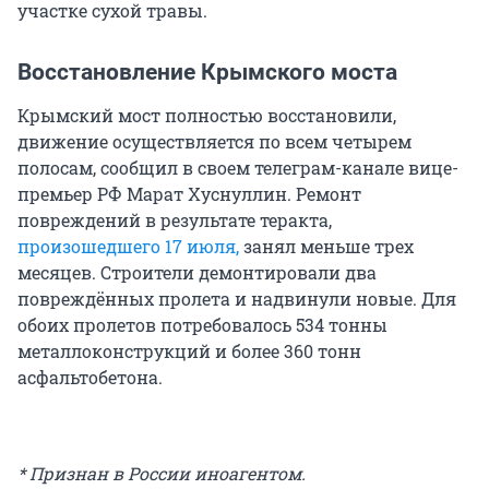
участке сухой травы.
Восстановление Крымского моста
Крымский мост полностью восстановили,
движение осуществляется по всем четырем
полосам, сообщил в своем телеграм-канале вице-
премьер РФ Марат Хуснуллин. Ремонт
повреждений в результате теракта,
произошедшего 17 июля,
занял меньше трех
месяцев. Строители демонтировали два
повреждённых пролета и надвинули новые. Для
обоих пролетов потребовалось 534 тонны
металлоконструкций и более 360 тонн
асфальтобетона.
* Признан в России иноагентом.