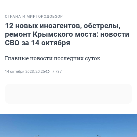
СТРАНА И МИР
ГОРОД
ОБЗОР
12 новых иноагентов, обстрелы,
ремонт Крымского моста: новости
СВО за 14 октября
Главные новости последних суток
14 октября 2023, 20:25
7 737