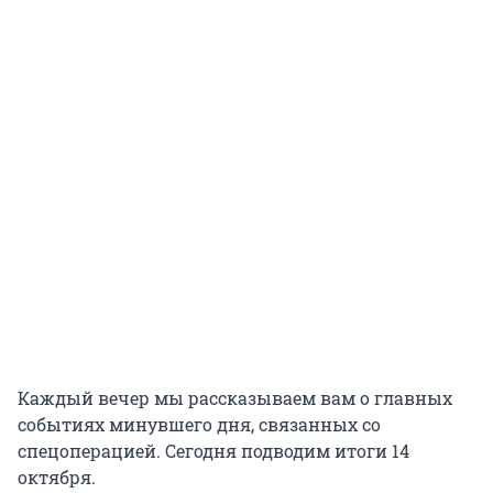
Каждый вечер мы рассказываем вам о главных
событиях минувшего дня, связанных со
спецоперацией. Сегодня подводим итоги 14
октября.