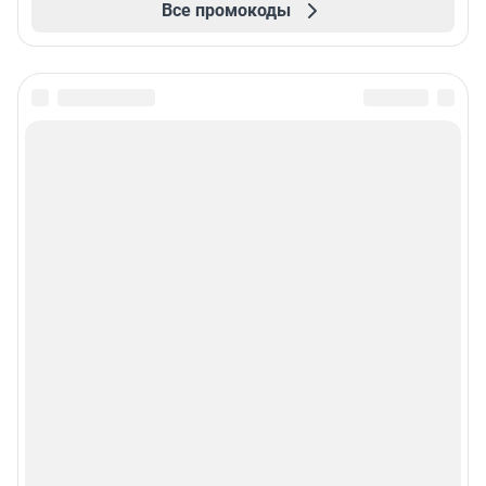
Все промокоды