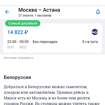
Источник: 
Aviasales.ru
Белоруссия
Добраться в Белоруссию можно самолетом,
поездом или автомобилем. Прямые рейсы в
Минск есть из Москвы и из более чем десяти
городов России. Из столицы можно улететь также