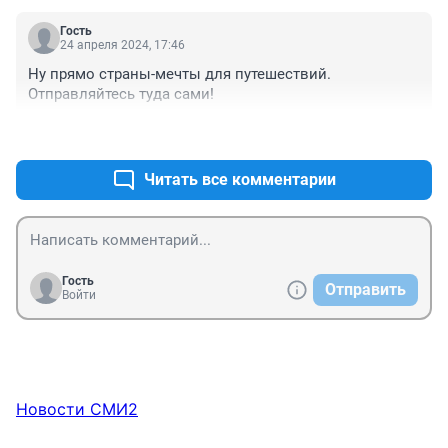
Гость
24 апреля 2024, 17:46
Ну прямо страны-мечты для путешествий.

Отправляйтесь туда сами!
+0
–0
Читать все комментарии
Гость
Отправить
Войти
Новости СМИ2