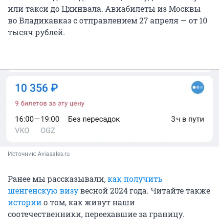
или такси до Цхинвала. Авиабилеты из Москвы
во Владикавказ с отправлением 27 апреля — от 10
тысяч рублей.
Источник: 
Aviasales.ru
Ранее мы рассказывали,
как получить
шенгенскую визу
весной 2024 года. Читайте также
истории
о том, как живут наши
соотечественники, переехавшие за границу.