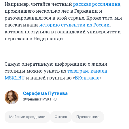
Например, читайте честный
рассказ россиянина
,
прожившего несколько лет в Германии и
разочаровавшегося в этой стране. Кроме того, мы
рассказывали
историю студентки из России
,
которая поступила в голландский университет и
переехала в Нидерланды.
Самую оперативную информацию о жизни
столицы можно узнать из
телеграм-канала
MSK1.RU
и нашей группы во «
ВКонтакте
».
Серафима Путиева
Журналист MSK1.RU
Майские праздники
Отпуск
Путешествие