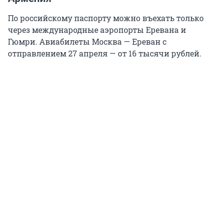
По российскому паспорту можно въехать только
через международные аэропорты Еревана и
Гюмри. Авиабилеты Москва — Ереван с
отправлением 27 апреля — от 16 тысячи рублей.