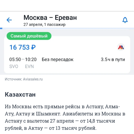
Источник: 
Aviasales.ru
Казахстан
Из Москвы есть прямые рейсы в Астану, Алма-
Ату, Актау и Шымкент. Авиабилеты из Москвы в
Астану с вылетом 27 апреля — от 14,8 тысячи
рублей, в Актау — от 13 тысяч рублей.