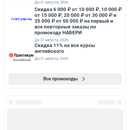
До 31 августа, 2026
Скидка 6 000 ₽ от 10 000 ₽, 10 000 ₽
от 15 000 ₽, 20 000 ₽ от 30 000 ₽ и
35 000 ₽ от 50 000 ₽ на первый и
все повторные заказы по
промокоду НАБЕРИ
До 31 августа, 2026
Скидка 11% на все курсы
английского
До 31 августа, 2026
Все промокоды