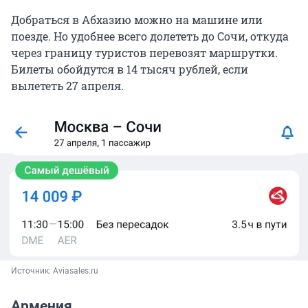
Добраться в Абхазию можно на машине или
поезде. Но удобнее всего долететь до Сочи, откуда
через границу туристов перевозят маршрутки.
Билеты обойдутся в 14 тысяч рублей, если
вылететь 27 апреля.
Источник: 
Aviasales.ru
Армения