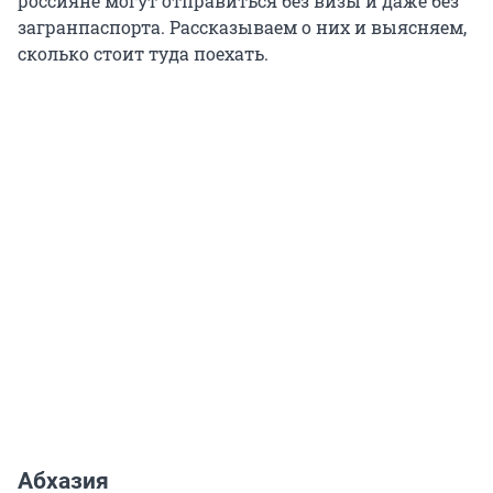
россияне могут отправиться без визы и даже без
загранпаспорта. Рассказываем о них и выясняем,
сколько стоит туда поехать.
Абхазия