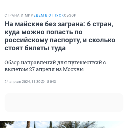
СТРАНА И МИР
ЕДЕМ В ОТПУСК
ОБЗОР
На майские без заграна: 6 стран,
куда можно попасть по
российскому паспорту, и сколько
стоят билеты туда
Обзор направлений для путешествий с
вылетом 27 апреля из Москвы
24 апреля 2024, 11:30
8 043