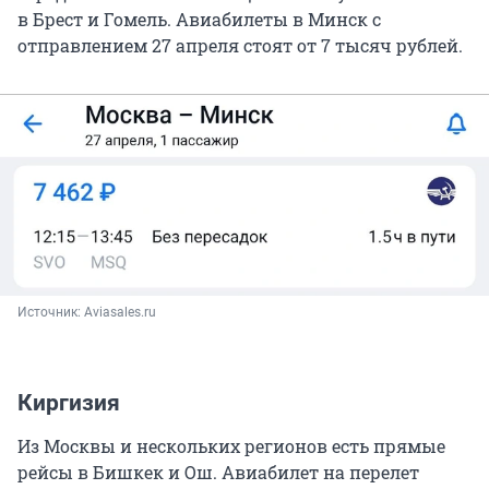
в Брест и Гомель. Авиабилеты в Минск с
отправлением 27 апреля стоят от 7 тысяч рублей.
Источник: 
Aviasales.ru
Киргизия
Из Москвы и нескольких регионов есть прямые
рейсы в Бишкек и Ош. Авиабилет на перелет