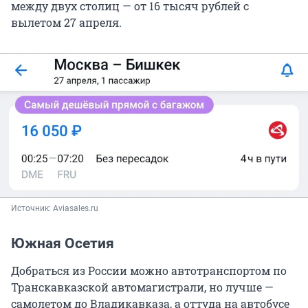
между двух столиц — от 16 тысяч рублей с
вылетом 27 апреля.
Источник: 
Aviasales.ru
Южная Осетия
Добраться из России можно автотранспортом по
Транскавказской автомагистрали, но лучше —
самолетом до Владикавказа, а оттуда на автобусе