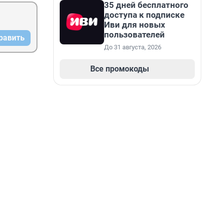
35 дней бесплатного
доступа к подписке
Иви для новых
пользователей
равить
До 31 августа, 2026
Все промокоды