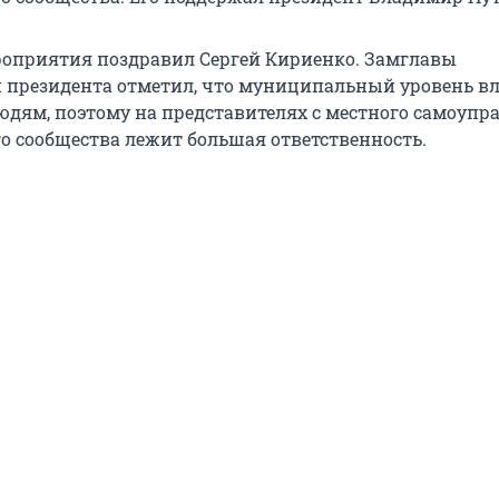
оприятия поздравил Сергей Кириенко. Замглавы
президента отметил, что муниципальный уровень в
людям, поэтому на представителях с местного самоупр
 сообщества лежит большая ответственность.