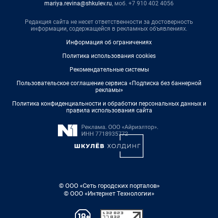
mariya.revina@shkulev.ru
, моб. +7 910 402 4056
Редакция сайта не несет ответственности за достоверность
информации, содержащейся в рекламных объявлениях.
Информация об ограничениях
Политика использования cookies
Рекомендательные системы
Пользовательское соглашение сервиса «Подписка без баннерной
рекламы»
Политика конфиденциальности и обработки персональных данных и
правила использования сайта
© ООО «Сеть городских порталов»
© ООО «Интернет Технологии»