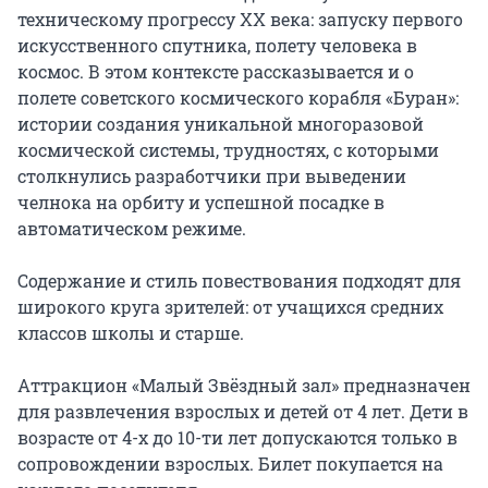
техническому прогрессу ХХ века: запуску первого 
искусственного спутника, полету человека в 
космос. В этом контексте рассказывается и о 
полете советского космического корабля «Буран»: 
истории создания уникальной многоразовой 
космической системы, трудностях, с которыми 
столкнулись разработчики при выведении 
челнока на орбиту и успешной посадке в 
автоматическом режиме.

Содержание и стиль повествования подходят для 
широкого круга зрителей: от учащихся средних 
классов школы и старше.

Аттракцион «Малый Звёздный зал» предназначен 
для развлечения взрослых и детей от 4 лет. Дети в 
возрасте от 4-х до 10-ти лет допускаются только в 
сопровождении взрослых. Билет покупается на 