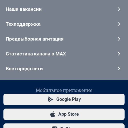
Наши вакансии
Техподдержка
Предвыборная агитация
Статистика канала в MAX
Все города сети
Мобильное приложение
Google Play
App Store