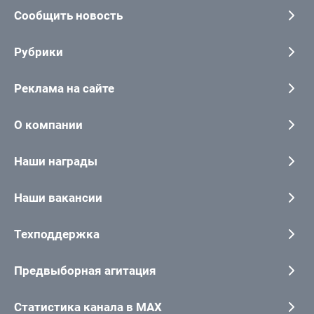
Сообщить новость
Рубрики
Реклама на сайте
О компании
Наши награды
Наши вакансии
Техподдержка
Предвыборная агитация
Статистика канала в MAX