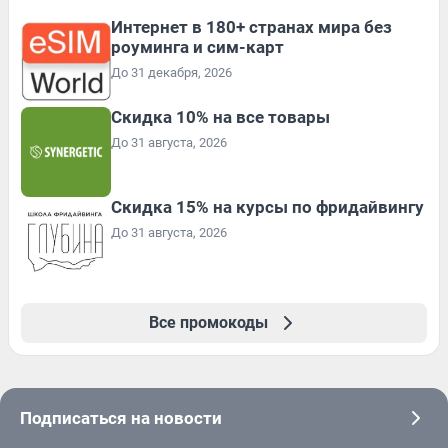
Интернет в 180+ странах мира без
роуминга и сим-карт
До 31 декабря, 2026
Скидка 10% на все товары
До 31 августа, 2026
Скидка 15% на курсы по фридайвингу
До 31 августа, 2026
Все промокоды
Подписаться на новости