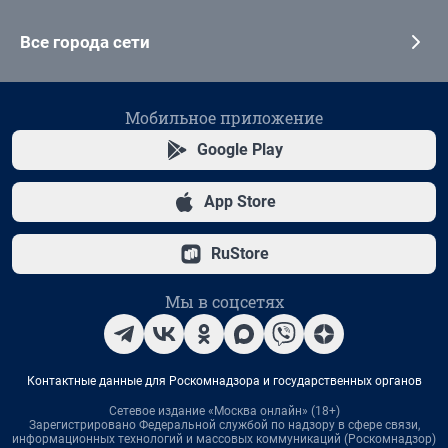
Все города сети
Мобильное приложение
Google Play
App Store
RuStore
Мы в соцсетях
Контактные данные для Роскомнадзора и государственных органов
Сетевое издание «Москва онлайн» (18+)
Зарегистрировано Федеральной службой по надзору в сфере связи,
информационных технологий и массовых коммуникаций (Роскомнадзор)