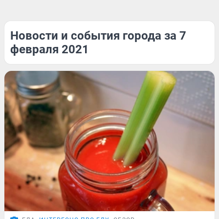
Новости и события города за 7
февраля 2021