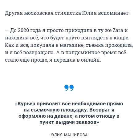
Другая московская стилистка Юлия вспоминает:
— До 2020 года я просто приходила в ту же Zara и
находила всё, что будет круто выглядеть в кадре.
Как и все, покупала в магазине, съемка проходила,
и я всё возвращала. А в пандемийное время всё
стало еще проще, я перешла в онлайн.
«Курьер привозит всё необходимое прямо
на съемочную площадку. Возврат я
оформляю на диване, а потом отношу в
пункт выдачи заказов»
ЮЛИЯ МАШИРОВА