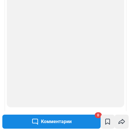
0
Комментарии