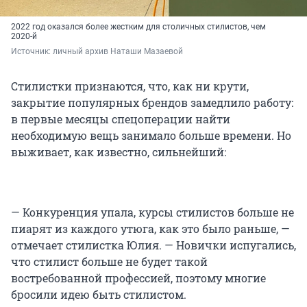
2022 год оказался более жестким для столичных стилистов, чем
2020-й
Источник: 
личный архив Наташи Мазаевой
Стилистки признаются, что, как ни крути,
закрытие популярных брендов замедлило работу:
в первые месяцы спецоперации найти
необходимую вещь занимало больше времени. Но
выживает, как известно, сильнейший:
— Конкуренция упала, курсы стилистов больше не
пиарят из каждого утюга, как это было раньше, —
отмечает стилистка Юлия. — Новички испугались,
что стилист больше не будет такой
востребованной профессией, поэтому многие
бросили идею быть стилистом.