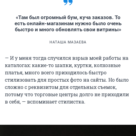
«Там был огромный бум, куча заказов. То
есть онлайн-магазинам нужно было очень
быстро и много обновлять свои витрины»
НАТАША МАЗАЕВА
— И у меня тогда случился взрыв моей работы на
каталогах: какие-то шапки, куртки, колхозные
платья, много всего приходилось быстро
стилизовать для простых фото на сайты. Но было
сложно с реквизитом для отдельных съемок,
потому что торговые центры долго не приходили
в себя, — вспоминает стилистка.