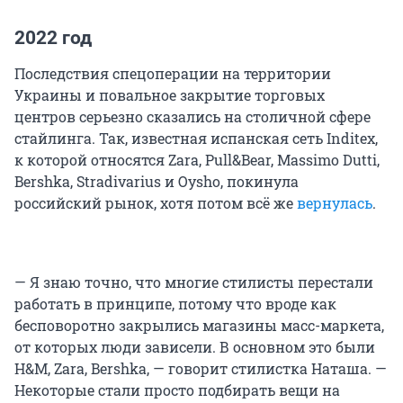
2022 год
Последствия спецоперации на территории
Украины и повальное закрытие торговых
центров серьезно сказались на столичной сфере
стайлинга. Так, известная испанская сеть Inditex,
к которой относятся Zara, Pull&Bear, Massimo Dutti,
Bershka, Stradivarius и Oysho, покинула
российский рынок, хотя потом всё же
вернулась
.
— Я знаю точно, что многие стилисты перестали
работать в принципе, потому что вроде как
бесповоротно закрылись магазины масс-маркета,
от которых люди зависели. В основном это были
H&M, Zara, Bershka, — говорит стилистка Наташа. —
Некоторые стали просто подбирать вещи на