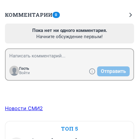
КОММЕНТАРИИ
0
Пока нет ни одного комментария.
Начните обсуждение первым!
Гость
Отправить
Войти
Новости СМИ2
ТОП 5