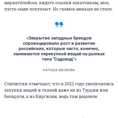
маркетплейсах, кидать ссылки заказчикам, мол,
пусть сами покупают. Но съемок меньше не стало.
«Закрытие западных брендов
спровоцировало рост и развитие
российских, которые часто, конечно,
занимаются перекупкой вещей на рынках
типа "Садовод"»
НАТАША МАЗАЕВА
Стилистки отмечают, что в 2022 году увеличились
закупки вещей и тканей даже не из Турции или
Беларуси, а из Киргизии, ведь там дешевле: