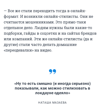
— Все же стали переходить тогда в онлайн-
формат. И возникли онлайн-стилисты. Они не
считаются мошенниками. Это прямо-таки
отдельное дело. Людям нужны были какие-то
подборки, гайды в соцсетях и на сайтах брендов
или компаний. Эти же онлайн-стилисты (да и
другие) стали часто делать домашние
«переодевалки» на видео.
«Ну то есть смешно (и иногда серьезно)
показывали, как можно стилизовать в
локдауне одеяло»
НАТАША МАЗАЕВА