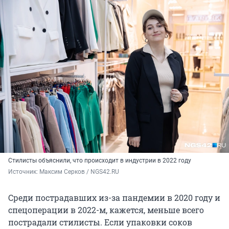
Стилисты объяснили, что происходит в индустрии в 2022 году
Источник: 
Максим Серков / NGS42.RU
Среди пострадавших из-за пандемии в 2020 году и
спецоперации в 2022-м, кажется, меньше всего
пострадали стилисты. Если упаковки соков