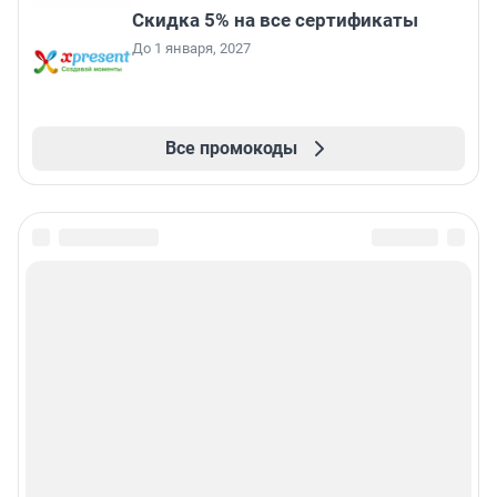
Скидка 5% на все сертификаты
До 1 января, 2027
Все промокоды