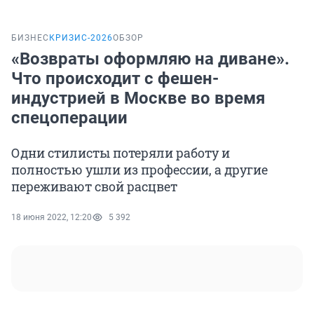
БИЗНЕС
КРИЗИС-2026
ОБЗОР
«Возвраты оформляю на диване».
Что происходит с фешен-
индустрией в Москве во время
спецоперации
Одни стилисты потеряли работу и
полностью ушли из профессии, а другие
переживают свой расцвет
18 июня 2022, 12:20
5 392