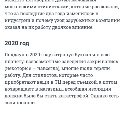
московскими стилистками, которые рассказали,
что за последние два года изменилось в
индустрии и почему уход зарубежных компаний
оказал на их работу двоякое влияние.
2020 год
Локдаун в 2020 году затронул буквально всю
планету: всевозможные заведения закрывались
(некоторые — навсегда), многие люди теряли
работу. Для стилистов, которые часто
приобретают вещи в ТЦ перед съемкой, а потом
возвращают в магазины, всеобщая изоляция
должна была бы стать катастрофой. Однако есть
свои нюансы.