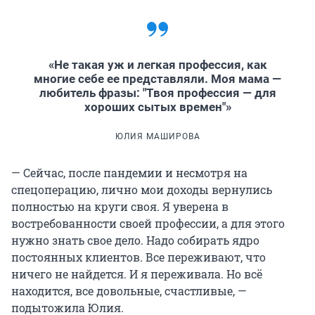
«Не такая уж и легкая профессия, как
многие себе ее представляли. Моя мама —
любитель фразы: "Твоя профессия — для
хороших сытых времен"»
ЮЛИЯ МАШИРОВА
— Сейчас, после пандемии и несмотря на
спецоперацию, лично мои доходы вернулись
полностью на круги своя. Я уверена в
востребованности своей профессии, а для этого
нужно знать свое дело. Надо собирать ядро
постоянных клиентов. Все переживают, что
ничего не найдется. И я переживала. Но всё
находится, все довольные, счастливые, —
подытожила Юлия.