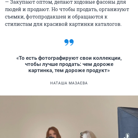
— Закупают оптом, делают ходовые фасоны для
людей и продают. Но чтобы продать, организуют
съемки, фотопродакшен и обращаются к
стилистам для красивой картинки каталогов.
«То есть фотографируют свои коллекции,
чтобы лучше продать: чем дороже
картинка, тем дороже продукт»
НАТАША МАЗАЕВА