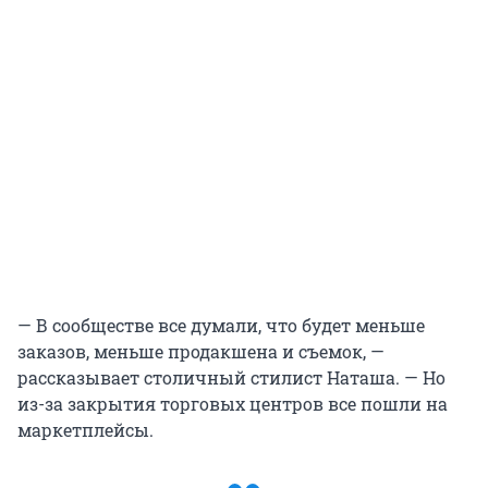
— В сообществе все думали, что будет меньше
заказов, меньше продакшена и съемок, —
рассказывает столичный стилист Наташа. — Но
из-за закрытия торговых центров все пошли на
маркетплейсы.