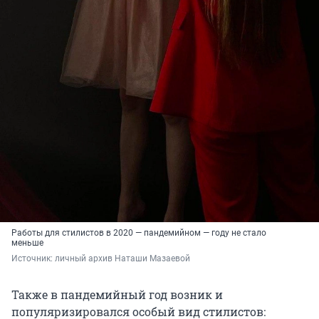
Работы для стилистов в 2020 — пандемийном — году не стало
меньше
Источник: 
личный архив Наташи Мазаевой
Также в пандемийный год возник и
популяризировался особый вид стилистов: