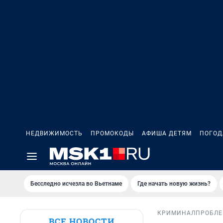
НЕДВИЖИМОСТЬ
ПРОМОКОДЫ
АФИША ДЕТЯМ
ПОГОД
Бесследно исчезла во Вьетнаме
Где начать новую жизнь?
КРИМИНАЛ
ПРОБЛ
ВСЕ НОВОСТИ