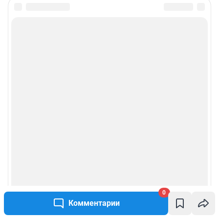
0
Комментарии