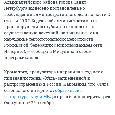
Адмиралтейского района города Санкт-
Петербурга вынесено постановление о
возбуждении административного дела по части 2
статьи 20.3.2 Кодекса об административных
правонарушениях (публичные призывы к
осуществлению действий, направленных на
нарушение территориальной целостности
Российской Федерации с использованием сети
Интернет), — сообщила Мизулина в своем
телеграм-канале.
Кроме того, прокуратура направила в суд иск о
признании песни «Ойда» запрещенной к
распространению в России. Напомним, что «Лига
безопасного интернета»
обратилась в
Генпрокуратуру и МВД
с просьбой проверить трек
Oxxxymiron* 26 октября.