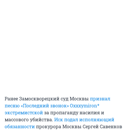
Ранее Замоскворецкий суд Москвы
признал
песню «Последний звонок» Oxxxymiron*
экстремистской
за пропаганду насилия и
массового убийства.
Иск подал исполняющий
обязанности
прокурора Москвы Сергей Савенков