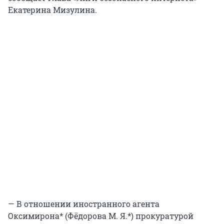
Екатерина Мизулина.
— В отношении иностранного агента
Оксимирона* (Фёдорова М. Я.*) прокуратурой