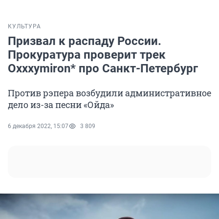
КУЛЬТУРА
Призвал к распаду России.
Прокуратура проверит трек
Oxxxymiron* про Санкт-Петербург
Против рэпера возбудили административное
дело из-за песни «Ойда»
6 декабря 2022, 15:07
3 809