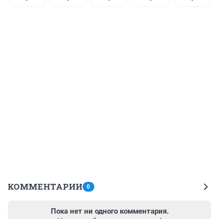
КОММЕНТАРИИ
0
Пока нет ни одного комментария.