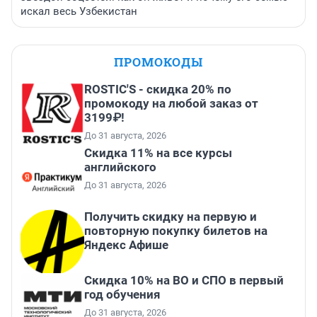
искал весь Узбекистан
ПРОМОКОДЫ
ROSTIC'S - скидка 20% по
промокоду на любой заказ от
3199₽!
До 31 августа, 2026
Скидка 11% на все курсы
английского
До 31 августа, 2026
Получить скидку на первую и
повторную покупку билетов на
Яндекс Афише
Скидка 10% на ВО и СПО в первый
год обучения
До 31 августа, 2026