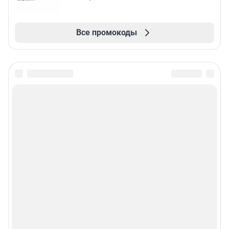
Все промокоды