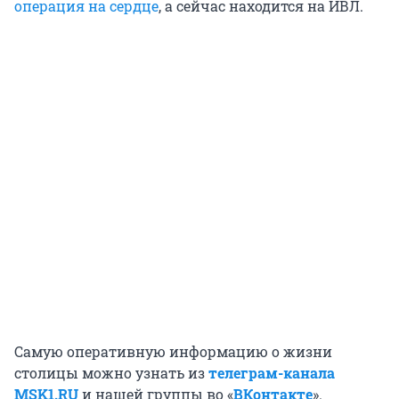
операция на сердце
, а сейчас находится на ИВЛ.
Самую оперативную информацию о жизни
столицы можно узнать из
телеграм-канала
MSK1.RU
и нашей группы во «
ВКонтакте
».