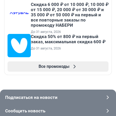
Скидка 6 000 ₽ от 10 000 ₽, 10 000 ₽
от 15 000 ₽, 20 000 ₽ от 30 000 ₽ и
35 000 ₽ от 50 000 ₽ на первый и
все повторные заказы по
промокоду НАБЕРИ
До 31 августа, 2026
Скидка 50% от 800 ₽ на первый
заказ, максимальная скидка 600 ₽
До 31 августа, 2026
Все промокоды
Подписаться на новости
Сообщить новость