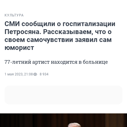
КУЛЬТУРА
СМИ сообщили о госпитализации
Петросяна. Рассказываем, что о
своем самочувствии заявил сам
юморист
77-летний артист находится в больнице
1 мая 2023, 21:08
8 934