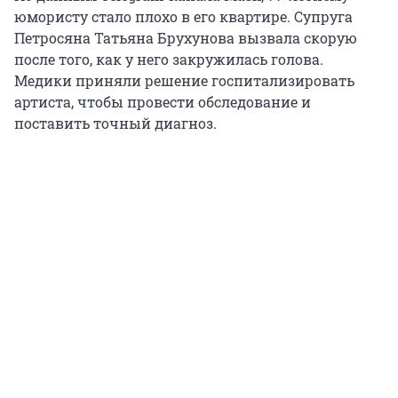
юмористу стало плохо в его квартире. Супруга
Петросяна Татьяна Брухунова вызвала скорую
после того, как у него закружилась голова.
Медики приняли решение госпитализировать
артиста, чтобы провести обследование и
поставить точный диагноз.