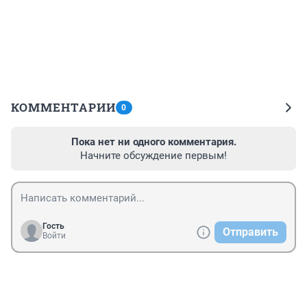
КОММЕНТАРИИ
0
Пока нет ни одного комментария.
Начните обсуждение первым!
Гость
Отправить
Войти