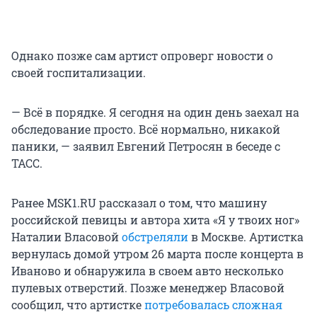
Однако позже сам артист опроверг новости о
своей госпитализации.
— Всё в порядке. Я сегодня на один день заехал на
обследование просто. Всё нормально, никакой
паники, — заявил Евгений Петросян в беседе с
ТАСС.
Ранее MSK1.RU рассказал о том, что машину
российской певицы и автора хита «Я у твоих ног»
Наталии Власовой
обстреляли
в Москве. Артистка
вернулась домой утром 26 марта после концерта в
Иваново и обнаружила в своем авто несколько
пулевых отверстий. Позже менеджер Власовой
сообщил, что артистке
потребовалась сложная