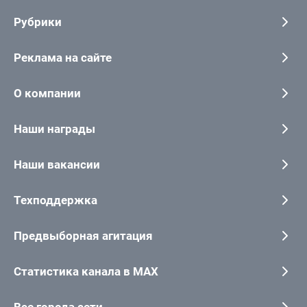
Рубрики
Реклама на сайте
О компании
Наши награды
Наши вакансии
Техподдержка
Предвыборная агитация
Статистика канала в MAX
Все города сети