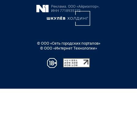
© ООО «Сеть городских порталов»
© ООО «Интернет Технологии»