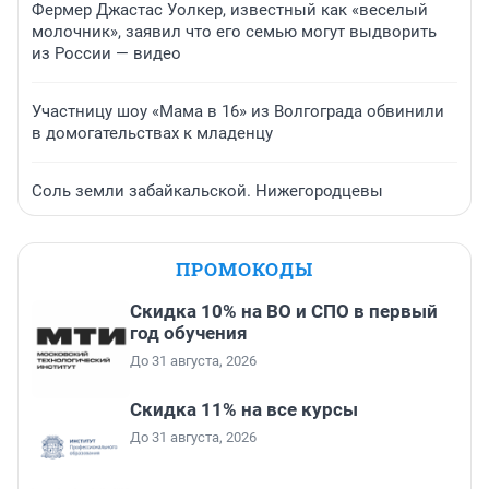
Фермер Джастас Уолкер, известный как «веселый
молочник», заявил что его семью могут выдворить
из России — видео
Участницу шоу «Мама в 16» из Волгограда обвинили
в домогательствах к младенцу
Соль земли забайкальской. Нижегородцевы
ПРОМОКОДЫ
Скидка 10% на ВО и СПО в первый
год обучения
До 31 августа, 2026
Скидка 11% на все курсы
До 31 августа, 2026