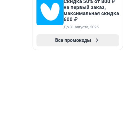
Скидка 50% от 800 ₽
на первый заказ,
максимальная скидка
600 ₽
До 31 августа, 2026
Все промокоды