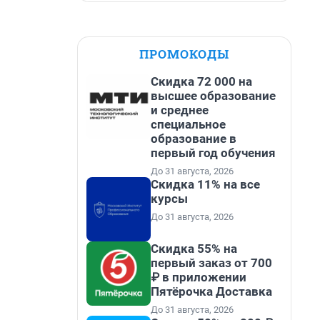
ПРОМОКОДЫ
Скидка 72 000 на
высшее образование
и среднее
специальное
образование в
первый год обучения
До 31 августа, 2026
Скидка 11% на все
курсы
До 31 августа, 2026
Скидка 55% на
первый заказ от 700
₽ в приложении
Пятёрочка Доставка
До 31 августа, 2026