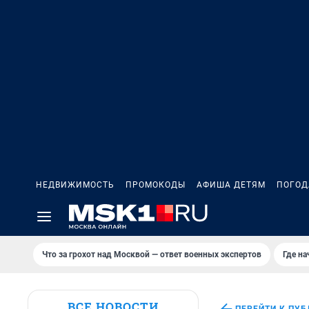
НЕДВИЖИМОСТЬ
ПРОМОКОДЫ
АФИША ДЕТЯМ
ПОГОД
Что за грохот над Москвой — ответ военных экспертов
Где н
ВСЕ НОВОСТИ