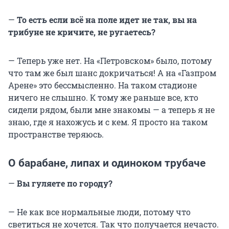
—
То есть если всё на поле идет не так, вы на
трибуне не кричите, не ругаетесь?
— Теперь уже нет. На «Петровском» было, потому
что там же был шанс докричаться! А на «Газпром
Арене» это бессмысленно. На таком стадионе
ничего не слышно. К тому же раньше все, кто
сидели рядом, были мне знакомы — а теперь я не
знаю, где я нахожусь и с кем. Я просто на таком
пространстве теряюсь.
О барабане, липах и одиноком трубаче
—
Вы гуляете по городу?
— Не как все нормальные люди, потому что
светиться не хочется. Так что получается нечасто.