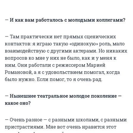
—
И как вам работалось с молодыми коллегами?
— Там практически нет прямых сценических
контактов: я играю такую «одинокую» роль, мало
взаимодействую с другими актерами. Но никаких
вопросов ко мне у них не было, как и у меня к
ним. Они работали с режиссером Марией
Романовой, а я с удовольствием помогал, когда
было нужно. Если помог, то я очень рад.
—
Нынешнее театральное молодое поколение —
какое оно?
— Очень разное — с разными школами, с разными
пристрастиями. Мне вот очень нравится этот