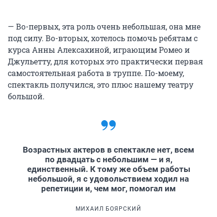
— Во-первых, эта роль очень небольшая, она мне
под силу. Во-вторых, хотелось помочь ребятам с
курса Анны Алексахиной, играющим Ромео и
Джульетту, для которых это практически первая
самостоятельная работа в труппе. По-моему,
спектакль получился, это плюс нашему театру
большой.
Возрастных актеров в спектакле нет, всем
по двадцать с небольшим — и я,
единственный. К тому же объем работы
небольшой, я с удовольствием ходил на
репетиции и, чем мог, помогал им
МИХАИЛ БОЯРСКИЙ