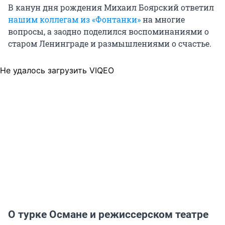
В канун дня рождения Михаил Боярский ответил
нашим коллегам из «Фонтанки»
на многие
вопросы, а заодно поделился воспоминаниями о
старом Ленинграде и размышлениями о счастье.
Не удалось загрузить VIQEO
О турке Османе и режиссерском театре