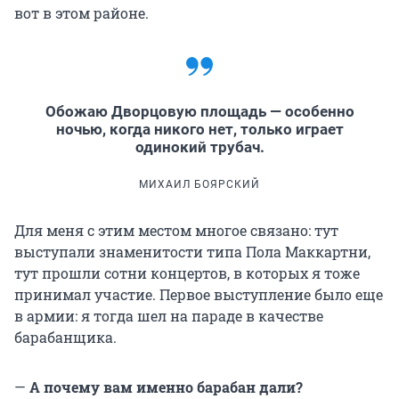
вот в этом районе.
Обожаю Дворцовую площадь — особенно
ночью, когда никого нет, только играет
одинокий трубач.
МИХАИЛ БОЯРСКИЙ
Для меня с этим местом многое связано: тут
выступали знаменитости типа Пола Маккартни,
тут прошли сотни концертов, в которых я тоже
принимал участие. Первое выступление было еще
в армии: я тогда шел на параде в качестве
барабанщика.
—
А почему вам именно барабан дали?