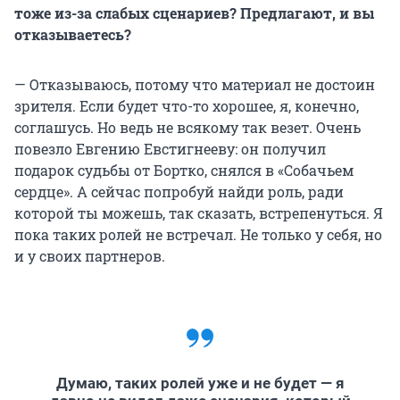
тоже из-за слабых сценариев? Предлагают, и вы
отказываетесь?
— Отказываюсь, потому что материал не достоин
зрителя. Если будет что-то хорошее, я, конечно,
соглашусь. Но ведь не всякому так везет. Очень
повезло Евгению Евстигнееву: он получил
подарок судьбы от Бортко, снялся в «Собачьем
сердце». А сейчас попробуй найди роль, ради
которой ты можешь, так сказать, встрепенуться. Я
пока таких ролей не встречал. Не только у себя, но
и у своих партнеров.
Думаю, таких ролей уже и не будет — я