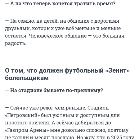
—
А на что теперь хочется тратить время?
— На семью, на детей, на общение с дорогими
друзьями, которых уже всё меньше и меньше
остается. Человеческое общение — это большая
радость.
О том, что должен футбольный «Зенит»
болельщикам
—
На стадионе бываете по-прежнему?
— Сейчас уже реже, чем раньше. Стадион
«Петровский» был уютным и доступным для
простого зрителя. А сейчас добираться до
«Газпром Арены» мне довольно сложно, поэтому
не каждый месяц посещаю. Но жду, что в 2025 году