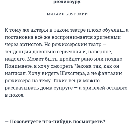
режиссуру.
МИХАИЛ БОЯРСКИЙ
К тому же актеры в таком театре плохо обучены, а
постановка всё же воспринимается зрителями
через артистов. Но режиссерский театр —
тенденция довольно серьезная и, наверное,
надолго. Может быть, пройдет рано или поздно.
Понимаете, я хочу смотреть Чехова так, как он
написал. Хочу видеть Шекспира, а не фантазии
режиссера на тему. Такие вещи можно
рассказывать дома супруге — а зрителей оставьте
в покое.
—
Посоветуете что-нибудь посмотреть?