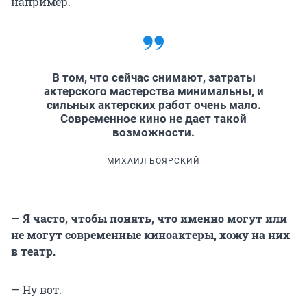
например.
В том, что сейчас снимают, затраты
актерского мастерства минимальны, и
сильных актерских работ очень мало.
Современное кино не дает такой
возможности.
МИХАИЛ БОЯРСКИЙ
—
Я часто, чтобы понять, что именно могут или
не могут современные киноактеры, хожу на них
в театр.
— Ну вот.