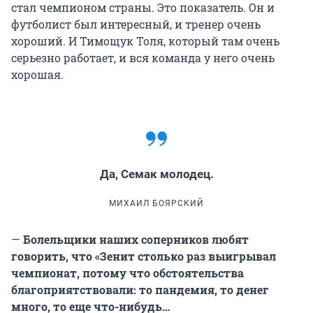
стал чемпионом страны. Это показатель. Он и
футболист был интересный, и тренер очень
хороший. И Тимощук Толя, который там очень
серьезно работает, и вся команда у него очень
хорошая.
Да, Семак молодец.
МИХАИЛ БОЯРСКИЙ
—
Болельщики наших соперников любят
говорить, что «Зенит столько раз выигрывал
чемпионат, потому что обстоятельства
благоприятствовали: то пандемия, то денег
много, то еще что-нибудь…