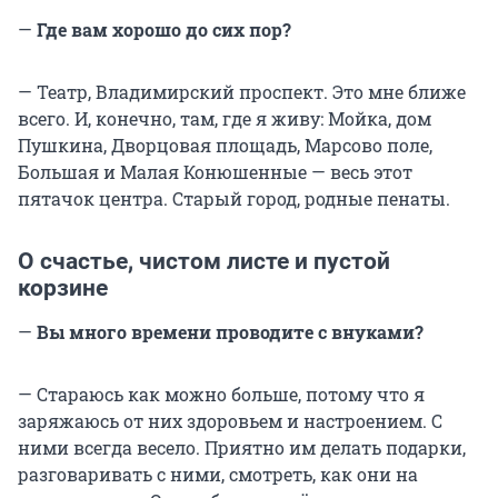
—
Где вам хорошо до сих пор?
— Театр, Владимирский проспект. Это мне ближе
всего. И, конечно, там, где я живу: Мойка, дом
Пушкина, Дворцовая площадь, Марсово поле,
Большая и Малая Конюшенные — весь этот
пятачок центра. Старый город, родные пенаты.
О счастье, чистом листе и пустой
корзине
—
Вы много времени проводите с внуками?
— Стараюсь как можно больше, потому что я
заряжаюсь от них здоровьем и настроением. С
ними всегда весело. Приятно им делать подарки,
разговаривать с ними, смотреть, как они на