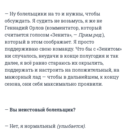
— Ну болельщики на то и нужны, чтобы
обсуждать. Я судить не возьмусь, я же не
Геннадий Орлов (комментатор, который
считается голосом «Зенита», —
Прим.ред.
),
который в этом соображает. Я просто
поддерживаю свою команду. Что бы с «Зенитом»
ни случалось, неудачи в конце полугодия и так
далее, я всё равно стараюсь их окрылить,
поддержать и настроить на положительный, на
мажорный лад — чтобы в дальнейшем, к концу
сезона, они себя максимально проявили.
—
Вы неистовый болельщик?
— Нет, я нормальный
(улыбается).