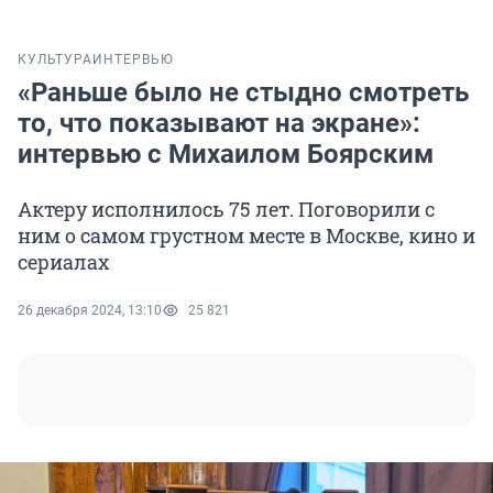
КУЛЬТУРА
ИНТЕРВЬЮ
«Раньше было не стыдно смотреть
то, что показывают на экране»:
интервью с Михаилом Боярским
Актеру исполнилось 75 лет. Поговорили с
ним о самом грустном месте в Москве, кино и
сериалах
26 декабря 2024, 13:10
25 821