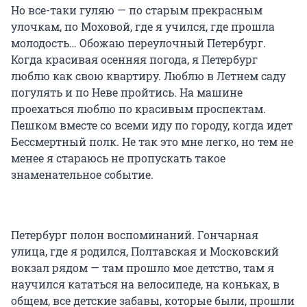
Но все-таки гуляю — по старым прекрасным
улочкам, по Моховой, где я учился, где прошла
молодость… Обожаю переулочный Петербург.
Когда красивая осенняя погода, я Петербург
люблю как свою квартиру. Люблю в Летнем саду
погулять и по Неве пройтись. На машине
проехаться люблю по красивым проспектам.
Пешком вместе со всеми иду по городу, когда идет
Бессмертный полк. Не так это мне легко, но тем не
менее я стараюсь не пропускать такое
знаменательное событие.
Петербург полон воспоминаний. Гончарная
улица, где я родился, Полтавская и Московский
вокзал рядом — там прошло мое детство, там я
научился кататься на велосипеде, на коньках, в
общем, все детские забавы, которые были, прошли