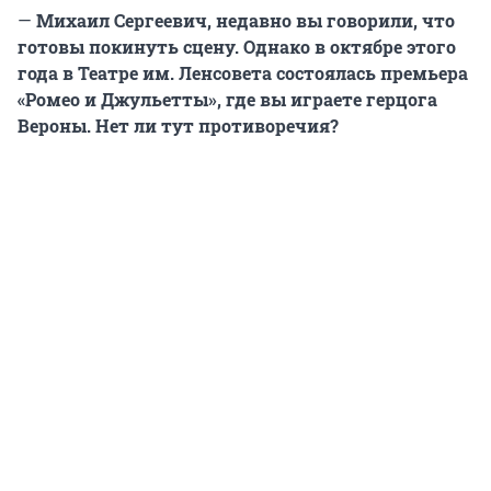
—
Михаил Сергеевич, недавно вы говорили, что
готовы покинуть сцену. Однако в октябре этого
года в Театре им. Ленсовета состоялась премьера
«Ромео и Джульетты», где вы играете герцога
Вероны. Нет ли тут противоречия?