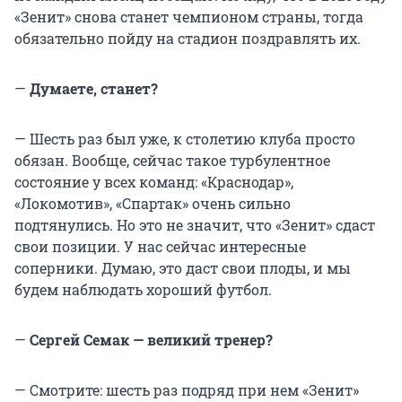
«Зенит» снова станет чемпионом страны, тогда
обязательно пойду на стадион поздравлять их.
—
Думаете, станет?
— Шесть раз был уже, к столетию клуба просто
обязан. Вообще, сейчас такое турбулентное
состояние у всех команд: «Краснодар»,
«Локомотив», «Спартак» очень сильно
подтянулись. Но это не значит, что «Зенит» сдаст
свои позиции. У нас сейчас интересные
соперники. Думаю, это даст свои плоды, и мы
будем наблюдать хороший футбол.
—
Сергей Семак — великий тренер?
— Смотрите: шесть раз подряд при нем «Зенит»