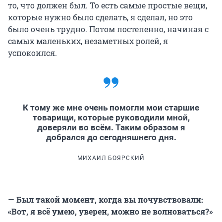
то, что должен был. То есть самые простые вещи,
которые нужно было сделать, я сделал, но это
было очень трудно. Потом постепенно, начиная с
самых маленьких, незаметных ролей, я
успокоился.
К тому же мне очень помогли мои старшие
товарищи, которые руководили мной,
доверяли во всём. Таким образом я
добрался до сегодняшнего дня.
МИХАИЛ БОЯРСКИЙ
—
Был такой момент, когда вы почувствовали:
«Вот, я всё умею, уверен, можно не волноваться?»