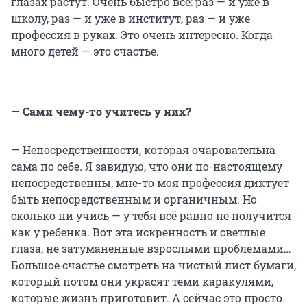
глазах растут. Очень быстро всё: раз — и уже в
школу, раз — и уже в институт, раз — и уже
профессия в руках. Это очень интересно. Когда
много детей — это счастье.
—
Сами чему-то учитесь у них?
— Непосредственности, которая очаровательна
сама по себе. Я завидую, что они по-настоящему
непосредственны, мне-то моя профессия диктует
быть непосредственным и органичным. Но
сколько ни учись — у тебя всё равно не получится
как у ребенка. Вот эта искренность и светлые
глаза, не затуманенные взрослыми проблемами…
Большое счастье смотреть на чистый лист бумаги,
который потом они украсят теми каракулями,
которые жизнь приготовит. А сейчас это просто