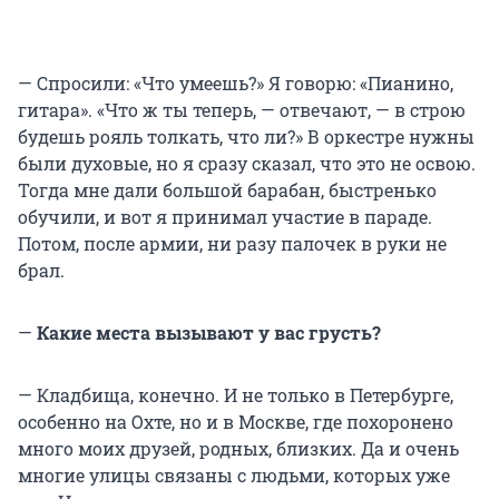
— Спросили: «Что умеешь?» Я говорю: «Пианино,
гитара». «Что ж ты теперь, — отвечают, — в строю
будешь рояль толкать, что ли?» В оркестре нужны
были духовые, но я сразу сказал, что это не освою.
Тогда мне дали большой барабан, быстренько
обучили, и вот я принимал участие в параде.
Потом, после армии, ни разу палочек в руки не
брал.
—
Какие места вызывают у вас грусть?
— Кладбища, конечно. И не только в Петербурге,
особенно на Охте, но и в Москве, где похоронено
много моих друзей, родных, близких. Да и очень
многие улицы связаны с людьми, которых уже