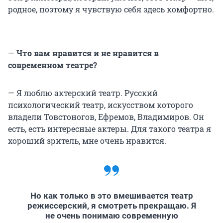
родное, поэтому я чувствую себя здесь комфортно.
—
Что вам нравится и не нравится в
современном театре?
— Я люблю актерский театр. Русский
психологический театр, искусством которого
владели Товстоногов, Ефремов, Владимиров. Он
есть, есть интересные актеры. Для такого театра я
хороший зритель, мне очень нравится.
Но как только в это вмешивается театр
режиссерский, я смотреть прекращаю. Я
не очень понимаю современную