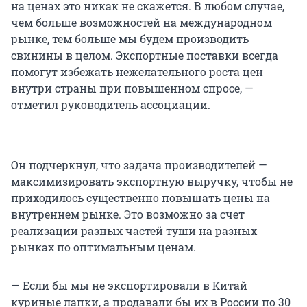
на ценах это никак не скажется. В любом случае,
чем больше возможностей на международном
рынке, тем больше мы будем производить
свинины в целом. Экспортные поставки всегда
помогут избежать нежелательного роста цен
внутри страны при повышенном спросе, —
отметил руководитель ассоциации.
Он подчеркнул, что задача производителей —
максимизировать экспортную выручку, чтобы не
приходилось существенно повышать цены на
внутреннем рынке. Это возможно за счет
реализации разных частей туши на разных
рынках по оптимальным ценам.
— Если бы мы не экспортировали в Китай
куриные лапки, а продавали бы их в России по 30