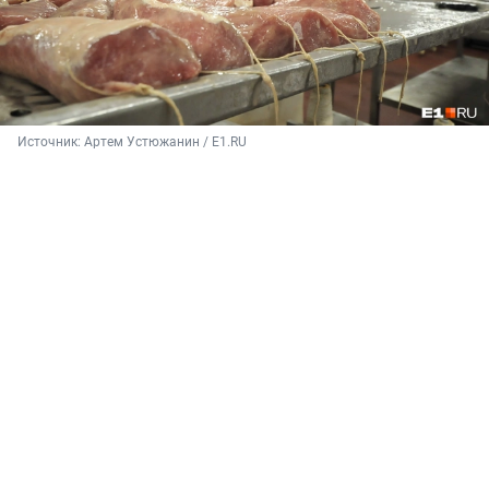
Источник: 
Артем Устюжанин / E1.RU