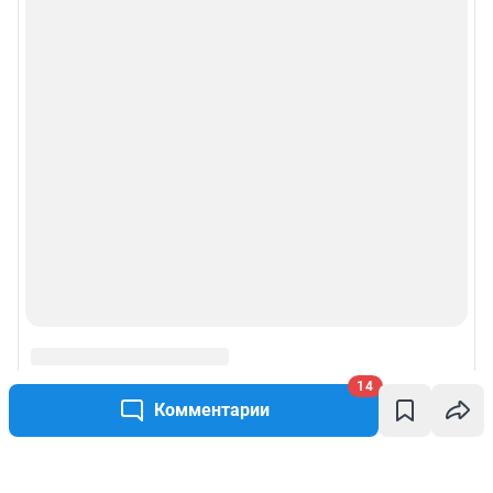
14
Комментарии
Написать комментарий