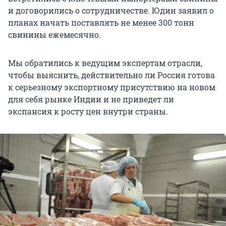
и договорились о сотрудничестве. Юдин заявил о
планах начать поставлять не менее 300 тонн
свинины ежемесячно.
Мы обратились к ведущим экспертам отрасли,
чтобы выяснить, действительно ли Россия готова
к серьезному экспортному присутствию на новом
для себя рынке Индии и не приведет ли
экспансия к росту цен внутри страны.