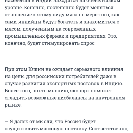
населения в Индии находится на очень низком
уровне. Конечно, постепенно будет меняться
отношение к этому виду мяса по мере того, как
сами индийцы будут богатеть и знакомиться с
мясом, полученным на современных
промышленных фермах и предприятиях. Это,
конечно, будет стимулировать спрос.
При этом Юшин не ожидает серьезного влияния
на цены для российских потребителей даже в
случае развития экспортных поставок в Индию.
Более того, по его мнению, экспорт поможет
сгладить возможные дисбалансы на внутреннем
рынке.
— Я далек от мысли, что Россия будет
осуществлять массовую поставку. Соответственно,