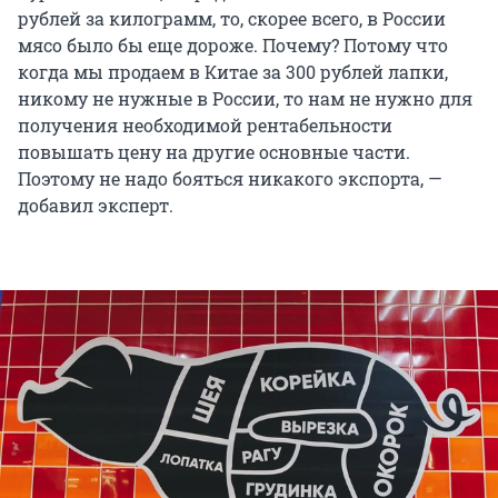
рублей за килограмм, то, скорее всего, в России
мясо было бы еще дороже. Почему? Потому что
когда мы продаем в Китае за 300 рублей лапки,
никому не нужные в России, то нам не нужно для
получения необходимой рентабельности
повышать цену на другие основные части.
Поэтому не надо бояться никакого экспорта, —
добавил эксперт.