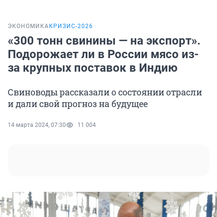
ЭКОНОМИКА
КРИЗИС-2026
«300 тонн свинины — на экспорт».
Подорожает ли в России мясо из-
за крупных поставок в Индию
Свиноводы рассказали о состоянии отрасли
и дали свой прогноз на будущее
14 марта 2024, 07:30
11 004