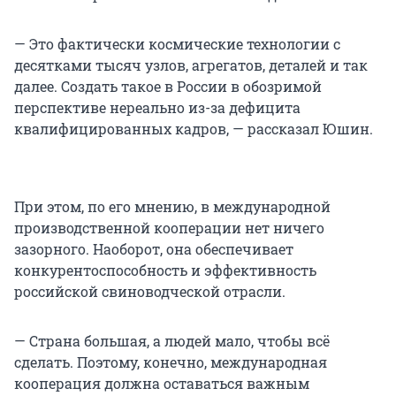
— Это фактически космические технологии с
десятками тысяч узлов, агрегатов, деталей и так
далее. Создать такое в России в обозримой
перспективе нереально из-за дефицита
квалифицированных кадров, — рассказал Юшин.
При этом, по его мнению, в международной
производственной кооперации нет ничего
зазорного. Наоборот, она обеспечивает
конкурентоспособность и эффективность
российской свиноводческой отрасли.
— Страна большая, а людей мало, чтобы всё
сделать. Поэтому, конечно, международная
кооперация должна оставаться важным