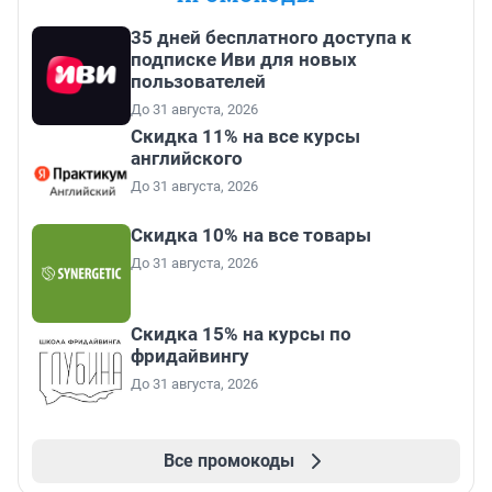
35 дней бесплатного доступа к
подписке Иви для новых
пользователей
До 31 августа, 2026
Скидка 11% на все курсы
английского
До 31 августа, 2026
Скидка 10% на все товары
До 31 августа, 2026
Скидка 15% на курсы по
фридайвингу
До 31 августа, 2026
Все промокоды