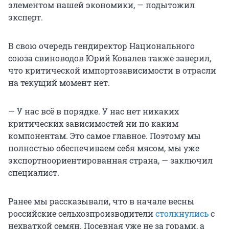
элементом нашей экономики, — подытожил
эксперт.
В свою очередь гендиректор Национального
союза свиноводов Юрий Ковалев также заверил,
что критической импортозависимости в отрасли
на текущий момент нет.
— У нас всё в порядке. У нас нет никаких
критических зависимостей ни по каким
компонентам. Это самое главное. Поэтому мы
полностью обеспечиваем себя мясом, мы уже
экспортноориентированная страна, — заключил
специалист.
Ранее мы рассказывали, что в начале весны
российские сельхозпроизводители
столкнулись
с
нехваткой семян. Посевная уже не за горами, а