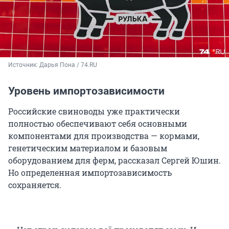
Источник: 
Дарья Пона / 74.RU
Уровень импортозависимости
Российские свиноводы уже практически
полностью обеспечивают себя основными
компонентами для производства — кормами,
генетическим материалом и базовым
оборудованием для ферм, рассказал Сергей Юшин.
Но определенная импортозависимость
сохраняется.