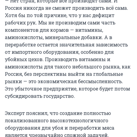
— Нет стран, которые всё производят сами. И
Россия никогда не сможет производить всё сама.
Хотя бы по той причине, что у нас дефицит
рабочих рук. Мы не производим сами часть
компонентов для кормов — витамины,
аминокислоты, минеральные добавки. А в
переработке остается значительная зависимость
от импортного оборудования, особенно для
убойных цехов. Производить витамины и
аминокислоты для такого небольшого рынка, как
Россия, без перспективы выйти на глобальные
рынки — это экономическая бессмысленность.
Это убыточное предприятие, которое будет потом
субсидировать государство.
Эксперт пояснил, что создание полностью
локализованного высокотехнологичного
оборудования для убоя и переработки мяса
является чрезвычайно сложной задачей.