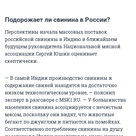
Подорожает ли свинина в России?
Перспективы начала массовых поставок
российской свинины в Индию в ближайшем
будущем руководитель Национальной мясной
ассоциации Сергей Юшин оценивает
скептически.
— В самой Индии производство свинины и
содержание свиней находятся на достаточно
низком технологическом уровне, — пояснил
эксперт в разговоре с MSK1.RU. — У большинства
населения свинина ассоциируется с нечистым
мясом, поскольку они видят, что животные
бегают по джунглям и питаются на помойках.
Соответственно потребление свинины на душу