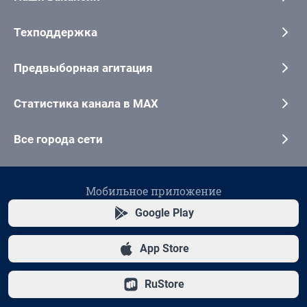
Техподдержка
Предвыборная агитация
Статистика канала в MAX
Все города сети
Мобильное приложение
Google Play
App Store
RuStore