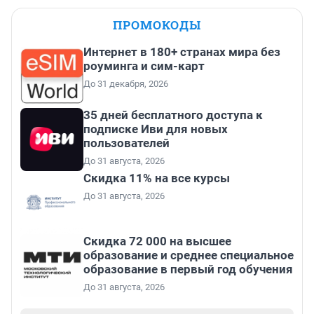
ПРОМОКОДЫ
Интернет в 180+ странах мира без
роуминга и сим-карт
До 31 декабря, 2026
35 дней бесплатного доступа к
подписке Иви для новых
пользователей
До 31 августа, 2026
Скидка 11% на все курсы
До 31 августа, 2026
Скидка 72 000 на высшее
образование и среднее специальное
образование в первый год обучения
До 31 августа, 2026