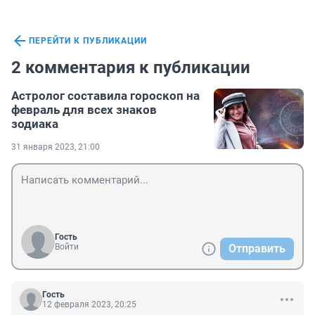
ПЕРЕЙТИ К ПУБЛИКАЦИИ
2 комментария к публикации
Астролог составила гороскоп на
февраль для всех знаков
зодиака
31 января 2023, 21:00
Гость
Войти
Отправить
Гость
12 февраля 2023, 20:25