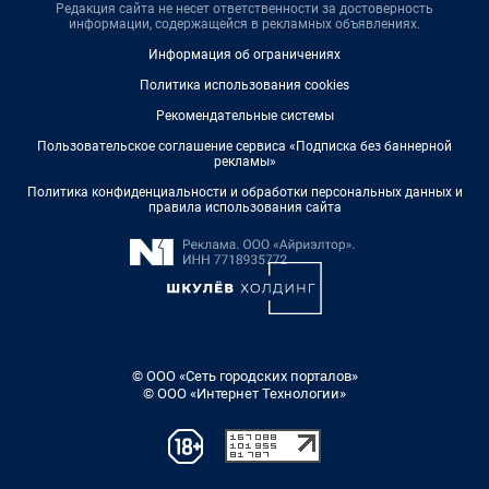
Редакция сайта не несет ответственности за достоверность
информации, содержащейся в рекламных объявлениях.
Информация об ограничениях
Политика использования cookies
Рекомендательные системы
Пользовательское соглашение сервиса «Подписка без баннерной
рекламы»
Политика конфиденциальности и обработки персональных данных и
правила использования сайта
© ООО «Сеть городских порталов»
© ООО «Интернет Технологии»