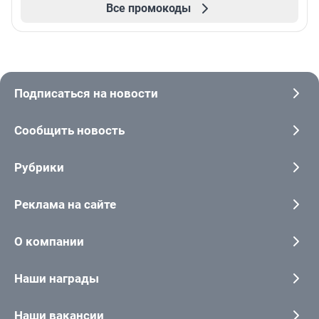
Все промокоды
Подписаться на новости
Сообщить новость
Рубрики
Реклама на сайте
О компании
Наши награды
Наши вакансии