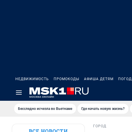
НЕДВИЖИМОСТЬ
ПРОМОКОДЫ
АФИША ДЕТЯМ
ПОГОД
Бесследно исчезла во Вьетнаме
Где начать новую жизнь?
ГОРОД
ВСЕ НОВОСТИ