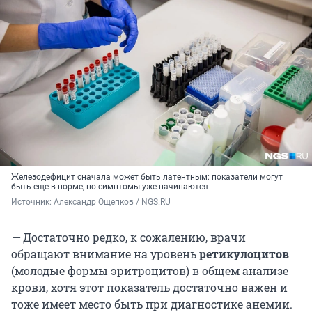
Железодефицит сначала может быть латентным: показатели могут
быть еще в норме, но симптомы уже начинаются
Источник: 
Александр Ощепков / NGS.RU
—
Достаточно редко, к сожалению, врачи
обращают внимание на уровень
ретикулоцитов
(молодые формы эритроцитов) в общем анализе
крови, хотя этот показатель достаточно важен и
тоже имеет место быть при диагностике анемии.