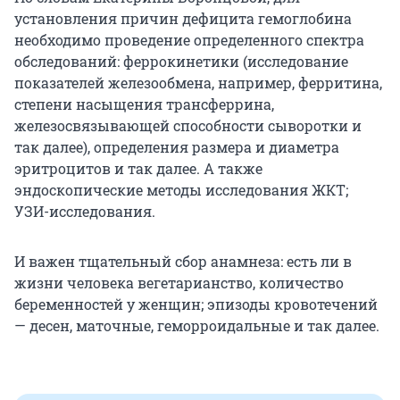
установления причин дефицита гемоглобина
необходимо проведение определенного спектра
обследований: феррокинетики (исследование
показателей железообмена, например, ферритина,
степени насыщения трансферрина,
железосвязывающей способности сыворотки и
так далее), определения размера и диаметра
эритроцитов и так далее. А также
эндоскопические методы исследования ЖКТ;
УЗИ-исследования.
И важен тщательный сбор анамнеза: есть ли в
жизни человека вегетарианство, количество
беременностей у женщин; эпизоды кровотечений
— десен, маточные, геморроидальные и так далее.