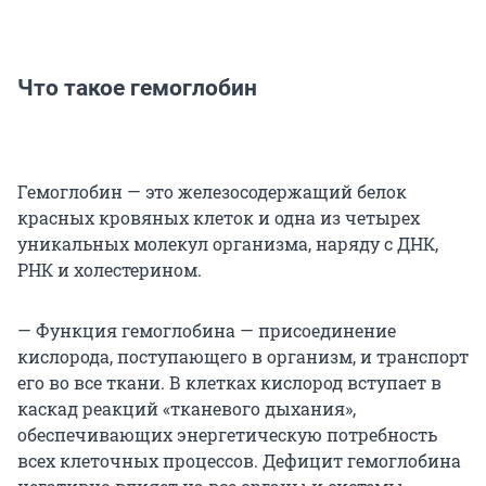
Что такое гемоглобин
Гемоглобин — это железосодержащий белок
красных кровяных клеток и одна из четырех
уникальных молекул организма, наряду с ДНК,
РНК и холестерином.
— Функция гемоглобина — присоединение
кислорода, поступающего в организм, и транспорт
его во все ткани. В клетках кислород вступает в
каскад реакций «тканевого дыхания»,
обеспечивающих энергетическую потребность
всех клеточных процессов. Дефицит гемоглобина