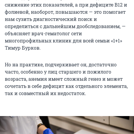
снижение этих показателей, а при дефиците В12 и
фолиевой, наоборот, повышаются — это помогает
нам сузить диагностический поиск и
определиться с дальнейшим дообследованием, —
объясняет врач-гематолог сети
многопрофильных клиник для всей семьи «1+1»
Тимур Бурков.
Но на практике, подчеркивает он, достаточно
часто, особенно у лиц старшего и пожилого
возраста, анемия имеет сложный генез и может
сочетать в себе дефицит как отдельного элемента,
так и совместный их недостаток.