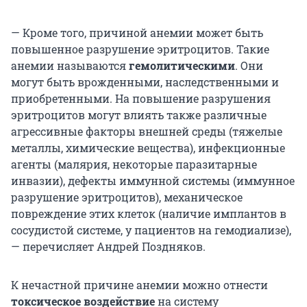
— Кроме того, причиной анемии может быть
повышенное разрушение эритроцитов. Такие
анемии называются
гемолитическими
. Они
могут быть врожденными, наследственными и
приобретенными. На повышение разрушения
эритроцитов могут влиять также различные
агрессивные факторы внешней среды (тяжелые
металлы, химические вещества), инфекционные
агенты (малярия, некоторые паразитарные
инвазии), дефекты иммунной системы (иммунное
разрушение эритроцитов), механическое
повреждение этих клеток (наличие имплантов в
сосудистой системе, у пациентов на гемодиализе),
— перечисляет Андрей Поздняков.
К нечастной причине анемии можно отнести
токсическое воздействие
на систему