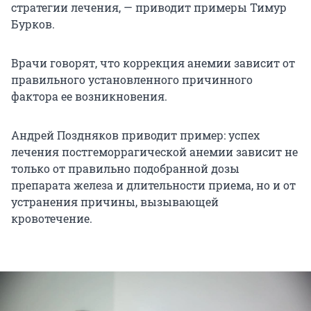
стратегии лечения, — приводит примеры Тимур
Бурков.
Врачи говорят, что коррекция анемии зависит от
правильного установленного причинного
фактора ее возникновения.
Андрей Поздняков приводит пример: успех
лечения постгеморрагической анемии зависит не
только от правильно подобранной дозы
препарата железа и длительности приема, но и от
устранения причины, вызывающей
кровотечение.