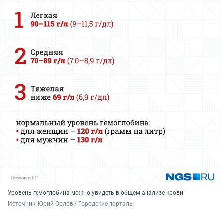
Уровень гемоглобина можно увидеть в общем анализе крови
Источник: 
Юрий Орлов / Городские порталы