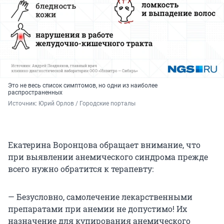
Это не весь список симптомов, но одни из наиболее
распространенных
Источник: 
Юрий Орлов / Городские порталы
Екатерина Воронцова обращает внимание, что
при выявлении анемического синдрома прежде
всего нужно обратится к терапевту:
— Безусловно, самолечение лекарственными
препаратами при анемии не допустимо! Их
назначение для купирования анемического