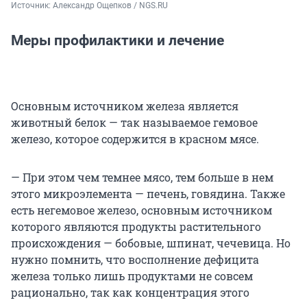
Источник: 
Александр Ощепков / NGS.RU
Меры профилактики и лечение
Основным источником железа является
животный белок — так называемое гемовое
железо, которое содержится в красном мясе.
— При этом чем темнее мясо, тем больше в нем
этого микроэлемента — печень, говядина. Также
есть негемовое железо, основным источником
которого являются продукты растительного
происхождения — бобовые, шпинат, чечевица. Но
нужно помнить, что восполнение дефицита
железа только лишь продуктами не совсем
рационально, так как концентрация этого