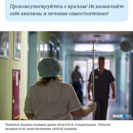
Проконсультируйтесь с врачом! Не назначайте
себе анализы и лечение самостоятельно!
Тяжелые формы анемии даже лечатся в стационарах. Нельзя
заниматься самолечением любой анемии