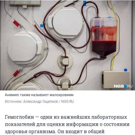
Анемию также называют малокровием
Источник: 
Александр Ощепков / NGS.RU
Гемоглобин — один из важнейших лабораторных
показателей для оценки информации о состоянии
здоровья организма. Он входит в общий