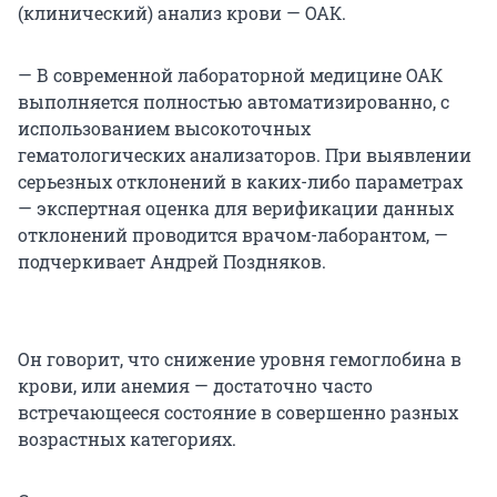
(клинический) анализ крови —
ОАК.
— В современной лабораторной медицине ОАК
выполняется полностью автоматизированно, с
использованием высокоточных
гематологических анализаторов. При выявлении
серьезных отклонений в каких-либо параметрах
— экспертная оценка для верификации данных
отклонений проводится врачом-лаборантом, —
подчеркивает Андрей Поздняков.
Он говорит, что снижение уровня гемоглобина в
крови, или анемия — достаточно часто
встречающееся состояние в совершенно разных
возрастных категориях.