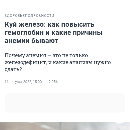
ЗДОРОВЬЕ
ПОДРОБНОСТИ
Куй железо: как повысить
гемоглобин и какие причины
анемии бывают
Почему анемия — это не только
железодефицит, и какие анализы нужно
сдать?
11 августа 2022, 15:00
2 056