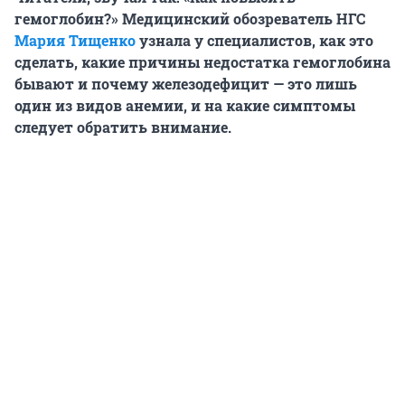
гемоглобин?»
Медицинский обозреватель НГС
Мария Тищенко
узнала у специалистов, как это
сделать, какие причины недостатка гемоглобина
бывают и почему железодефицит — это лишь
один из видов анемии, и на какие симптомы
следует обратить внимание.