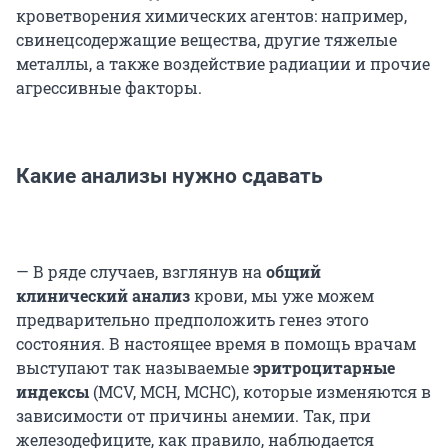
кроветворения химических агентов: например,
свинецсодержащие вещества, другие тяжелые
металлы, а также воздействие радиации и прочие
агрессивные факторы.
Какие анализы нужно сдавать
— В ряде случаев, взглянув на
общий
клинический анализ
крови, мы уже можем
предварительно предположить генез этого
состояния. В настоящее время в помощь врачам
выступают так называемые
эритроцитарные
индексы
(MCV, MCH, MCHC), которые изменяются в
зависимости от причины анемии. Так, при
железодефиците, как правило, наблюдается