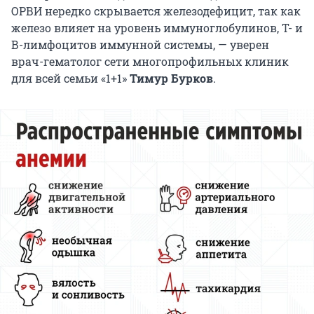
ОРВИ нередко скрывается железодефицит, так как
железо влияет на уровень иммуноглобулинов, Т- и
В-лимфоцитов иммунной системы, — уверен
врач-гематолог сети многопрофильных клиник
для всей семьи «1+1»
Тимур Бурков
.