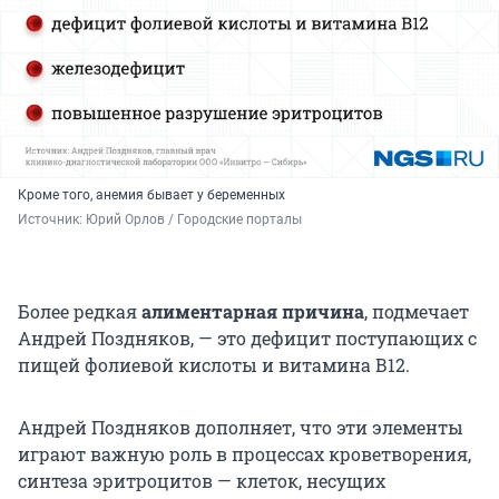
Кроме того, анемия бывает у беременных
Источник: 
Юрий Орлов / Городские порталы
Более редкая
алиментарная причина
, подмечает
Андрей Поздняков, — это дефицит поступающих с
пищей фолиевой кислоты и витамина В12.
Андрей Поздняков дополняет, что эти элементы
играют важную роль в процессах кроветворения,
синтеза эритроцитов — клеток, несущих