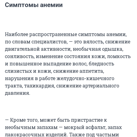
Симптомы анемии
Наиболее распространенные симптомы анемии,
по словам специалистов, — это вялость, снижение
двигательной активности, необычная одышка,
сонливость, изменение состояния кожи, ломкость
и повышенное выпадение волос, бледность
слизистых и кожи, снижение аппетита,
нарушения в работе желудочно-кишечного
тракта, тахикардия, снижение артериального
давления.
— Кроме того, может быть пристрастие к
необычным запахам — мокрый асфальт, запах
лакокрасочных изделий. Также под частыми