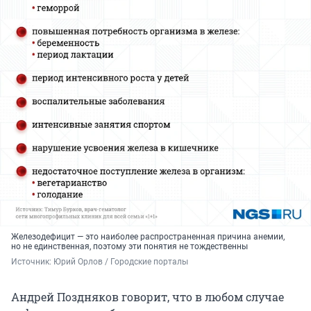
Железодефицит — это наиболее распространенная причина анемии,
но не единственная, поэтому эти понятия не тождественны
Источник: 
Юрий Орлов / Городские порталы
Андрей Поздняков говорит, что в любом случае