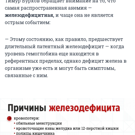
Тимур Бурков обращает внимание на то, что
самая распространенная анемия —
железодефицитная,
и чаще она не является
острым событием:
— Этому состоянию, как правило, предшествует
длительный латентный железодефицит — когда
уровень гемоглобина еще находится в
референтных пределах, однако дефицит железа в
организме уже есть и могут быть симптомы,
связанные с ним.