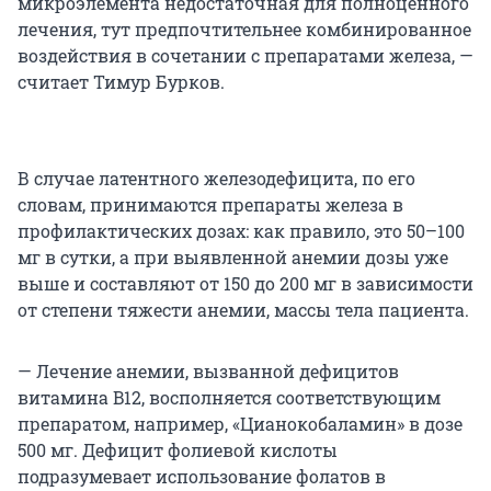
микроэлемента недостаточная для полноценного
лечения, тут предпочтительнее комбинированное
воздействия в сочетании с препаратами железа, —
считает Тимур Бурков.
В случае латентного железодефицита, по его
словам, принимаются препараты железа в
профилактических дозах: как правило, это 50–100
мг в сутки, а при выявленной анемии дозы уже
выше и составляют от 150 до 200 мг в зависимости
от степени тяжести анемии, массы тела пациента.
— Лечение анемии, вызванной дефицитов
витамина B12, восполняется соответствующим
препаратом, например, «Цианокобаламин» в дозе
500 мг. Дефицит фолиевой кислоты
подразумевает использование фолатов в