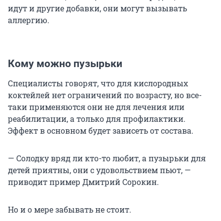
идут и другие добавки, они могут вызывать
аллергию.
Кому можно пузырьки
Специалисты говорят, что для кислородных
коктейлей нет ограничений по возрасту, но все-
таки применяются они не для лечения или
реабилитации, а только для профилактики.
Эффект в основном будет зависеть от состава.
— Солодку вряд ли кто-то любит, а пузырьки для
детей приятны, они с удовольствием пьют, —
приводит пример Дмитрий Сорокин.
Но и о мере забывать не стоит.