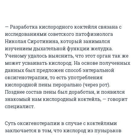
— Разработка кислородного коктейля связана с
исследованиями советского патофизиолога
Николая Сиротинина, который занимался
изучением дыхательной функции желудка.
Ученому удалось выяснить, что этот орган так же
может усваивать кислород. На основе полученных
данных был предложен способ энтеральной
оксигенотерапии, то есть употребления
кислородной пены перорально (через рот).
Позднее состав пены был доработан, и появился
знакомый нам кислородный коктейль, — говорит
специалист.
Суть оксигенотерапии в случае с коктейлями
заключается в том, что кислород из пузырьков