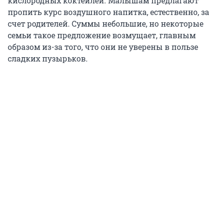
кислородных коктейлей. Малышам предлагают
пропить курс воздушного напитка, естественно, за
счет родителей. Суммы небольшие, но некоторые
семьи такое предложение возмущает, главным
образом из-за того, что они не уверены в пользе
сладких пузырьков.