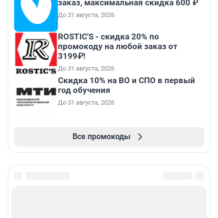
заказ, максимальная скидка 600 ₽
До 31 августа, 2026
ROSTIC'S - скидка 20% по
промокоду на любой заказ от
3199₽!
До 31 августа, 2026
Скидка 10% на ВО и СПО в первый
год обучения
До 31 августа, 2026
Все промокоды