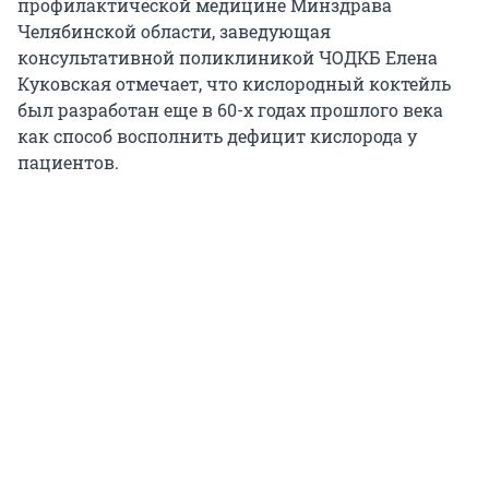
профилактической медицине Минздрава
Челябинской области, заведующая
консультативной поликлиникой ЧОДКБ Елена
Куковская отмечает, что кислородный коктейль
был разработан еще в 60-х годах прошлого века
как способ восполнить дефицит кислорода у
пациентов.