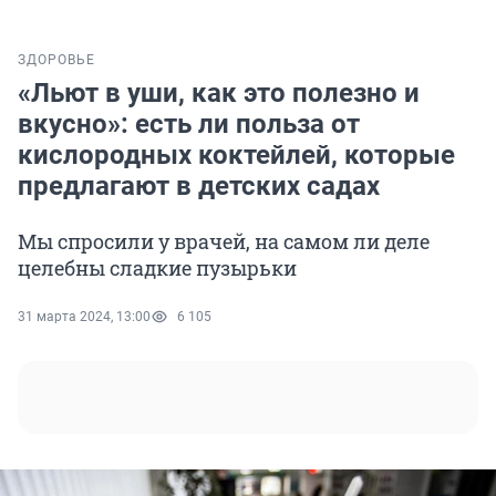
ЗДОРОВЬЕ
«Льют в уши, как это полезно и
вкусно»: есть ли польза от
кислородных коктейлей, которые
предлагают в детских садах
Мы спросили у врачей, на самом ли деле
целебны сладкие пузырьки
31 марта 2024, 13:00
6 105