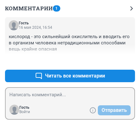
КОММЕНТАРИИ
1
Гость
16 мая 2024, 16:54
кислород - это сильнейший окислитель и вводить его 
в организм человека нетрадиционными способами 
вещь крайне опасная
+0
–0
Читать все комментарии
Гость
Отправить
Войти