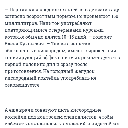
— Порция кислородного коктейля в детском саду,
согласно возрастным нормам, не превышает 150
миллилитров. Напиток употребляют
повторяющимися с перерывами курсами,
которые обычно длятся 10–15 дней, — говорит
Елена Куковская. — Так как напитки,
обогащенные кислородом, имеют выраженный
тонизирующий эффект, пить их рекомендуется в
первой половине дня и сразу после
приготовления. На голодный желудок
кислородный коктейль употреблять не
рекомендуется.
А еще врачи советуют пить кислородные
коктейли под контролем специалистов, чтобы
избежать нежелательных явлений в виде той же