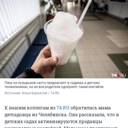
Пену из пузырьков часто предлагают в садиках и детских
поликлиниках, но не все родители одобряют такие коктейли
Источник: 
Илья Бархатов / 74.RU
К нашим коллегам из
74.RU
обратилась мама
детсадовца из Челябинска. Она рассказала, что в
детских садах активизируются продавцы