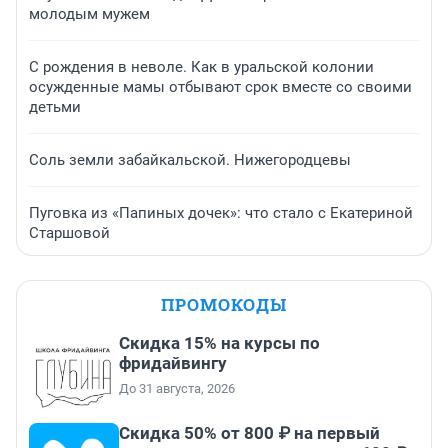
молодым мужем
С рождения в неволе. Как в уральской колонии
осужденные мамы отбывают срок вместе со своими
детьми
Соль земли забайкальской. Нижегородцевы
Пуговка из «Папиных дочек»: что стало с Екатериной
Старшовой
ПРОМОКОДЫ
Скидка 15% на курсы по
фридайвингу
До 31 августа, 2026
Скидка 50% от 800 ₽ на первый