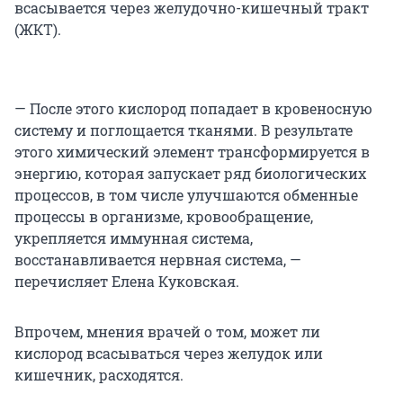
всасывается через желудочно-кишечный тракт
(ЖКТ).
— После этого кислород попадает в кровеносную
систему и поглощается тканями. В результате
этого химический элемент трансформируется в
энергию, которая запускает ряд биологических
процессов, в том числе улучшаются обменные
процессы в организме, кровообращение,
укрепляется иммунная система,
восстанавливается нервная система, —
перечисляет Елена Куковская.
Впрочем, мнения врачей о том, может ли
кислород всасываться через желудок или
кишечник, расходятся.