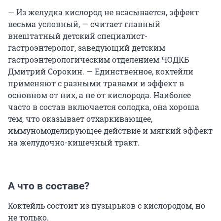
— Из желудка кислород не всасывается, эффект
весьма условный, — считает главный
внештатный детский специалист-
гастроэнтеролог, заведующий детским
гастроэнтерологическим отделением ЧОДКБ
Дмитрий Сорокин. — Единственное, коктейли
применяют с разными травами и эффект в
основном от них, а не от кислорода. Наиболее
часто в состав включается солодка, она хороша
тем, что оказывает отхаркивающее,
иммуномоделирующее действие и мягкий эффект
на желудочно-кишечный тракт.
А что в составе?
Коктейль состоит из пузырьков с кислородом, но
не только.