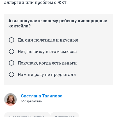
аллергии или проблем с ЖКТ.
А вы покупаете своему ребенку кислородные
коктейли?
Да, они полезные и вкусные
Нет, не вижу в этом смысла
Покупаю, когда есть деньги
Нам ни разу не предлагали
Светлана Талипова
обозреватель