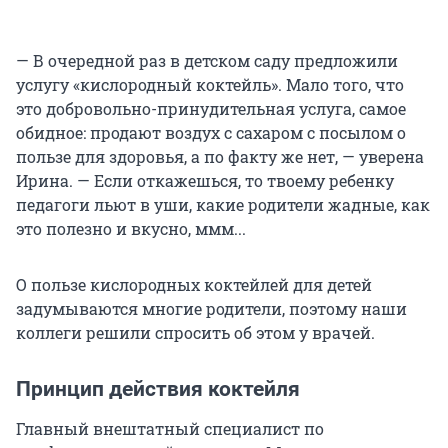
— В очередной раз в детском саду предложили
услугу «кислородный коктейль». Мало того, что
это добровольно-принудительная услуга, самое
обидное: продают воздух с сахаром с посылом о
пользе для здоровья, а по факту же нет, — уверена
Ирина. — Если откажешься, то твоему ребенку
педагоги льют в уши, какие родители жадные, как
это полезно и вкусно, ммм...
О пользе кислородных коктейлей для детей
задумываются многие родители, поэтому наши
коллеги решили спросить об этом у врачей.
Принцип действия коктейля
Главный внештатный специалист по