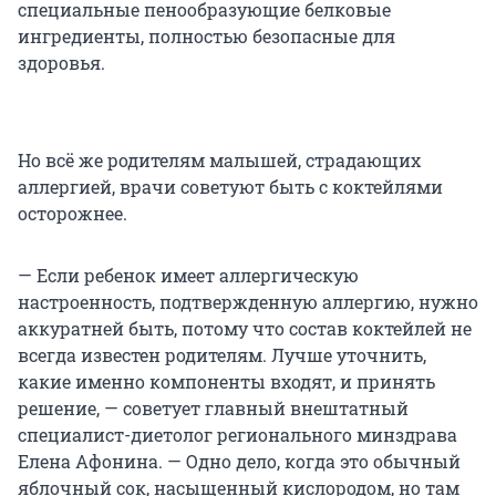
специальные пенообразующие белковые
ингредиенты, полностью безопасные для
здоровья.
Но всё же родителям малышей, страдающих
аллергией, врачи советуют быть с коктейлями
осторожнее.
— Если ребенок имеет аллергическую
настроенность, подтвержденную аллергию, нужно
аккуратней быть, потому что состав коктейлей не
всегда известен родителям. Лучше уточнить,
какие именно компоненты входят, и принять
решение, — советует главный внештатный
специалист-диетолог регионального минздрава
Елена Афонина. — Одно дело, когда это обычный
яблочный сок, насыщенный кислородом, но там