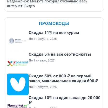
медвежонок Момота покорил буквально весь
интернет. Видео
ПРОМОКОДЫ
Скидка 11% на все курсы
До 31 августа, 2026
Скидка 5% на все сертификаты
До 1 января, 2027
Скидка 50% от 800 ₽ на первый
заказ, максимальная скидка 600 ₽
До 31 августа, 2026
Скидка 10% на один заказ до 20 000
₽