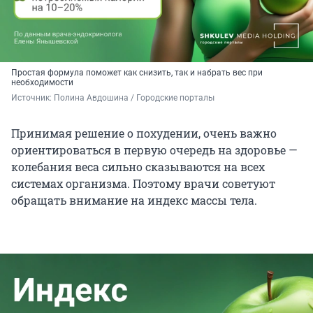
Простая формула поможет как снизить, так и набрать вес при
необходимости
Источник: 
Полина Авдошина / Городские порталы
Принимая решение о похудении, очень важно
ориентироваться в первую очередь на здоровье —
колебания веса сильно сказываются на всех
системах организма. Поэтому врачи советуют
обращать внимание на индекс массы тела.