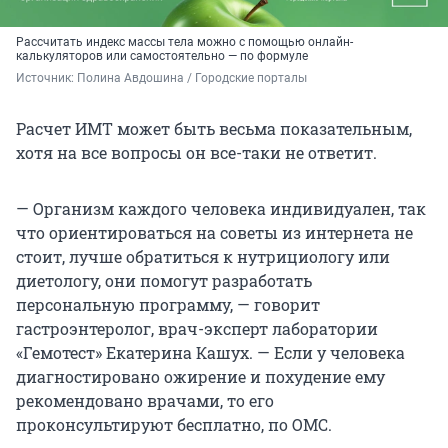
Рассчитать индекс массы тела можно с помощью онлайн-
калькуляторов или самостоятельно — по формуле
Источник: 
Полина Авдошина / Городские порталы
Расчет ИМТ может быть весьма показательным,
хотя на все вопросы он все-таки не ответит.
— Организм каждого человека индивидуален, так
что ориентироваться на советы из интернета не
стоит, лучше обратиться к нутрициологу или
диетологу, они помогут разработать
персональную программу, — говорит
гастроэнтеролог, врач-эксперт лаборатории
«Гемотест» Екатерина Кашух. — Если у человека
диагностировано ожирение и похудение ему
рекомендовано врачами, то его
проконсультируют бесплатно, по ОМС.