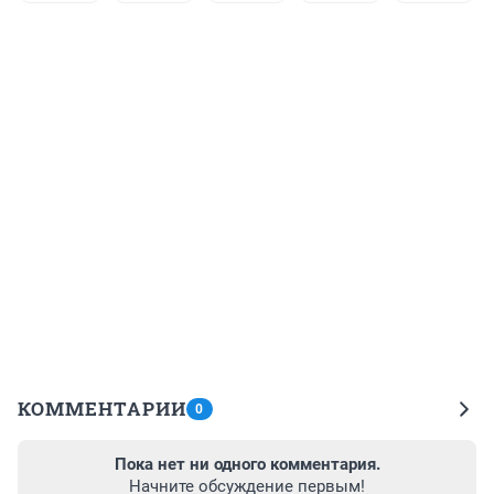
КОММЕНТАРИИ
0
Пока нет ни одного комментария.
Начните обсуждение первым!