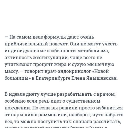
— На самом деле формулы дают очень
приблизительный подсчет. Они не могут учесть
индивидуальные особенности метаболизма,
активность жестикуляции, чаще всего не
учитывают процент жира и сухую мышечную
массу, — говорит врач-эндокринолог «Новой
больницы» в Екатеринбурге Елена Янышевская.
В идеале диету лучше разрабатывать с врачом,
особенно если речь идет о существенном
похудении. Но если вы решили просто избавиться
от пары килограммов или, наоборот, чуть набрать
вес, то можно поступить так: сначала рассчитать,