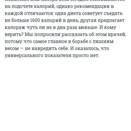
на подсчете калорий, однако рекомендации в
каждой отличаются: одна диета советует съедать
не больше 1600 калорий в день, другая предлагает
калораж чуть ли не в два раза меньше. И кому
верить? Мы попросили рассказать об этом врачей,
потому что самое главное в борьбе с лишним
весом — не навредить себе. И оказалось, что
универсального показателя просто нет.