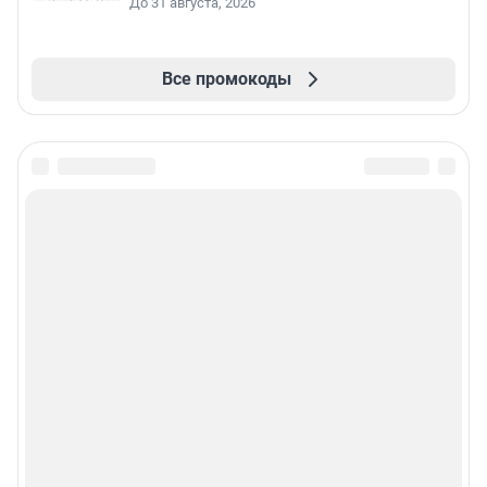
До 31 августа, 2026
Все промокоды