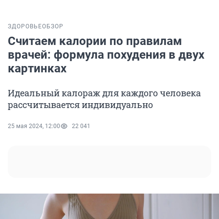
ЗДОРОВЬЕ
ОБЗОР
Считаем калории по правилам
врачей: формула похудения в двух
картинках
Идеальный калораж для каждого человека
рассчитывается индивидуально
25 мая 2024, 12:00
22 041