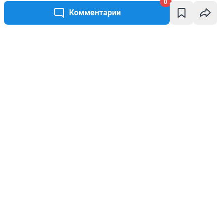
0
Комментарии
Написать комментарий