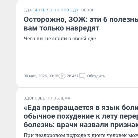
ЕДА
ИНТЕРЕСНО ПРО ЕДУ
ОБЗОР
Осторожно, ЗОЖ: эти 6 полезн
вам только навредят
Чего вы не знали о своей еде
30 мая, 2026, 03:15
26 451
Обсудить
ЗДОРОВЬЕ
ПРОБЛЕМА
«Еда превращается в язык боли
обычное похудение к лету пере
болезнь: врачи назвали призна
При нездоровом подходе к диете человек мо