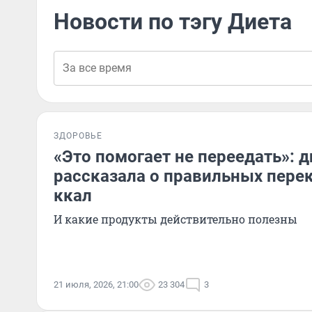
Новости по тэгу Диета
ЗДОРОВЬЕ
«Это помогает не переедать»: 
рассказала о правильных перек
ккал
И какие продукты действительно полезны
21 июля, 2026, 21:00
23 304
3