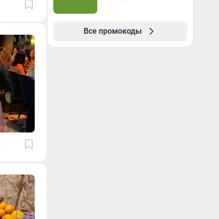
Все промокоды