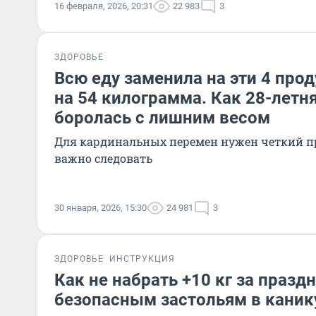
16 февраля, 2026, 20:31
22 983
3
ЗДОРОВЬЕ
Всю еду заменила на эти 4 прод
на 54 килограмма. Как 28-лет
боролась с лишним весом
Для кардинальных перемен нужен четкий п
важно следовать
30 января, 2026, 15:30
24 981
3
ЗДОРОВЬЕ
ИНСТРУКЦИЯ
Как не набрать +10 кг за праздн
безопасным застольям в каник