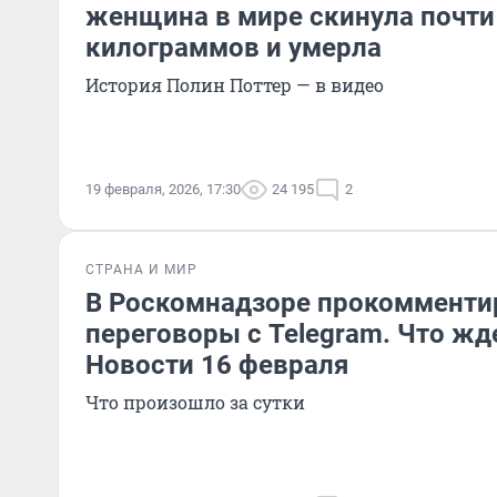
женщина в мире скинула почти
килограммов и умерла
История Полин Поттер — в видео
19 февраля, 2026, 17:30
24 195
2
СТРАНА И МИР
В Роскомнадзоре прокомменти
переговоры с Telegram. Что ж
Новости 16 февраля
Что произошло за сутки