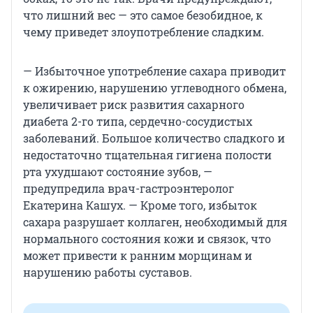
что лишний вес — это самое безобидное, к
чему приведет злоупотребление сладким.
— Избыточное употребление сахара приводит
к ожирению, нарушению углеводного обмена,
увеличивает риск развития сахарного
диабета 2-го типа, сердечно-сосудистых
заболеваний. Большое количество сладкого и
недостаточно тщательная гигиена полости
рта ухудшают состояние зубов, —
предупредила врач-гастроэнтеролог
Екатерина Кашух. — Кроме того, избыток
сахара разрушает коллаген, необходимый для
нормального состояния кожи и связок, что
может привести к ранним морщинам и
нарушению работы суставов.