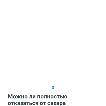
3
Можно ли полностью
отказаться от сахара