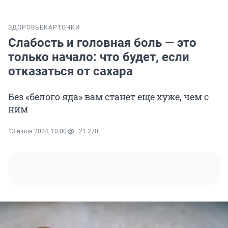
ЗДОРОВЬЕ
КАРТОЧКИ
Слабость и головная боль — это
только начало: что будет, если
отказаться от сахара
Без «белого яда» вам станет еще хуже, чем с
ним
13 июля 2024, 10:00
21 270