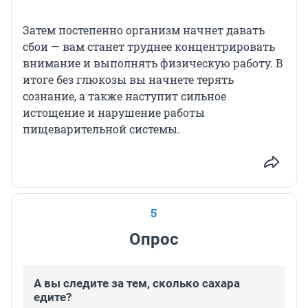
Затем постепенно организм начнет давать
сбои — вам станет труднее концентрировать
внимание и выполнять физическую работу. В
итоге без глюкозы вы начнете терять
сознание, а также наступит сильное
истощение и нарушение работы
пищеварительной системы.
5
Опрос
А вы следите за тем, сколько сахара
едите?