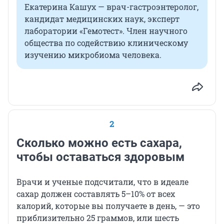
Екатерина Кашух — врач-гастроэнтеролог,
кандидат медицинских наук, эксперт
лаборатории «Гемотест». Член научного
общества по содействию клиническому
изучению микробиома человека.
2
Сколько можно есть сахара,
чтобы оставаться здоровым
Врачи и ученые подсчитали, что в идеале
сахар должен составлять 5–10% от всех
калорий, которые вы получаете в день, — это
приблизительно 25 граммов, или шесть