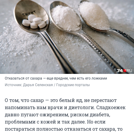
Отказаться от сахара — еще вреднее, чем есть его ложками
Источник: 
Дарья Селенская / Городские порталы
О том, что сахар — это белый яд, не перестают
напоминать нам врачи и диетологи. Сладкоежек
давно пугают ожирением, риском диабета,
проблемами с кожей и так далее. Но если
постараться полностью отказаться от сахара, то