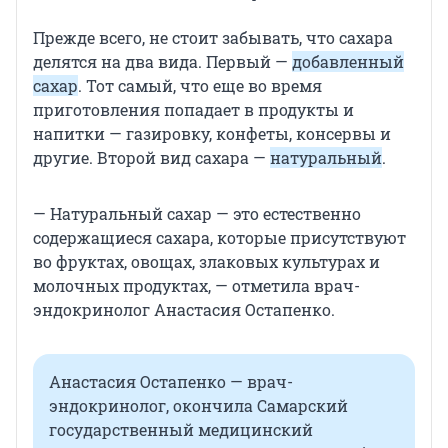
Прежде всего, не стоит забывать, что сахара
делятся на два вида. Первый —
добавленный
сахар
. Тот самый, что еще во время
приготовления попадает в продукты и
напитки — газировку, конфеты, консервы и
другие. Второй вид сахара —
натуральный
.
— Натуральный сахар — это естественно
содержащиеся сахара, которые присутствуют
во фруктах, овощах, злаковых культурах и
молочных продуктах, — отметила врач-
эндокринолог Анастасия Остапенко.
Анастасия Остапенко — врач-
эндокринолог, окончила Самарский
государственный медицинский