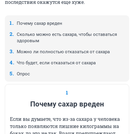
последствия окажутся еще хуже.
Почему сахар вреден
Сколько можно есть сахара, чтобы оставаться
здоровым
Можно ли полностью отказаться от сахара
Что будет, если отказаться от сахара
Опрос
1
Почему сахар вреден
Если вы думаете, что из-за сахара у человека
только появляются лишние килограммы на
боках, то это не так. Врачи предупреждают,