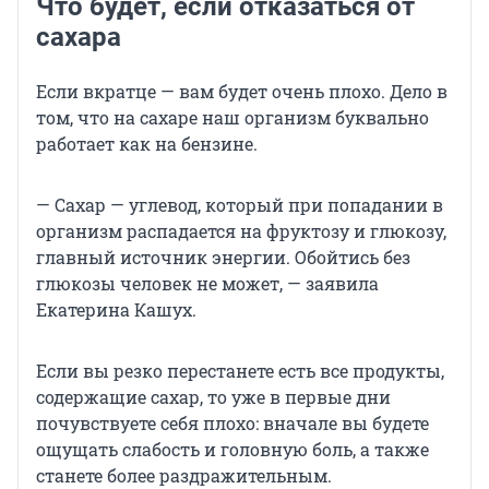
Что будет, если отказаться от
сахара
Если вкратце — вам будет очень плохо. Дело в
том, что на сахаре наш организм буквально
работает как на бензине.
— Сахар — углевод, который при попадании в
организм распадается на фруктозу и глюкозу,
главный источник энергии. Обойтись без
глюкозы человек не может, — заявила
Екатерина Кашух.
Если вы резко перестанете есть все продукты,
содержащие сахар, то уже в первые дни
почувствуете себя плохо: вначале вы будете
ощущать слабость и головную боль, а также
станете более раздражительным.