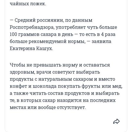
чайных ложек.
— Средний россиянин, по данным
Роспотребнадзора, употребляет чуть больше
100 граммов сахара в день — то есть в 4 раза
больше рекомендуемой нормы, — заявила
Екатерина Кашух.
Чтобы не превышать норму и оставаться
здоровым, врачи советуют выбирать
продукты с натуральным сахаром и вместо
конфет и шоколада покупать фрукты или мед,
а также читать состав продуктов и выбирать
те, в которых сахар находится на последних
местах или вообще отсутствует.