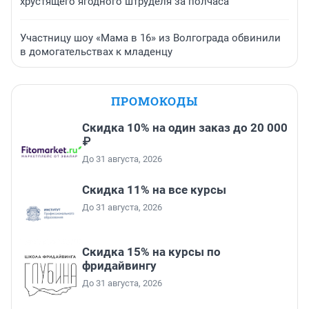
хрустящего ягодного штруделя за полчаса
Участницу шоу «Мама в 16» из Волгограда обвинили
в домогательствах к младенцу
ПРОМОКОДЫ
Скидка 10% на один заказ до 20 000
₽
До 31 августа, 2026
Скидка 11% на все курсы
До 31 августа, 2026
Скидка 15% на курсы по
фридайвингу
До 31 августа, 2026