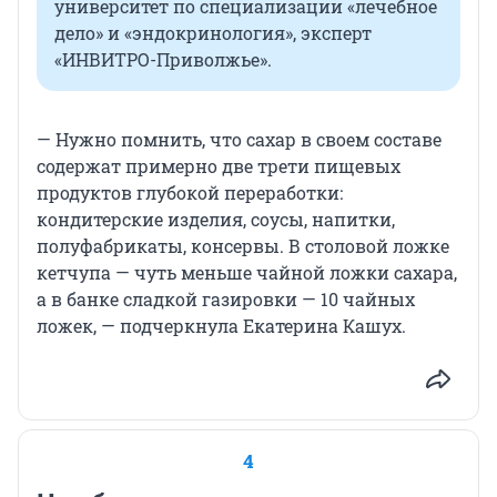
университет по специализации «лечебное
дело» и «эндокринология», эксперт
«ИНВИТРО-Приволжье».
— Нужно помнить, что сахар в своем составе
содержат примерно две трети пищевых
продуктов глубокой переработки:
кондитерские изделия, соусы, напитки,
полуфабрикаты, консервы. В столовой ложке
кетчупа — чуть меньше чайной ложки сахара,
а в банке сладкой газировки — 10 чайных
ложек, — подчеркнула Екатерина Кашух.
4