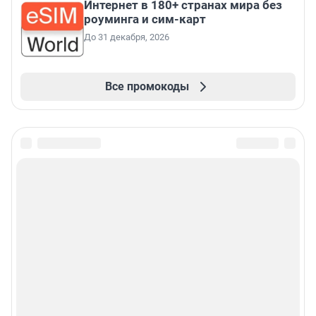
Интернет в 180+ странах мира без
роуминга и сим-карт
До 31 декабря, 2026
Все промокоды