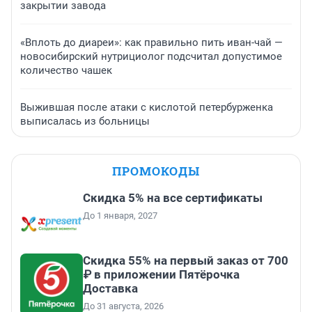
закрытии завода
«Вплоть до диареи»: как правильно пить иван-чай —
новосибирский нутрициолог подсчитал допустимое
количество чашек
Выжившая после атаки с кислотой петербурженка
выписалась из больницы
ПРОМОКОДЫ
Скидка 5% на все сертификаты
До 1 января, 2027
Скидка 55% на первый заказ от 700
₽ в приложении Пятёрочка
Доставка
До 31 августа, 2026