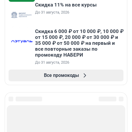
Скидка 11% на все курсы
До 31 августа, 2026
Скидка 6 000 ₽ от 10 000 ₽, 10 000 ₽
от 15 000 ₽, 20 000 ₽ от 30 000 ₽ и
35 000 ₽ от 50 000 ₽ на первый и
все повторные заказы по
промокоду НАБЕРИ
До 31 августа, 2026
Все промокоды