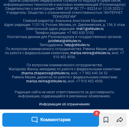
0
Комментарии