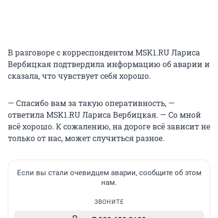
В разговоре с корреспондентом MSK1.RU Лариса
Вербицкая подтвердила информацию об аварии и
сказала, что чувствует себя хорошо.
— Спасибо вам за такую оперативность, —
ответила MSK1.RU Лариса Вербицкая. — Со мной
всё хорошо. К сожалению, на дороге всё зависит не
только от нас, может случиться разное.
Если вы стали очевидцем аварии, сообщите об этом
нам.
ЗВОНИТЕ