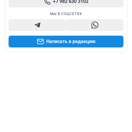
+7 982 630 3102
МЫ В СОЦСЕТЯХ
Написать в редакцию