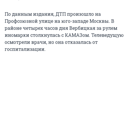
По данным издания, ДТП произошло на
Профсоюзной улице на юго-западе Москвы. В
районе четырех часов дня Вербицкая за рулем
иномарки столкнулась с КАМАЗом. Телеведущую
осмотрели врачи, но она отказалась от
госпитализации.