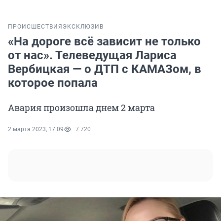
ПРОИСШЕСТВИЯ
ЭКСКЛЮЗИВ
«На дороге всё зависит не только
от нас». Телеведущая Лариса
Вербицкая — о ДТП с КАМАЗом, в
которое попала
Авария произошла днем 2 марта
2 марта 2023, 17:09
7 720