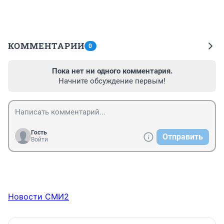
КОММЕНТАРИИ
0
Пока нет ни одного комментария.
Начните обсуждение первым!
Гость
Отправить
Войти
Новости СМИ2