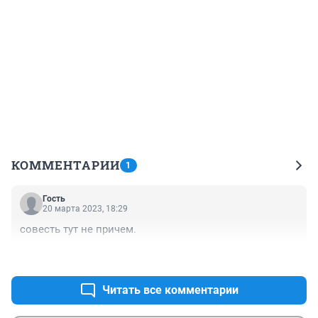
КОММЕНТАРИИ
1
Гость
20 марта 2023, 18:29
совесть тут не причем.
+0
–0
Читать все комментарии