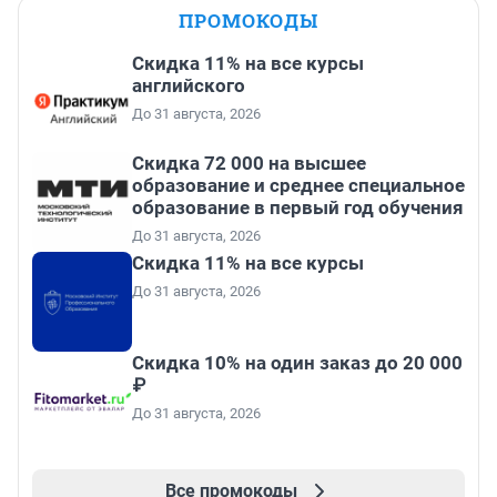
ПРОМОКОДЫ
Скидка 11% на все курсы
английского
До 31 августа, 2026
Скидка 72 000 на высшее
образование и среднее специальное
образование в первый год обучения
До 31 августа, 2026
Скидка 11% на все курсы
До 31 августа, 2026
Скидка 10% на один заказ до 20 000
₽
До 31 августа, 2026
Все промокоды