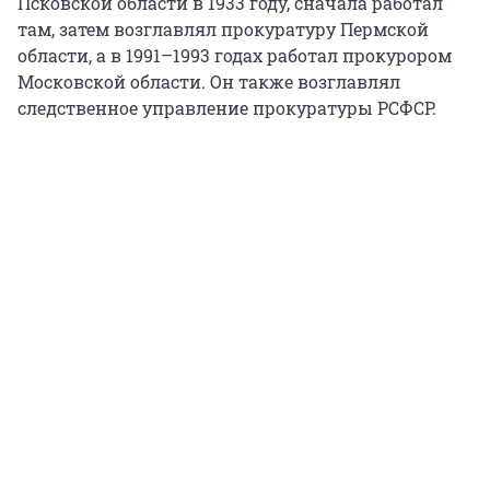
Псковской области в 1933 году, сначала работал
там, затем возглавлял прокуратуру Пермской
области, а в 1991–1993 годах работал прокурором
Московской области. Он также возглавлял
следственное управление прокуратуры РСФСР.