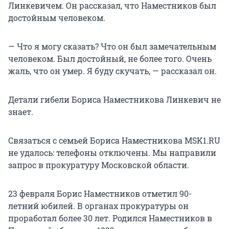
Линкевичем. Он рассказал, что Наместников был
достойным человеком.
— Что я могу сказать? Что он был замечательным
человеком. Был достойный, не более того. Очень
жаль, что он умер. Я буду скучать, — рассказал он.
Детали гибели Бориса Наместникова Линкевич не
знает.
Связаться с семьей Бориса Наместникова MSK1.RU
не удалось: телефоны отключены. Мы направили
запрос в прокуратуру Московской области.
23 февраля Борис Наместников отметил 90-
летний юбилей. В органах прокуратуры он
проработал более 30 лет. Родился Наместников в