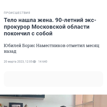
ПРОИСШЕСТВИЯ
Тело нашла жена. 90-летний экс-
прокурор Московской области
покончил с собой
Юбилей Борис Наместников отметил месяц
назад
20 марта 2023, 12:05
14 640