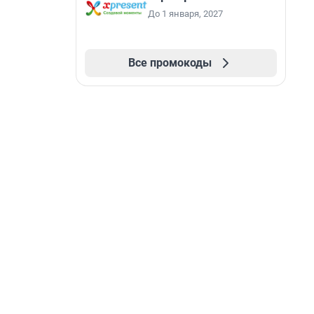
До 1 января, 2027
Все промокоды