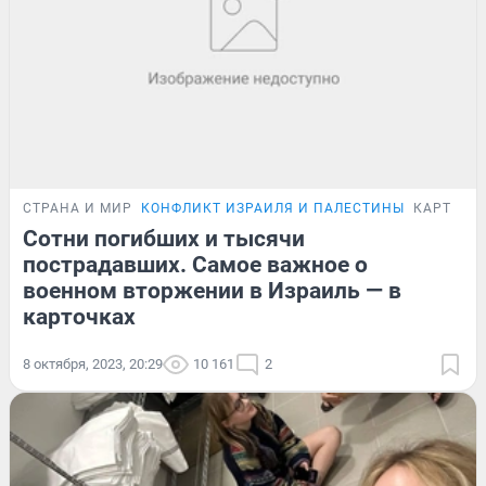
СТРАНА И МИР
КОНФЛИКТ ИЗРАИЛЯ И ПАЛЕСТИНЫ
КАРТОЧК
Сотни погибших и тысячи
пострадавших. Самое важное о
военном вторжении в Израиль — в
карточках
8 октября, 2023, 20:29
10 161
2