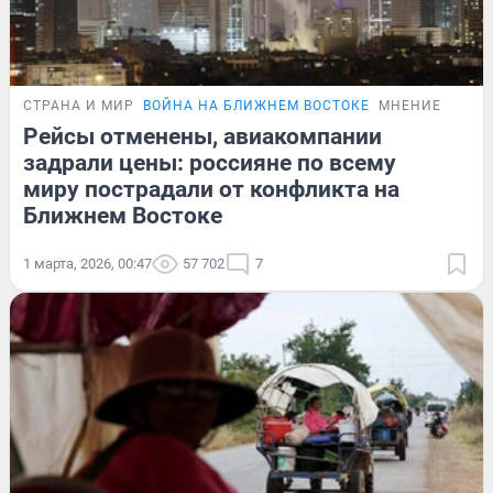
СТРАНА И МИР
ВОЙНА НА БЛИЖНЕМ ВОСТОКЕ
МНЕНИЕ
Рейсы отменены, авиакомпании
задрали цены: россияне по всему
миру пострадали от конфликта на
Ближнем Востоке
1 марта, 2026, 00:47
57 702
7