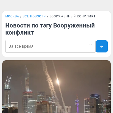
МОСКВА
ВСЕ НОВОСТИ
ВООРУЖЕННЫЙ КОНФЛИКТ
Новости по тэгу Вооруженный
конфликт