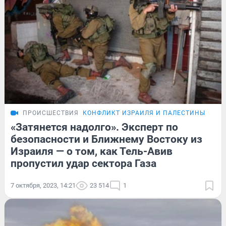
ПРОИСШЕСТВИЯ
КОНФЛИКТ ИЗРАИЛЯ И ПАЛЕСТИНЫ
«Затянется надолго». Эксперт по
безопасности и Ближнему Востоку из
Израиля — о том, как Тель-Авив
пропустил удар сектора Газа
7 октября, 2023, 14:21
23 514
1