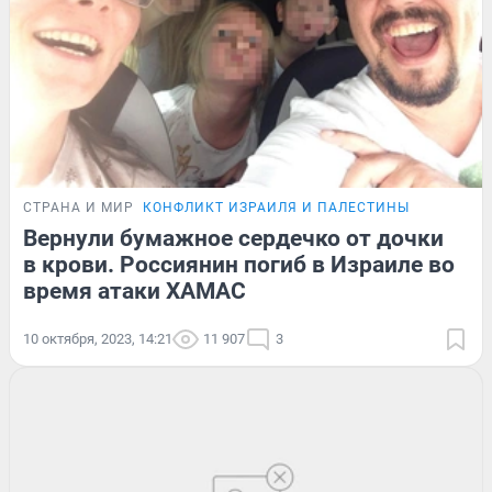
СТРАНА И МИР
КОНФЛИКТ ИЗРАИЛЯ И ПАЛЕСТИНЫ
Вернули бумажное сердечко от дочки
в крови. Россиянин погиб в Израиле во
время атаки ХАМАС
10 октября, 2023, 14:21
11 907
3