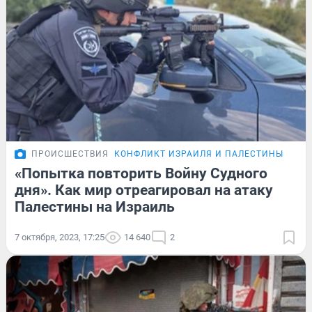
ПРОИСШЕСТВИЯ
КОНФЛИКТ ИЗРАИЛЯ И ПАЛЕСТИНЫ
ОБЗ
«Попытка повторить Войну Судного
дня». Как мир отреагировал на атаку
Палестины на Израиль
7 октября, 2023, 17:25
14 640
2