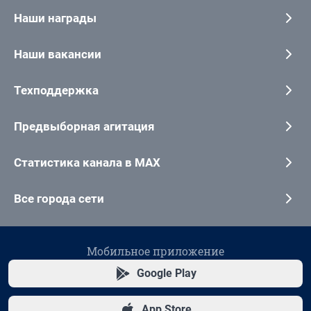
Наши награды
Наши вакансии
Техподдержка
Предвыборная агитация
Статистика канала в MAX
Все города сети
Мобильное приложение
Google Play
App Store