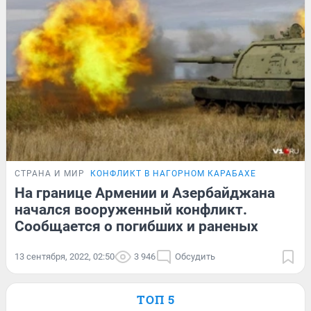
СТРАНА И МИР
КОНФЛИКТ В НАГОРНОМ КАРАБАХЕ
На границе Армении и Азербайджана
начался вооруженный конфликт.
Сообщается о погибших и раненых
13 сентября, 2022, 02:50
3 946
Обсудить
ТОП 5