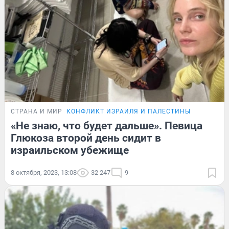
СТРАНА И МИР
КОНФЛИКТ ИЗРАИЛЯ И ПАЛЕСТИНЫ
«Не знаю, что будет дальше». Певица
Глюкоза второй день сидит в
израильском убежище
8 октября, 2023, 13:08
32 247
9