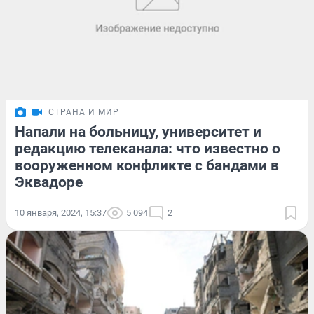
СТРАНА И МИР
Напали на больницу, университет и
редакцию телеканала: что известно о
вооруженном конфликте с бандами в
Эквадоре
10 января, 2024, 15:37
5 094
2