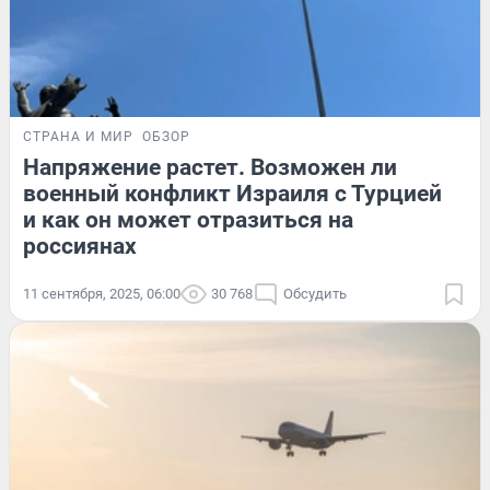
СТРАНА И МИР
ОБЗОР
Напряжение растет. Возможен ли
военный конфликт Израиля с Турцией
и как он может отразиться на
россиянах
11 сентября, 2025, 06:00
30 768
Обсудить