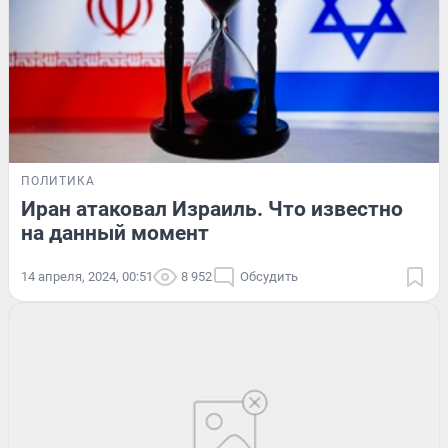
ПОЛИТИКА
Иран атаковал Израиль. Что известно
на данный момент
14 апреля, 2024, 00:51
8 952
Обсудить