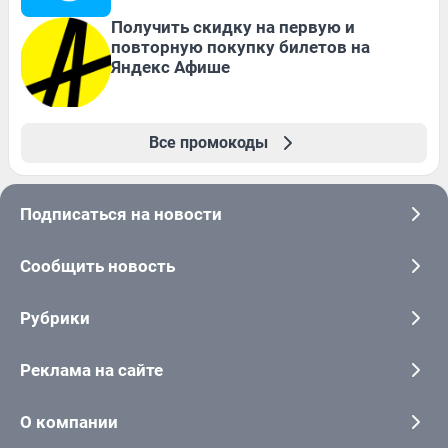
Получить скидку на первую и
повторную покупку билетов на
Яндекс Афише
Все промокоды
Подписаться на новости
Сообщить новость
Рубрики
Реклама на сайте
О компании