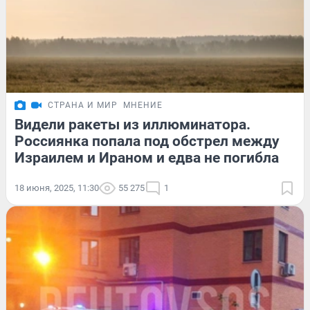
СТРАНА И МИР
МНЕНИЕ
Видели ракеты из иллюминатора.
Россиянка попала под обстрел между
Израилем и Ираном и едва не погибла
18 июня, 2025, 11:30
55 275
1