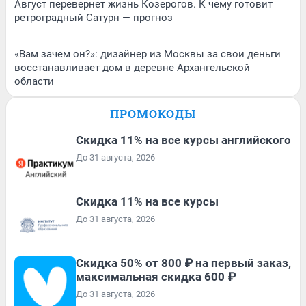
Август перевернет жизнь Козерогов. К чему готовит
ретроградный Сатурн — прогноз
«Вам зачем он?»: дизайнер из Москвы за свои деньги
восстанавливает дом в деревне Архангельской
области
ПРОМОКОДЫ
Скидка 11% на все курсы английского
До 31 августа, 2026
Скидка 11% на все курсы
До 31 августа, 2026
Скидка 50% от 800 ₽ на первый заказ,
максимальная скидка 600 ₽
До 31 августа, 2026