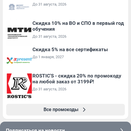
До 31 августа, 2026
Скидка 10% на ВО и СПО в первый год
обучения
До 31 августа, 2026
Скидка 5% на все сертификаты
До 1 января, 2027
ROSTIC'S - скидка 20% по промокоду
на любой заказ от 3199₽!
До 31 августа, 2026
Все промокоды
Подписаться на новости