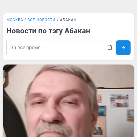
МОСКВА
ВСЕ НОВОСТИ
АБАКАН
Новости по тэгу Абакан