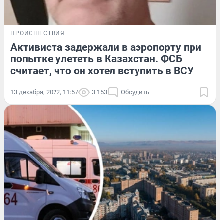
ПРОИСШЕСТВИЯ
Активиста задержали в аэропорту при
попытке улететь в Казахстан. ФСБ
считает, что он хотел вступить в ВСУ
13 декабря, 2022, 11:57
3 153
Обсудить