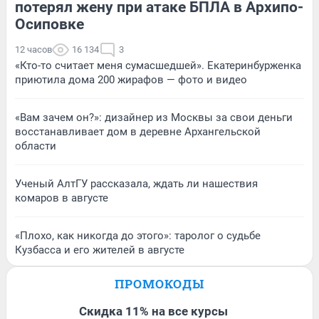
потерял жену при атаке БПЛА в Архипо-
Осиповке
12 часов
16 134
3
«Кто-то считает меня сумасшедшей». Екатеринбурженка
приютила дома 200 жирафов — фото и видео
«Вам зачем он?»: дизайнер из Москвы за свои деньги
восстанавливает дом в деревне Архангельской
области
Ученый АлтГУ рассказала, ждать ли нашествия
комаров в августе
«Плохо, как никогда до этого»: таролог о судьбе
Кузбасса и его жителей в августе
ПРОМОКОДЫ
Скидка 11% на все курсы