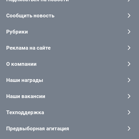
Сообщить новость
Рубрики
Реклама на сайте
О компании
Наши награды
Наши вакансии
Техподдержка
Предвыборная агитация