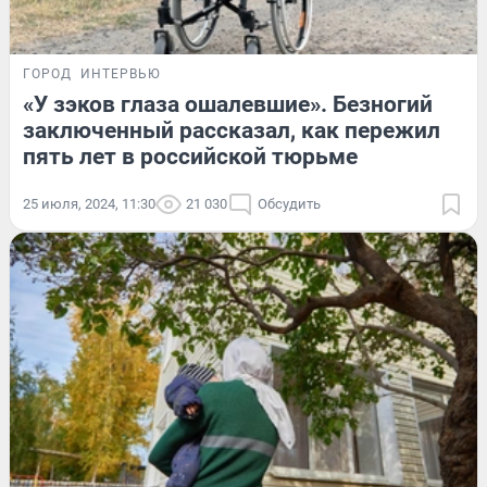
ГОРОД
ИНТЕРВЬЮ
«У зэков глаза ошалевшие». Безногий
заключенный рассказал, как пережил
пять лет в российской тюрьме
25 июля, 2024, 11:30
21 030
Обсудить