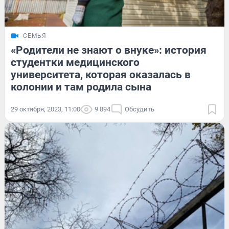
СЕМЬЯ
«Родители не знают о внуке»: история
студентки медицинского
университета, которая оказалась в
колонии и там родила сына
29 октября, 2023, 11:00
9 894
Обсудить