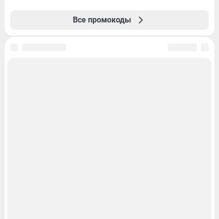
Все промокоды