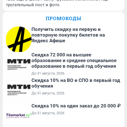
трогательный пост и фото
ПРОМОКОДЫ
Получить скидку на первую и
повторную покупку билетов на
Яндекс Афише
Скидка 72 000 на высшее
образование и среднее специальное
образование в первый год обучения
До 31 августа, 2026
Скидка 10% на ВО и СПО в первый год
обучения
До 31 августа, 2026
Скидка 10% на один заказ до 20 000 ₽
До 31 августа, 2026