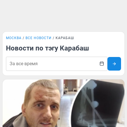
МОСКВА
ВСЕ НОВОСТИ
КАРАБАШ
Новости по тэгу Карабаш