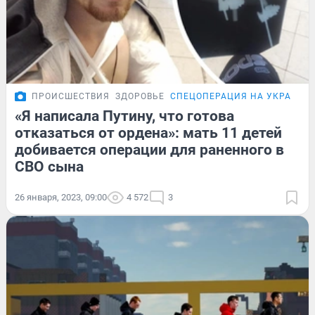
ПРОИСШЕСТВИЯ
ЗДОРОВЬЕ
СПЕЦОПЕРАЦИЯ НА УКРАИНЕ
«Я написала Путину, что готова
отказаться от ордена»: мать 11 детей
добивается операции для раненного в
СВО сына
26 января, 2023, 09:00
4 572
3