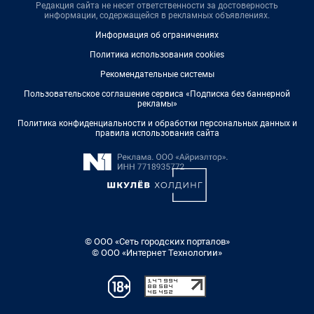
Редакция сайта не несет ответственности за достоверность
информации, содержащейся в рекламных объявлениях.
Информация об ограничениях
Политика использования cookies
Рекомендательные системы
Пользовательское соглашение сервиса «Подписка без баннерной
рекламы»
Политика конфиденциальности и обработки персональных данных и
правила использования сайта
© ООО «Сеть городских порталов»
© ООО «Интернет Технологии»