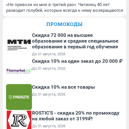
«Не привози их мне в третий раз». Читинец 40 лет
разводит голубей, которые всегда к нему возвращаются
ПРОМОКОДЫ
Скидка 72 000 на высшее
образование и среднее специальное
образование в первый год обучения
До 31 августа, 2026
Скидка 10% на один заказ до 20 000 ₽
До 31 августа, 2026
Скидка 10% на все товары
До 31 августа, 2026
ROSTIC'S - скидка 20% по промокоду
на любой заказ от 3199₽!
До 31 августа, 2026