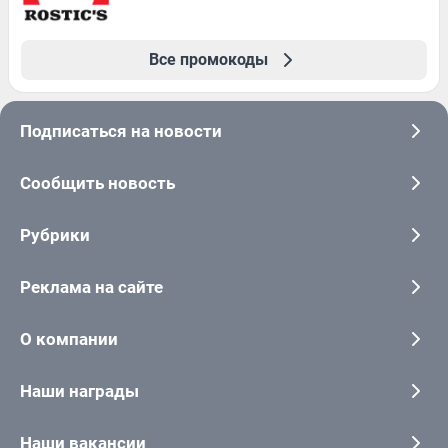
Все промокоды
Подписаться на новости
Сообщить новость
Рубрики
Реклама на сайте
О компании
Наши награды
Наши вакансии