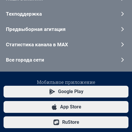
Техподдержка
Предвыборная агитация
Статистика канала в MAX
Все города сети
Мобильное приложение
Google Play
App Store
RuStore