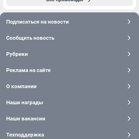
Подписаться на новости
Сообщить новость
Рубрики
Реклама на сайте
О компании
Наши награды
Наши вакансии
Техподдержка