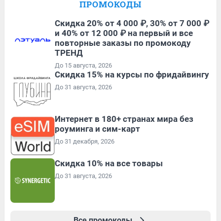
ПРОМОКОДЫ
Скидка 20% от 4 000 ₽, 30% от 7 000 ₽
и 40% от 12 000 ₽ на первый и все
повторные заказы по промокоду
ТРЕНД
До 15 августа, 2026
Скидка 15% на курсы по фридайвингу
До 31 августа, 2026
Интернет в 180+ странах мира без
роуминга и сим-карт
До 31 декабря, 2026
Скидка 10% на все товары
До 31 августа, 2026
Все промокоды