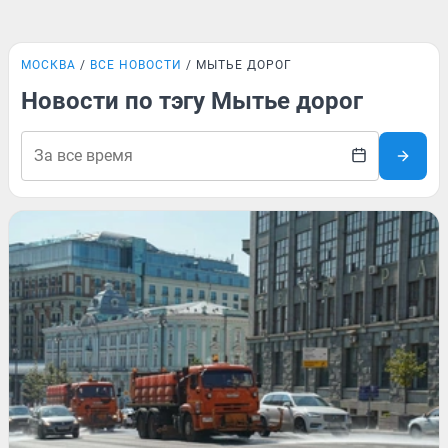
МОСКВА
ВСЕ НОВОСТИ
МЫТЬЕ ДОРОГ
Новости по тэгу Мытье дорог