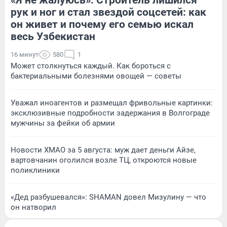
рук и ног и стал звездой соцсетей: как
он живет и почему его семью искал
весь Узбекистан
16 минут
580
1
Может столкнуться каждый. Как бороться с
бактериальными болезнями овощей — советы
Уважал иноагентов и размещал фривольные картинки:
эксклюзивные подробности задержания в Волгограде
мужчины за фейки об армии
Новости ХМАО за 5 августа: муж дает деньги Айзе,
вартовчанин оголился возле ТЦ, откроются новые
поликлиники
«Дед разбушевался»: SHAMAN довел Мизулину — что
он натворил