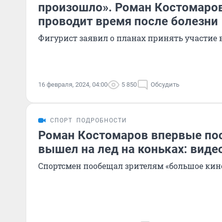
произошло». Роман Костомаров 
проводит время после болезни
Фигурист заявил о планах принять участие 
16 февраля, 2024, 04:00
5 850
Обсудить
СПОРТ
ПОДРОБНОСТИ
Роман Костомаров впервые по
вышел на лед на коньках: виде
Спортсмен пообещал зрителям «большое кин