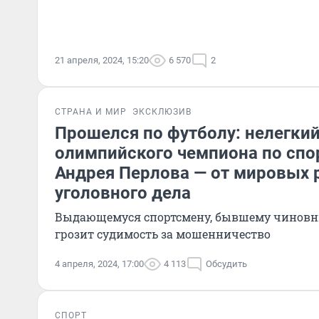
21 апреля, 2024, 15:20
6 570
2
СТРАНА И МИР
ЭКСКЛЮЗИВ
Прошелся по футболу: нелегкий
олимпийского чемпиона по спо
Андрея Перлова — от мировых 
уголовного дела
Выдающемуся спортсмену, бывшему чиновн
грозит судимость за мошенничество
4 апреля, 2024, 17:00
4 113
Обсудить
СПОРТ