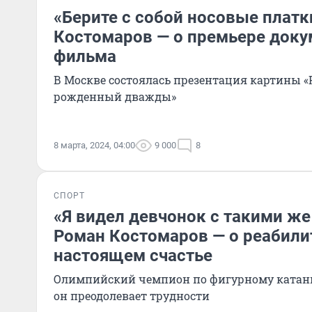
«Берите с собой носовые платк
Костомаров — о премьере доку
фильма
В Москве состоялась презентация картины «
рожденный дважды»
8 марта, 2024, 04:00
9 000
8
СПОРТ
«Я видел девчонок с такими ж
Роман Костомаров — о реабили
настоящем счастье
Олимпийский чемпион по фигурному катанию
он преодолевает трудности