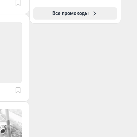
Все промокоды