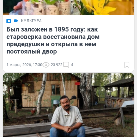
КУЛЬТУРА
Был заложен в 1895 году: как
староверка восстановила дом
прадедушки и открыла в нем
постоялый двор
1 марта, 2026, 17:30
23 922
4