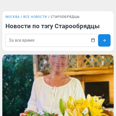
МОСКВА
ВСЕ НОВОСТИ
СТАРООБРЯДЦЫ
Новости по тэгу Старообрядцы