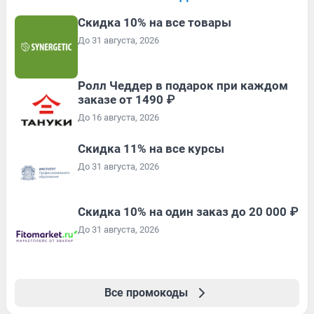
Скидка 10% на все товары
До 31 августа, 2026
Ролл Чеддер в подарок при каждом
заказе от 1490 ₽
До 16 августа, 2026
Скидка 11% на все курсы
До 31 августа, 2026
Скидка 10% на один заказ до 20 000 ₽
До 31 августа, 2026
Все промокоды