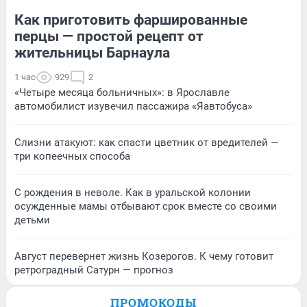
Как приготовить фаршированные
перцы — простой рецепт от
жительницы Барнаула
1 час
929
2
«Четыре месяца больничных»: в Ярославле
автомобилист изувечил пассажира «Яавтобуса»
Слизни атакуют: как спасти цветник от вредителей —
три копеечных способа
С рождения в неволе. Как в уральской колонии
осужденные мамы отбывают срок вместе со своими
детьми
Август перевернет жизнь Козерогов. К чему готовит
ретроградный Сатурн — прогноз
ПРОМОКОДЫ