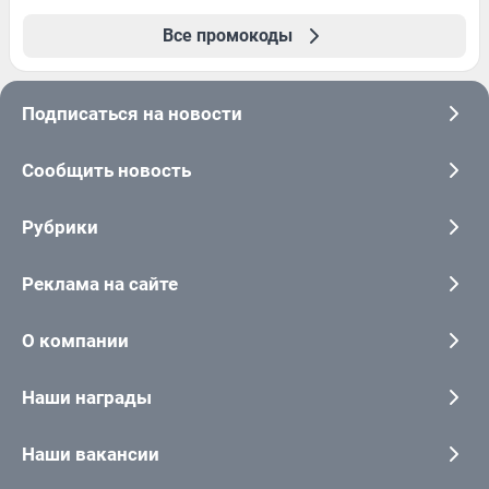
Все промокоды
Подписаться на новости
Сообщить новость
Рубрики
Реклама на сайте
О компании
Наши награды
Наши вакансии