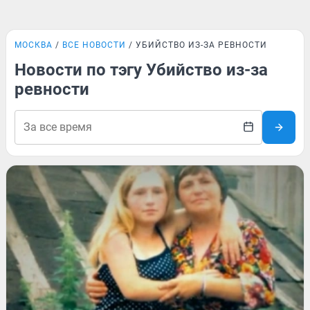
МОСКВА
ВСЕ НОВОСТИ
УБИЙСТВО ИЗ-ЗА РЕВНОСТИ
Новости по тэгу Убийство из-за
ревности