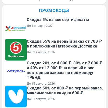
ПРОМОКОДЫ
Скидка 5% на все сертификаты
До 1 января, 2027
Скидка 55% на первый заказ от 700 ₽
в приложении Пятёрочка Доставка
До 31 августа, 2026
Скидка 20% от 4 000 ₽, 30% от 7 000 ₽
и 40% от 12 000 ₽ на первый и все
повторные заказы по промокоду
ТРЕНД
До 15 августа, 2026
Скидка 50% от 800 ₽ на первый заказ,
максимальная скидка 600 ₽
До 31 августа, 2026