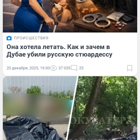
ПРОИСШЕСТВИЯ
Она хотела летать. Как и зачем в
Дубае убили русскую стюардессу
20 декабря, 2025, 19:30
37 035
25