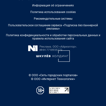
Информация об ограничениях
Политика использования cookies
Рекомендательные системы
Пользовательское соглашение сервиса «Подписка без баннерной
рекламы»
Политика конфиденциальности и обработки персональных данных и
правила использования сайта
© ООО «Сеть городских порталов»
© ООО «Интернет Технологии»