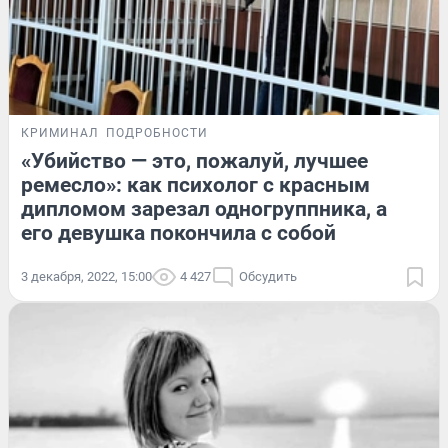
КРИМИНАЛ
ПОДРОБНОСТИ
«Убийство — это, пожалуй, лучшее
ремесло»: как психолог с красным
дипломом зарезал одногруппника, а
его девушка покончила с собой
3 декабря, 2022, 15:00
4 427
Обсудить