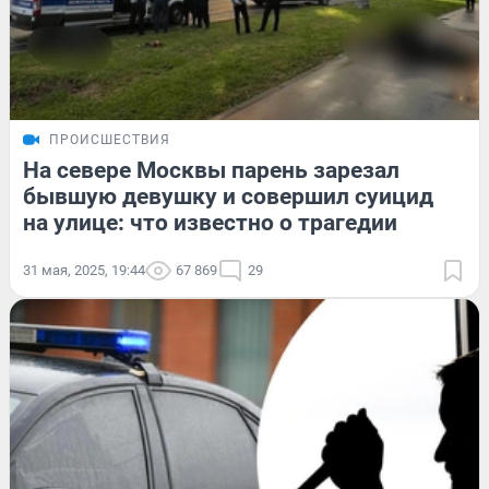
ПРОИСШЕСТВИЯ
На севере Москвы парень зарезал
бывшую девушку и совершил суицид
на улице: что известно о трагедии
31 мая, 2025, 19:44
67 869
29