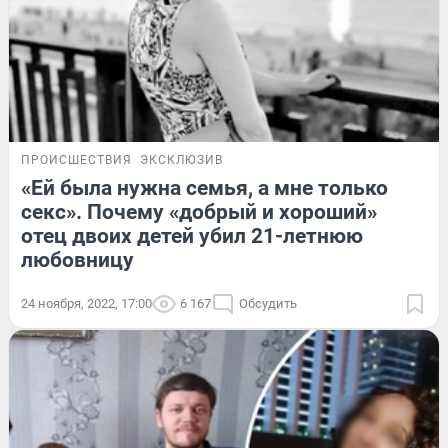
ПРОИСШЕСТВИЯ
ЭКСКЛЮЗИВ
«Ей была нужна семья, а мне только
секс». Почему «добрый и хороший»
отец двоих детей убил 21-летнюю
любовницу
24 ноября, 2022, 17:00
6 167
Обсудить