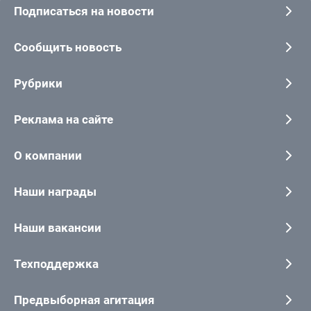
Подписаться на новости
Сообщить новость
Рубрики
Реклама на сайте
О компании
Наши награды
Наши вакансии
Техподдержка
Предвыборная агитация