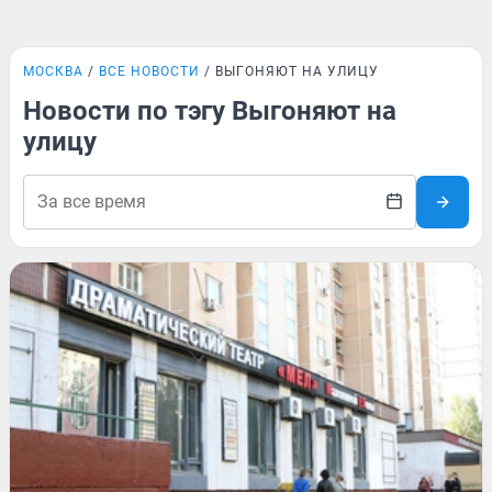
МОСКВА
ВСЕ НОВОСТИ
ВЫГОНЯЮТ НА УЛИЦУ
Новости по тэгу Выгоняют на
улицу