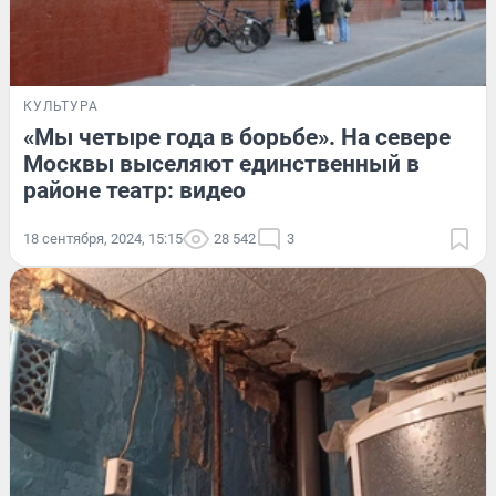
КУЛЬТУРА
«Мы четыре года в борьбе». На севере
Москвы выселяют единственный в
районе театр: видео
18 сентября, 2024, 15:15
28 542
3