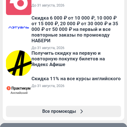
До 31 августа, 2026
Скидка 6 000 ₽ от 10 000 ₽, 10 000 ₽
от 15 000 ₽, 20 000 ₽ от 30 000 ₽ и 35
000 ₽ от 50 000 ₽ на первый и все
повторные заказы по промокоду
НАБЕРИ
До 31 августа, 2026
Получить скидку на первую и
повторную покупку билетов на
Яндекс Афише
Скидка 11% на все курсы английского
До 31 августа, 2026
Все промокоды