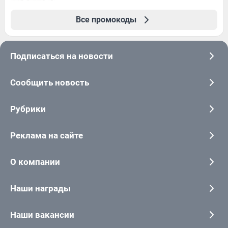
Все промокоды
Подписаться на новости
Сообщить новость
Рубрики
Реклама на сайте
О компании
Наши награды
Наши вакансии