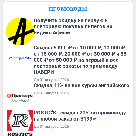
ПРОМОКОДЫ
Получить скидку на первую и
повторную покупку билетов на
Яндекс Афише
Скидка 6 000 ₽ от 10 000 ₽, 10 000 ₽
от 15 000 ₽, 20 000 ₽ от 30 000 ₽ и 35
000 ₽ от 50 000 ₽ на первый и все
повторные заказы по промокоду
НАБЕРИ
До 31 августа, 2026
Скидка 11% на все курсы английского
До 31 августа, 2026
ROSTIC'S - скидка 20% по промокоду
на любой заказ от 3199₽!
До 31 августа, 2026