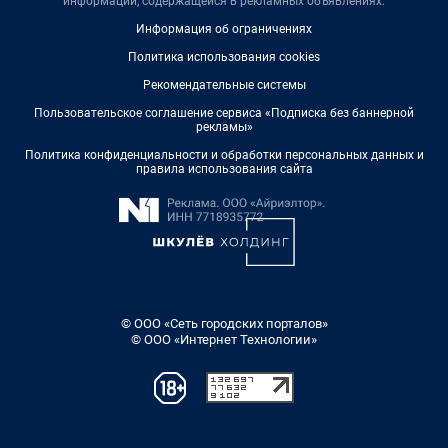
информации, содержащейся в рекламных объявлениях.
Информация об ограничениях
Политика использования cookies
Рекомендательные системы
Пользовательское соглашение сервиса «Подписка без баннерной
рекламы»
Политика конфиденциальности и обработки персональных данных и
правила использования сайта
© ООО «Сеть городских порталов»
© ООО «Интернет Технологии»