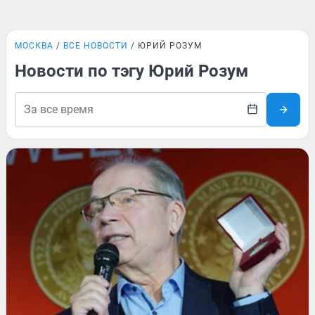
МОСКВА
ВСЕ НОВОСТИ
ЮРИЙ РОЗУМ
Новости по тэгу Юрий Розум