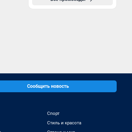
Сообщить новость
Спорт
Стиль и красота