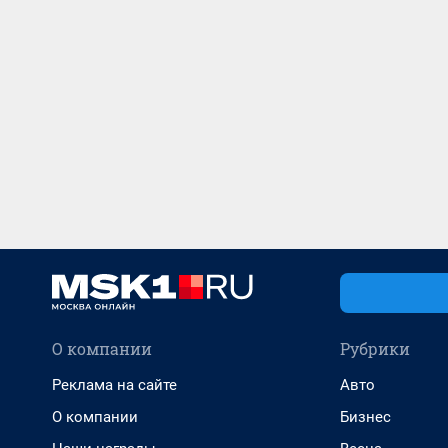
О компании
Рубрики
Реклама на сайте
Авто
О компании
Бизнес