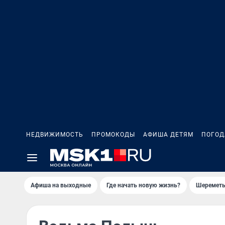
НЕДВИЖИМОСТЬ
ПРОМОКОДЫ
АФИША ДЕТЯМ
ПОГОД
Афиша на выходные
Где начать новую жизнь?
Шереметь