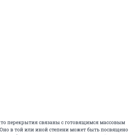
что перекрытия связаны с готовящимся массовым
Оно в той или иной степени может быть посвящено