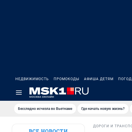
НЕДВИЖИМОСТЬ
ПРОМОКОДЫ
АФИША ДЕТЯМ
ПОГОД
Бесследно исчезла во Вьетнаме
Где начать новую жизнь?
ДОРОГИ И ТРАНСП
ВСЕ НОВОСТИ