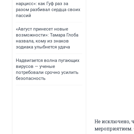
нарцисс»: как Гуф раз за
разом разбивал сердца своих
пассий
«Август принесет новые
возможности»: Тамара Глоба
назвала, кому из знаков
зодиака улыбнется удача
Надвигается волна пугающих
вирусов — ученые
потребовали срочно усилить
безопасность
Не исключено, 
мероприятием. 