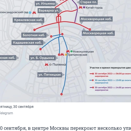
ятницу, 30 сентября
Telegram
30 сентября, в центре Москвы перекроют несколько ул