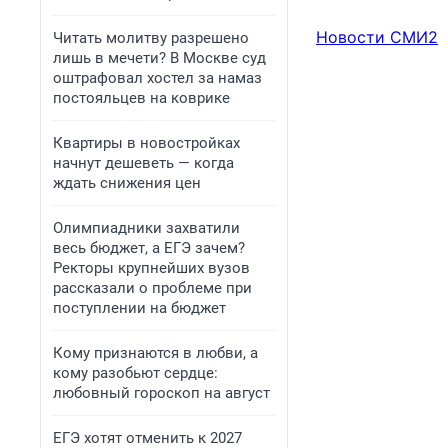
Новости СМИ2
Читать молитву разрешено
лишь в мечети? В Москве суд
оштрафовал хостел за намаз
постояльцев на коврике
Квартиры в новостройках
начнут дешеветь — когда
ждать снижения цен
Олимпиадники захватили
весь бюджет, а ЕГЭ зачем?
Ректоры крупнейших вузов
рассказали о проблеме при
поступлении на бюджет
Кому признаются в любви, а
кому разобьют сердце:
любовный гороскоп на август
ЕГЭ хотят отменить к 2027