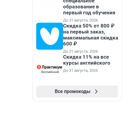
специальное
образование в
первый год обучения
До 31 августа, 2026
Скидка 50% от 800 ₽
на первый заказ,
максимальная скидка
600 ₽
До 31 августа, 2026
Скидка 11% на все
курсы английского
До 31 августа, 2026
Все промокоды