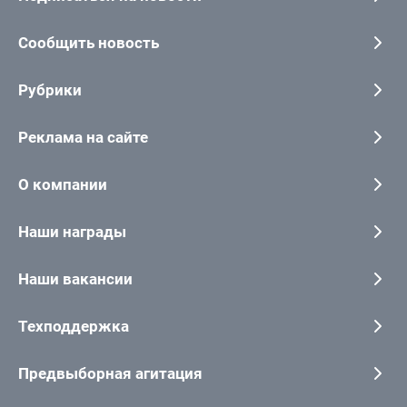
Сообщить новость
Рубрики
Реклама на сайте
О компании
Наши награды
Наши вакансии
Техподдержка
Предвыборная агитация