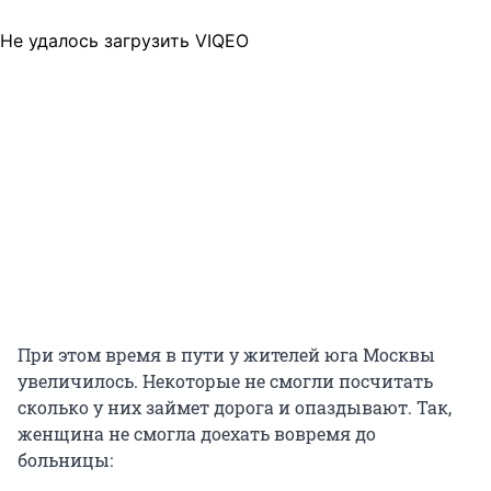
Не удалось загрузить VIQEO
При этом время в пути у жителей юга Москвы
увеличилось. Некоторые не смогли посчитать
сколько у них займет дорога и опаздывают. Так,
женщина не смогла доехать вовремя до
больницы: