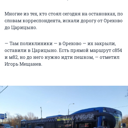
Многие из тех, кто стоял сегодня на остановках, по
словам корреспондента, искали дорогу от Орехово
до Царицыно.
— Там поликлиники — в Орехово — их закрыли,
оставили в Царицыно. Есть прямой маршрут с854
и м82, но до него нужно идти пешком, — отметил
Игорь Мещанев.