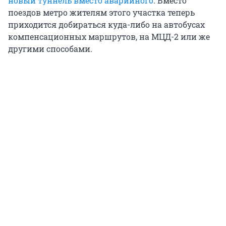
новый туннель вместо аварийного
. Вместо
поездов метро жителям этого участка теперь
приходится добираться куда-либо на автобусах
компенсационных маршрутов, на МЦД-2 или же
другими способами.