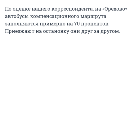
По оценке нашего корреспондента, на «Орехово»
автобусы компенсационного маршрута
заполняются примерно на 70 процентов.
Приезжают на остановку они друг за другом.