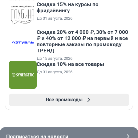
Скидка 15% на курсы по
фридайвингу
До 31 августа, 2026
Скидка 20% от 4 000 ₽, 30% от 7 000
₽ и 40% от 12 000 ₽ на первый и все
повторные заказы по промокоду
ТРЕНД
До 15 августа, 2026
Скидка 10% на все товары
До 31 августа, 2026
Все промокоды
Подписаться на новости