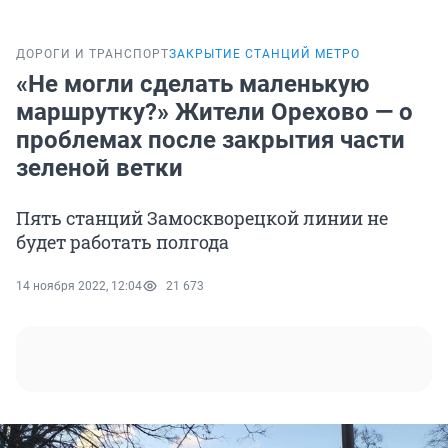
ДОРОГИ И ТРАНСПОРТ
ЗАКРЫТИЕ СТАНЦИЙ МЕТРО
«Не могли сделать маленькую
маршрутку?» Жители Орехово — о
проблемах после закрытия части
зеленой ветки
Пять станций Замоскворецкой линии не
будет работать полгода
14 ноября 2022, 12:04
21 673