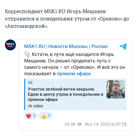
Корреспондент MSK1.RU Игорь Мещанев
отправился в понедельник утром от «Орехово» до
«Автозаводской».