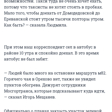
возможностей. Такси туда не очень хочет ехать,
потому что таксисты не хотят стоять в пробках.
Мало того, чтобы доехать от Домодедовской до
Ереванской стоит утром тысячи полторы утром.
Как быть? — сказала Людмила.
При этом наш корреспондент сел в автобус в
районе 10 утра и спокойно доехал. В это время
автобус не был забит:
— Людей было много на остановке маршрута м82.
Горячего чая в Орехово нет, также не увидел
пунктов обогрева. Дежурят сотрудники
Мосгортранса, которые подсказывают куда идти,
— сказал Игорь Мещанев.
Официально о планах закрыть участок зеленой