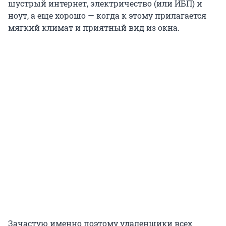
шустрый интернет, электричество (или ИБП) и
ноут, а еще хорошо — когда к этому прилагается
мягкий климат и приятный вид из окна.
Зачастую именно поэтому удаленщики всех