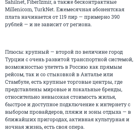
Sahilnet, FiberIzmir, а также бесконтрактные
Millenicom, TurkNet. Ежемесячная абонентская
плата начинается от 119 лир — примерно 390
рублей — и не зависит от региона.
Плюсы: крупный — второй по величине город
Турции с очень развитой транспортной системой,
возможностью улететь в Россию как прямым
рейсом, так и со стыковкой в Анталье или
Стамбуле, есть крупные торговые центры, где
представлены мировые и локальные бренды,
относительно невысокая стоимость жилья,
быстрое и доступное подключение к интернету с
выбором провайдеров, пляжи и зоны отдыха — в
ближайших пригородах, активная культурная и
ночная жизнь, есть своя опера.