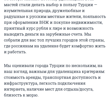
мастей стали делать выбор в пользу Турции —
изумительная природа, дружелюбные и
радушные к русским местные жители, лояльность
при оформлении ВНЖ и покупке недвижимости,
приятный курс рубля к лире и возможность
выводить деньги на зарубежные счета. Мы
собрали для вас топ лучших городов этой страны,
где россиянам на удаленке будет комфортно жить
и работать.
Мы оценивали города Турции по нескольким, на
наш взгляд, важным для удаленщика критериям:
стоимость аренды, транспортная доступность и
инфраструктура, легкость подключения
интернета, наличие мест для отдыха/досуга,
близость к морю.