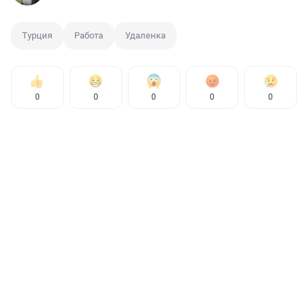
Турция
Работа
Удаленка
0
0
0
0
0