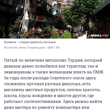
Калеичи — старая крепость Антальи
Источник: 
Анна Голубницкая / MSK1.RU
Пятый по величине мегаполис Турции, который
давным-давно полюбился как туристам, так и
зимовщикам, а также желающим уехать на ПМЖ.
За годы после распада Советского союза здесь
сложилась прочная русская диаспора, есть
магазины местных продуктов, салоны красоты,
школа, курсы вождения и многое другое, где
работают соотечественники. Здесь можно найти
даже мастера по ремонту компьютера или