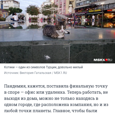
Котики — один из символов Турции, довольно милый
Источник: 
Виктория Гатальская / MSK1.RU
Пандемия, кажется, поставила финальную точку
в споре — офис или удаленка. Теперь работать, не
выходя из дома, можно не только находясь в
одном городе, где расположена компания, но и из
любой точки планеты. Главное, чтобы были