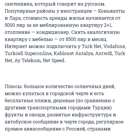
сантехника, который говорит на русском.
Популярные районы у иностранцев — Коньяалты
и Лара, стоимость аренды жилья начинается от
5000 лир за не меблированную квартиру 2+1,
отопление — кондиционер. Снять аналогичную
квартиру с мебелью — от 8500 лир в месяц.
Интернет можно подключить у Turk Net, Vodafone,
Turkcell Superonline, Kablonet Antalya, Antwifi, Turk
Net, Ay Telekom, Net Speed.
Плюсы: большое количество солнечных дней,
можно купаться в городской черте и есть
бесплатные пляжи, дешевые (по сравнению с
другими транспортными городами Турции)
фрукты и овощи, развитые инфраструктура и
автобусное сообщение в черте города, регулярное
прямое авиасообщение с Россией, странами