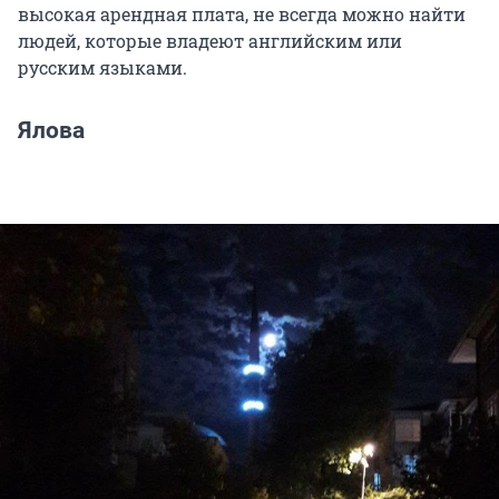
высокая арендная плата, не всегда можно найти
людей, которые владеют английским или
русским языками.
Ялова