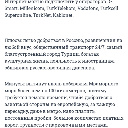
Интернет можно подключить у операторов D-
Smart, Millenicom, TurkTelekom, Vodafone, Turkcell
Superonline, TurkNet, Kablonet.
Плюсы: легко добраться в Россию, развлечения на
любой вкус, общественный транспорт 24/7, самый
благоустроенный город Турции, богатая
культурная жизнь, лояльность к иностранцам,
обширная русскоговорящая диаспора.
Минусы: вытянут вдоль побережья Мраморного
моря более чем на 100 километров, поэтому
требуется немало времени, чтобы добраться с
азиатской стороны на европейскую, за каждую
пересадку, даже в метро, надо платить,
постоянные пробки, большое количество платных
дорог, трудности с парковочными местами,