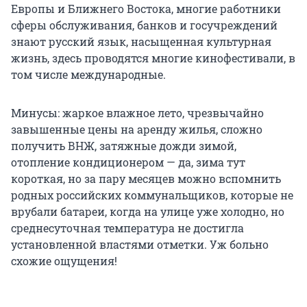
Европы и Ближнего Востока, многие работники
сферы обслуживания, банков и госучреждений
знают русский язык, насыщенная культурная
жизнь, здесь проводятся многие кинофестивали, в
том числе международные.
Минусы: жаркое влажное лето, чрезвычайно
завышенные цены на аренду жилья, сложно
получить ВНЖ, затяжные дожди зимой,
отопление кондиционером — да, зима тут
короткая, но за пару месяцев можно вспомнить
родных российских коммунальщиков, которые не
врубали батареи, когда на улице уже холодно, но
среднесуточная температура не достигла
установленной властями отметки. Уж больно
схожие ощущения!