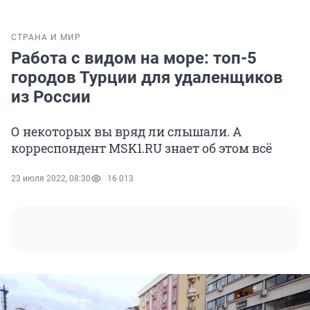
СТРАНА И МИР
Работа с видом на море: топ-5
городов Турции для удаленщиков
из России
О некоторых вы вряд ли слышали. А
корреспондент MSK1.RU знает об этом всё
23 июля 2022, 08:30
16 013