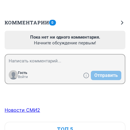
КОММЕНТАРИИ
0
Пока нет ни одного комментария.
Начните обсуждение первым!
Гость
Отправить
Войти
Новости СМИ2
ТОП 5