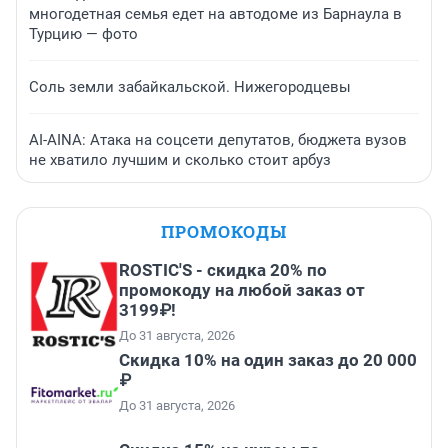
многодетная семья едет на автодоме из Барнаула в
Турцию — фото
Соль земли забайкальской. Нижегородцевы
AI-AINA: Атака на соцсети депутатов, бюджета вузов
не хватило лучшим и сколько стоит арбуз
ПРОМОКОДЫ
ROSTIC'S - скидка 20% по
промокоду на любой заказ от
3199₽!
До 31 августа, 2026
Скидка 10% на один заказ до 20 000
₽
До 31 августа, 2026