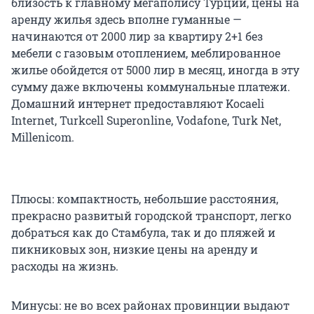
близость к главному мегаполису Турции, цены на
аренду жилья здесь вполне гуманные —
начинаются от 2000 лир за квартиру 2+1 без
мебели с газовым отоплением, меблированное
жилье обойдется от 5000 лир в месяц, иногда в эту
сумму даже включены коммунальные платежи.
Домашний интернет предоставляют Kocaeli
Internet, Turkcell Superonline, Vodafone, Turk Net,
Millenicom.
Плюсы: компактность, небольшие расстояния,
прекрасно развитый городской транспорт, легко
добраться как до Стамбула, так и до пляжей и
пикниковых зон, низкие цены на аренду и
расходы на жизнь.
Минусы: не во всех районах провинции выдают