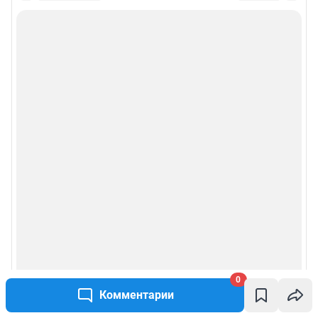
0
Комментарии