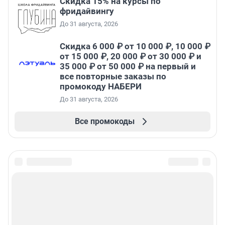
Скидка 15% на курсы по
фридайвингу
До 31 августа, 2026
Скидка 6 000 ₽ от 10 000 ₽, 10 000 ₽
от 15 000 ₽, 20 000 ₽ от 30 000 ₽ и
35 000 ₽ от 50 000 ₽ на первый и
все повторные заказы по
промокоду НАБЕРИ
До 31 августа, 2026
Все промокоды