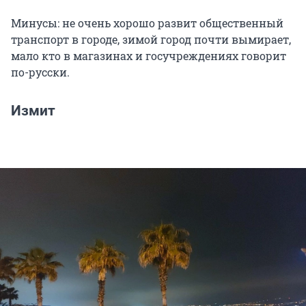
Минусы: не очень хорошо развит общественный
транспорт в городе, зимой город почти вымирает,
мало кто в магазинах и госучреждениях говорит
по-русски.
Измит