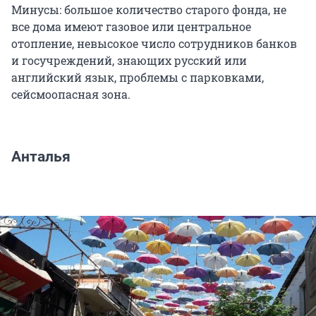
Минусы: большое количество старого фонда, не
все дома имеют газовое или центральное
отопление, невысокое число сотрудников банков
и госучреждений, знающих русский или
английский язык, проблемы с парковками,
сейсмоопасная зона.
Анталья