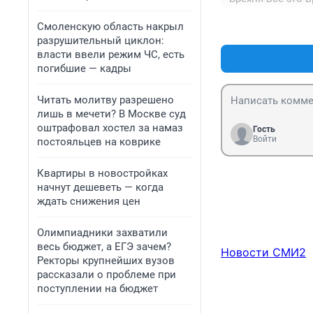
Смоленскую область накрыл
разрушительный циклон:
власти ввели режим ЧС, есть
погибшие — кадры
Читать молитву разрешено
лишь в мечети? В Москве суд
оштрафовал хостел за намаз
Гость
Войти
постояльцев на коврике
Квартиры в новостройках
начнут дешеветь — когда
ждать снижения цен
Олимпиадники захватили
весь бюджет, а ЕГЭ зачем?
Новости СМИ2
Ректоры крупнейших вузов
рассказали о проблеме при
поступлении на бюджет