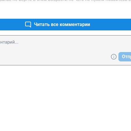
Читать все комментарии
Отп