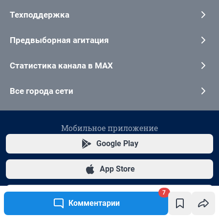
7
Комментарии