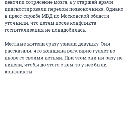
девочки сотрясение мозга, а у старшей врачи
диагностировали перелом позвоночника. Однако
в пресс-службе МВД по Московской области
уточнили, что детям после конфликта
госпитализация не понадобилась.
Местные жители сразу узнали девушку. Они
рассказали, что женщина регулярно гуляет во
дворе со своими детьми. При этом они ни разу не
видели, чтобы до этого с кем-то у нее были
конфликты.