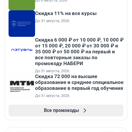
До 6 августа, 2026
Скидка 11% на все курсы
До 31 августа, 2026
Скидка 6 000 ₽ от 10 000 ₽, 10 000 ₽
от 15 000 ₽, 20 000 ₽ от 30 000 ₽ и
35 000 ₽ от 50 000 ₽ на первый и
все повторные заказы по
промокоду НАБЕРИ
До 31 августа, 2026
Скидка 72 000 на высшее
образование и среднее специальное
образование в первый год обучения
До 31 августа, 2026
Все промокоды