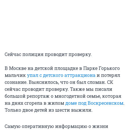
Сейчас полиция проводит проверку.
В Москве на детской площадке в Парке Горького
мальчик
упал с детского аттракциона
и потерял
сознание. Выяснилось, что он был сломан. СК
сейчас проводит проверку. Также мы писали
большой репортаж о многодетной семье, которая
на днях сгорела в жилом
доме под Воскресенском
.
Только двое детей из шести выжили.
Самую оперативную информацию о жизни