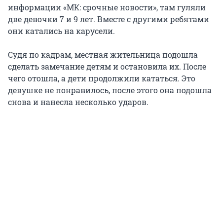
информации «МК: срочные новости», там гуляли
две девочки 7 и 9 лет. Вместе с другими ребятами
они катались на карусели.
Судя по кадрам, местная жительница подошла
сделать замечание детям и остановила их. После
чего отошла, а дети продолжили кататься. Это
девушке не понравилось, после этого она подошла
снова и нанесла несколько ударов.