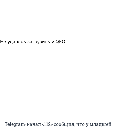
Не удалось загрузить VIQEO
Telegram-канал «112» сообщил, что у младшей