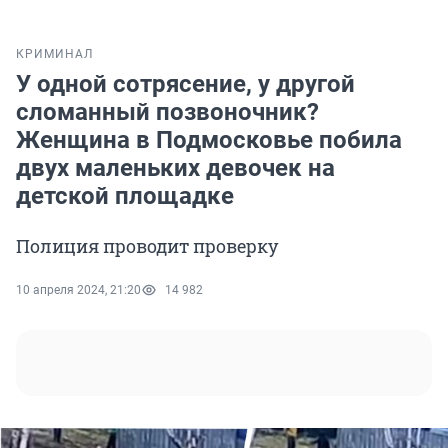
КРИМИНАЛ
У одной сотрясение, у другой
сломанный позвоночник?
Женщина в Подмосковье побила
двух маленьких девочек на
детской площадке
Полиция проводит проверку
10 апреля 2024, 21:20
14 982