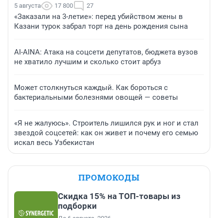
5 августа
17 800
27
«Заказали на 3-летие»: перед убийством жены в
Казани турок забрал торт на день рождения сына
AI-AINA: Атака на соцсети депутатов, бюджета вузов
не хватило лучшим и сколько стоит арбуз
Может столкнуться каждый. Как бороться с
бактериальными болезнями овощей — советы
«Я не жалуюсь». Строитель лишился рук и ног и стал
звездой соцсетей: как он живет и почему его семью
искал весь Узбекистан
ПРОМОКОДЫ
Скидка 15% на ТОП-товары из
подборки