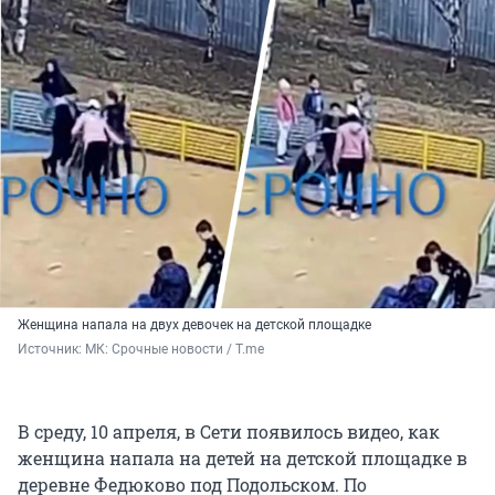
Женщина напала на двух девочек на детской площадке
Источник: 
МК: Срочные новости / T.me
В среду, 10 апреля, в Сети появилось видео, как
женщина напала на детей на детской площадке в
деревне Федюково под Подольском. По