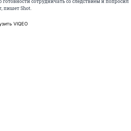
о готовности сотрудничать со следствием и попросил
, пишет Shot.
узить VIQEO