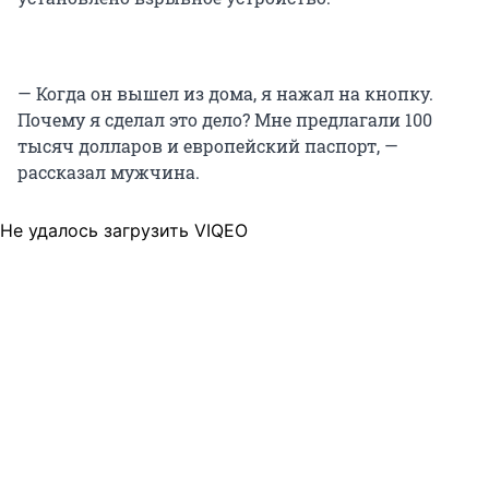
— Когда он вышел из дома, я нажал на кнопку.
Почему я сделал это дело? Мне предлагали 100
тысяч долларов и европейский паспорт, —
рассказал мужчина.
Не удалось загрузить VIQEO