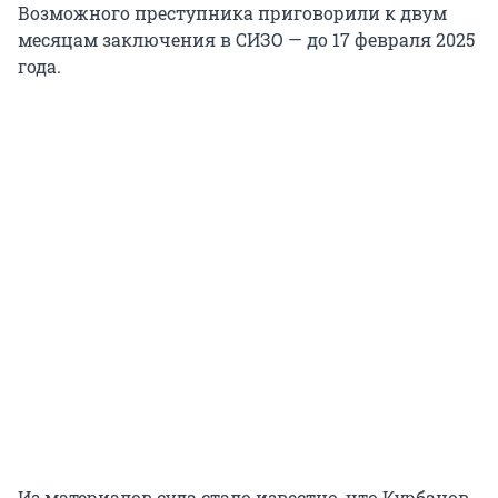
Возможного преступника приговорили к двум
месяцам заключения в СИЗО — до 17 февраля 2025
года.
Из материалов суда стало известно, что Курбанов