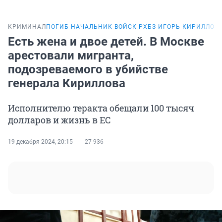
КРИМИНАЛ
ПОГИБ НАЧАЛЬНИК ВОЙСК РХБЗ ИГОРЬ КИРИЛЛОВ
Есть жена и двое детей. В Москве
арестовали мигранта,
подозреваемого в убийстве
генерала Кириллова
Исполнителю теракта обещали 100 тысяч
долларов и жизнь в ЕС
19 декабря 2024, 20:15
27 936