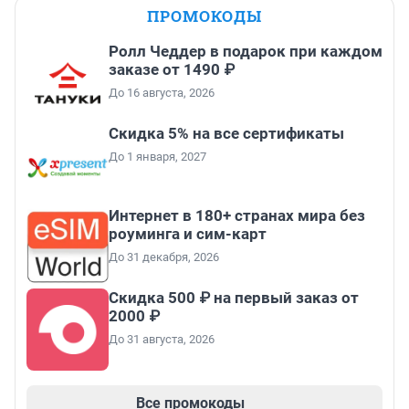
ПРОМОКОДЫ
Ролл Чеддер в подарок при каждом
заказе от 1490 ₽
До 16 августа, 2026
Скидка 5% на все сертификаты
До 1 января, 2027
Интернет в 180+ странах мира без
роуминга и сим-карт
До 31 декабря, 2026
Скидка 500 ₽ на первый заказ от
2000 ₽
До 31 августа, 2026
Все промокоды