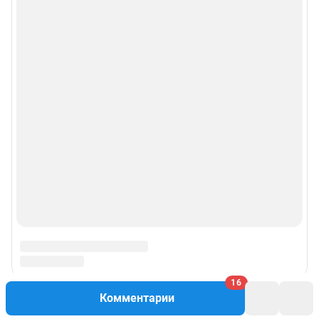
16
Комментарии