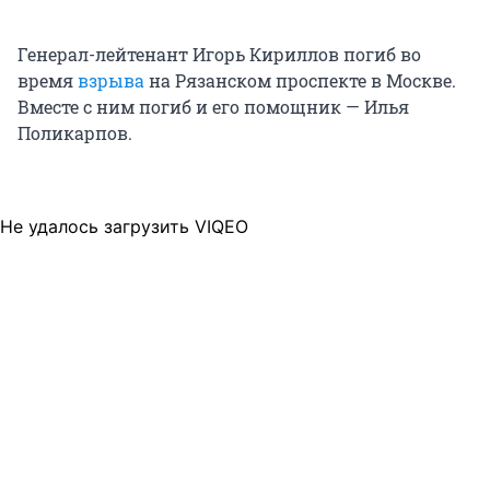
Генерал-лейтенант Игорь Кириллов погиб во
время
взрыва
на Рязанском проспекте в Москве.
Вместе с ним погиб и его помощник — Илья
Поликарпов.
Не удалось загрузить VIQEO