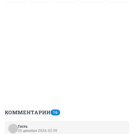
КОММЕНТАРИИ
16
Гость
20 декабря 2024, 02:39