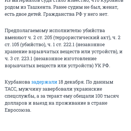
родом из Ташкента. Ранее судим не был, женат,
есть двое детей. Гражданства РФ у него нет.
Предполагаемому исполнителю убийства
вменяют ч. 2 ст. 205 (террористический акт), ч. 2
ст. 105 (убийство), ч. 1 ст. 222.1 (незаконное
хранение взрывчатых веществ или устройств), и
ч. 3 ст. 223.1 (незаконное изготовление
взрывчатых веществ или устройств) УК РФ.
Курбанова
задержали
18 декабря. По данным
ТАСС, мужчину завербовали украинские
спецслужбы, а за теракт ему обещали 100 тысяч
долларов и выезд на проживание в стране
Евросоюза.